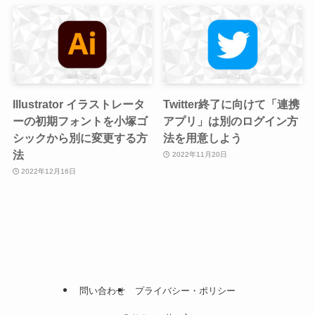
Illustrator イラストレータ
Twitter終了に向けて「連携
ーの初期フォントを小塚ゴ
アプリ」は別のログイン方
シックから別に変更する方
法を用意しよう
法
2022年11月20日
2022年12月16日
問い合わせ
プライバシー・ポリシー