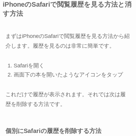
iPhoneのSafariで閲覧履歴を見る方法と消
す方法
まずはiPhoneのSafariで閲覧履歴を見る方法から紹
介します。履歴を見るのは非常に簡単です。
Safari
を開く
画面下の本を開いたようなアイコンをタップ
これだけで履歴が表示されます。それでは次は履
歴を削除する方法です。
個別にSafariの履歴を削除する方法