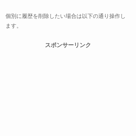
個別に履歴を削除したい場合は以下の通り操作し
ます。
スポンサーリンク