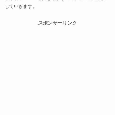
していきます。
スポンサーリンク