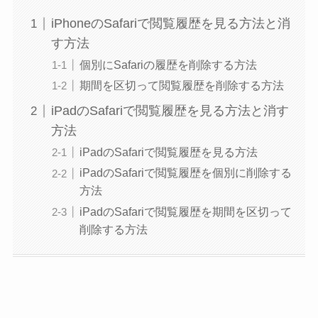
iPhoneのSafariで閲覧履歴を見る方法と消
す方法
個別にSafariの履歴を削除する方法
期間を区切って閲覧履歴を削除する方法
iPadのSafariで閲覧履歴を見る方法と消す
方法
iPadのSafariで閲覧履歴を見る方法
iPadのSafariで閲覧履歴を個別に削除する
方法
iPadのSafariで閲覧履歴を期間を区切って
削除する方法