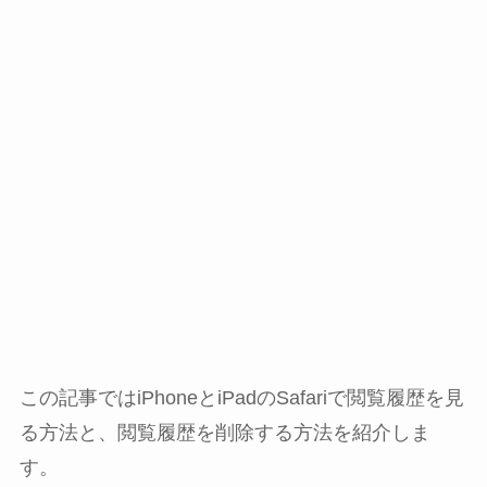
この記事ではiPhoneとiPadのSafariで閲覧履歴を見
る方法と、閲覧履歴を削除する方法を紹介しま
す。