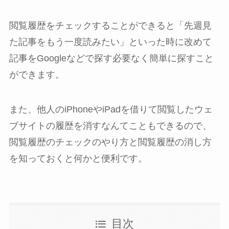
閲覧履歴をチェックすることができると「先週見
た記事をもう一度読みたい」といった時に改めて
記事をGoogleなどで探す必要なく簡単に探すこと
ができます。
また、他人のiPhoneやiPadを借りて閲覧したウェ
ブサイトの履歴を消すなんてこともできるので、
閲覧履歴のチェックのやり方と閲覧履歴の消し方
を知っておくと何かと便利です。
目次