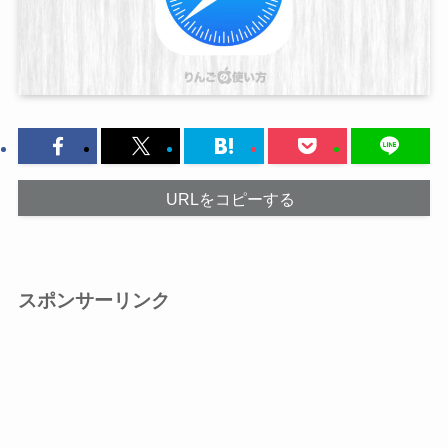
URLをコピーする
スポンサーリンク