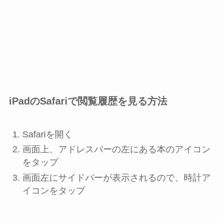
iPadのSafariで閲覧履歴を見る方法
Safariを開く
画面上、アドレスバーの左にある本のアイコン
をタップ
画面左にサイドバーが表示されるので、時計ア
イコンをタップ