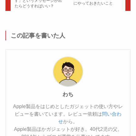
す」というメッセージが出
にやっておきたいこと
たらどうすればいい？
この記事を書いた人
わち
Apple製品をはじめとしたガジェットの使い方やレ
ビューを書いています。レビュー依頼は
問い合わ
せ
から。
Apple製品ほかガジェットが好き。40代2児の父。