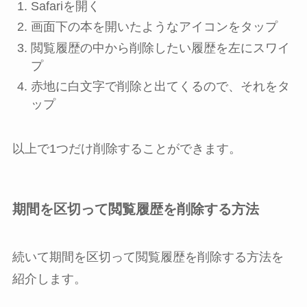
Safari
を開く
画面下の本を開いたようなアイコンをタップ
閲覧履歴の中から削除したい履歴を左にスワイ
プ
赤地に白文字で
削除
と出てくるので、それをタ
ップ
以上で1つだけ削除することができます。
期間を区切って閲覧履歴を削除する方法
続いて期間を区切って閲覧履歴を削除する方法を
紹介します。