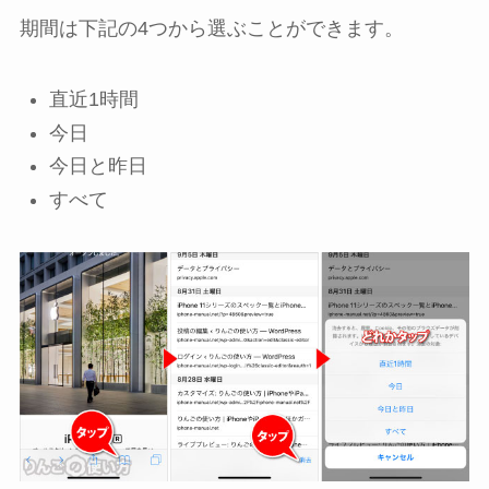
期間は下記の4つから選ぶことができます。
直近1時間
今日
今日と昨日
すべて