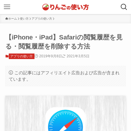
ホーム
使い方
アプリの使い方
【iPhone・iPad】Safariの閲覧履歴を見
る・閲覧履歴を削除する方法
2019年9月8日
2021年3月5日
アプリの使い方
この記事にはアフィリエイト広告および広告が含まれ
ています。