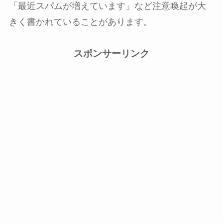
「最近スパムが増えています」など注意喚起が大
きく書かれていることがあります。
スポンサーリンク