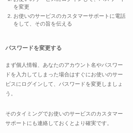
を変更
お使いのサービスのカスタマーサポートに電話
をして、その旨を伝える
パスワードを変更する
まず個人情報、あなたのアカウント名やパスワー
ドを入力してしまった場合はすぐにお使いのサー
ビスにログインして、パスワードを変更しましょ
う。
そのタイミングでお使いのサービスのカスタマー
サポートにも連絡しておくとより確実です。