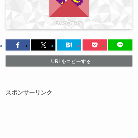
URLをコピーする
スポンサーリンク