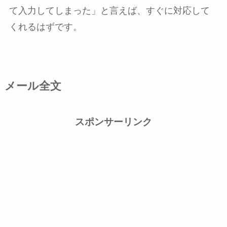
て入力してしまった」と言えば、すぐに対応して
くれるはずです。
メール全文
スポンサーリンク