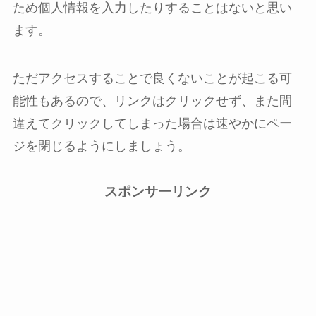
ため個人情報を入力したりすることはないと思い
ます。
ただアクセスすることで良くないことが起こる可
能性もあるので、リンクはクリックせず、また間
違えてクリックしてしまった場合は速やかにペー
ジを閉じるようにしましょう。
スポンサーリンク