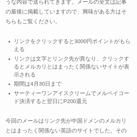
うな内容で送られてきます。メールの全文は記事
の最後に掲載していますので、興味がある方はそ
ちらもご覧ください。
リンクをクリックすると3000円ポイントがもら
える
リンクは文字とリンク先が異なり、クリックす
るとメルカリとはまったく関係ないサイトが表
示される
期間は4月30日まで
サーティーワンアイスクリームでメルペイコー
ド決済すると翌日にP200還元
今回のメールはリンク先が中国ドメンのメルカリ
とはまったく関係ない英語のサイトでした。その