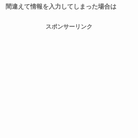
間違えて情報を入力してしまった場合は
スポンサーリンク