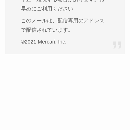
早めにご利用ください
このメールは、配信専用のアドレス
で配信されています。
©2021 Mercari, Inc.