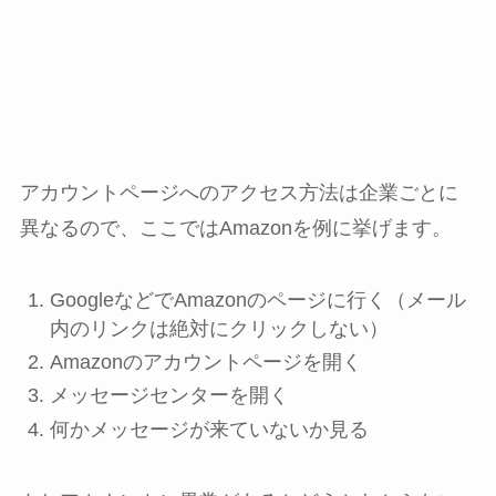
アカウントページへのアクセス方法は企業ごとに
異なるので、ここではAmazonを例に挙げます。
GoogleなどでAmazonのページに行く（メール
内のリンクは絶対にクリックしない）
Amazonのアカウントページを開く
メッセージセンターを開く
何かメッセージが来ていないか見る