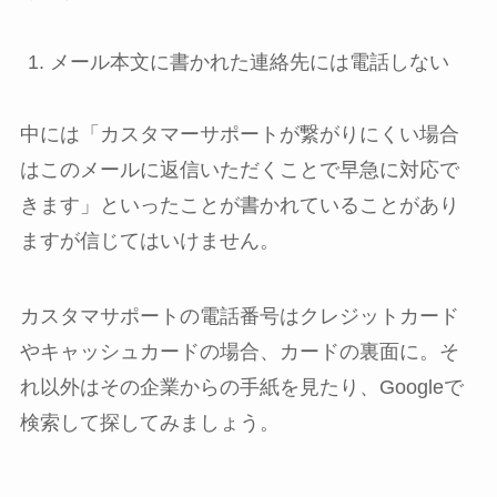
メール本文に書かれた連絡先には電話しない
中には「カスタマーサポートが繋がりにくい場合
はこのメールに返信いただくことで早急に対応で
きます」といったことが書かれていることがあり
ますが信じてはいけません。
カスタマサポートの電話番号はクレジットカード
やキャッシュカードの場合、カードの裏面に。そ
れ以外はその企業からの手紙を見たり、Googleで
検索して探してみましょう。