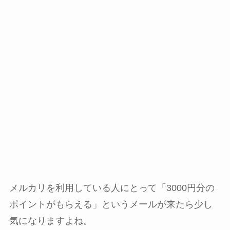
メルカリを利用している人にとって「3000円分の
ポイントがもらえる」というメールが来たら少し
気になりますよね。