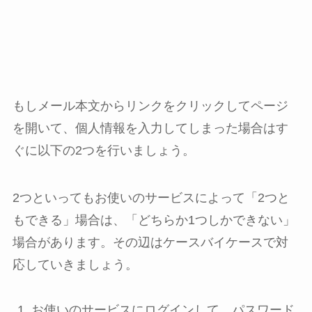
もしメール本文からリンクをクリックしてページ
を開いて、個人情報を入力してしまった場合はす
ぐに以下の2つを行いましょう。
2つといってもお使いのサービスによって「2つと
もできる」場合は、「どちらか1つしかできない」
場合があります。その辺はケースバイケースで対
応していきましょう。
お使いのサービスにログインして、パスワード