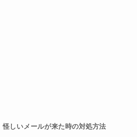
怪しいメールが来た時の対処方法