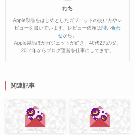
わち
Apple製品をはじめとしたガジェットの使い方やレ
ビューを書いています。レビュー依頼は
問い合わ
せ
から。
Apple製品ほかガジェットが好き。40代2児の父。
2014年からブログ運営を仕事にしてます。
関連記事