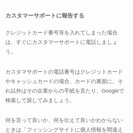
カスタマーサポートに報告する
クレジットカード番号等を入れてしまった場合
は、すぐにカスタマーサポートに電話しましょ
う。
カスタマサポートの電話番号はクレジットカード
やキャッシュカードの場合、カードの裏面に。そ
れ以外はその企業からの手紙を見たり、Googleで
検索して探してみましょう。
何を言って良いか、何を伝えて良いかわからない
ときは「フィッシングサイトに個人情報を間違え