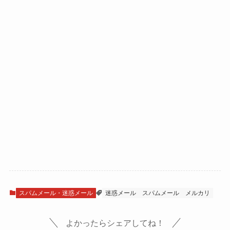
スパムメール・迷惑メール
迷惑メール
スパムメール
メルカリ
よかったらシェアしてね！