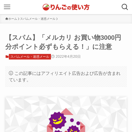
ホーム
スパムメール・迷惑メール
【スパム】「メルカリ お買い物3000円
分ポイント必ずもらえる！」に注意
2022年4月20日
スパムメール・迷惑メール
この記事にはアフィリエイト広告および広告が含まれ
ています。