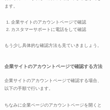
ます。
企業サイトのアカウントページで確認
カスタマーサポートに電話をして確認
もう少し具体的な確認方法も見ていきましょう。
企業サイトのアカウントページで確認する方法
企業サイトのアカウントページで確認する場合、
以下の手順で行います。
ちなみに企業ページのアカウントページを開くと