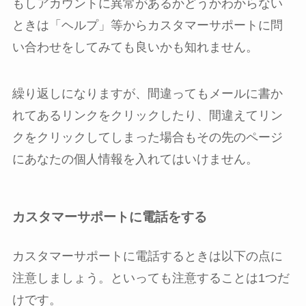
もしアカウントに異常があるかどうかわからない
ときは「ヘルプ」等からカスタマーサポートに問
い合わせをしてみても良いかも知れません。
繰り返しになりますが、間違ってもメールに書か
れてあるリンクをクリックしたり、間違えてリン
クをクリックしてしまった場合もその先のページ
にあなたの個人情報を入れてはいけません。
カスタマーサポートに電話をする
カスタマーサポートに電話するときは以下の点に
注意しましょう。といっても注意することは1つだ
けです。