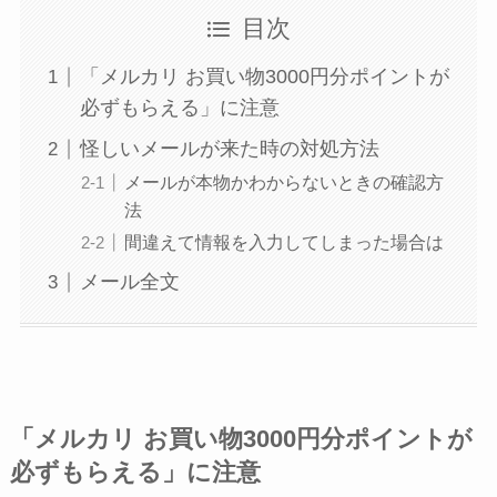
目次
「メルカリ お買い物3000円分ポイントが
必ずもらえる」に注意
怪しいメールが来た時の対処方法
メールが本物かわからないときの確認方
法
間違えて情報を入力してしまった場合は
メール全文
「メルカリ お買い物3000円分ポイントが
必ずもらえる」に注意