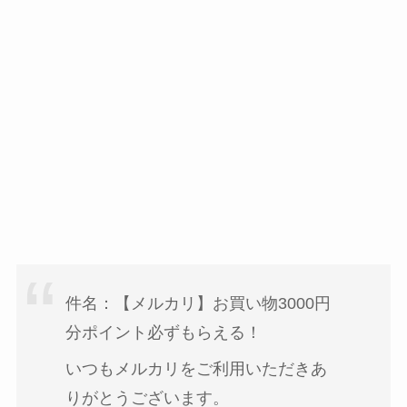
件名：【メルカリ】お買い物3000円
分ポイント必ずもらえる！
いつもメルカリをご利用いただきあ
りがとうございます。