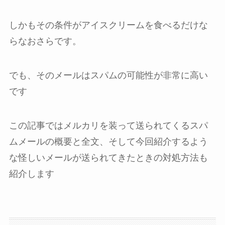
しかもその条件がアイスクリームを食べるだけな
らなおさらです。
でも、そのメールはスパムの可能性が非常に高い
です
この記事ではメルカリを装って送られてくるスパ
ムメールの概要と全文、そして今回紹介するよう
な怪しいメールが送られてきたときの対処方法も
紹介します