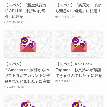
【スパム】「新生銀行カー
【スパム】「楽天カードか
ド APLUSご利用のお客
ら緊急のご連絡」に注意！
様」に注意
2022年4月17日
2022年4月20日
【スパム】
【スパム】American
「Amazon.co.jp 様からの
Express「お支払いが確認
ギフト券がアカウントに登
できませんでした 」に注意
録されていません」に注意
2022年4月13日
2022年4月14日