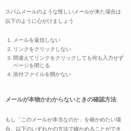
スパムメールのような怪しいメールが来た場合は
以下のように心がけましょう
メールを返信しない
リンクをクリックしない
間違えてリンクをクリックしても何も入力せず
ページを閉じる
添付ファイルを開かない
メールが本物かわからないときの確認方法
もし「このメールが本当なのか」を確かめたい場
合、以下のいずれかの方法で確かめることができ