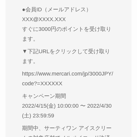
●会員ID（メールアドレス）
XXX@XXXX.XXX
すぐに3000円のポイントを受け取り
ます。
▼下記URLをクリックして受け取り
ます。
https://www.mercari.com/jp/3000JPY/
code?=XXXXXX
キャンペーン期間
2022/4/15(金) 10:00:00 〜 2022/4/30
(土) 23:59:59
期間中、サーティワン アイスクリー