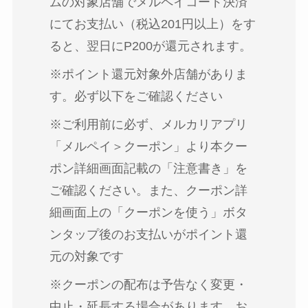
ムの対象店舗でメルペイコード決済
にてお支払い（税込201円以上）をす
ると、翌日にP200が還元されます。
※ポイント還元対象外店舗がありま
す。必ず以下をご確認ください
※ご利用前に必ず、メルカリアプリ
「メルペイ＞クーポン」より本クー
ポン詳細画面記載の「注意書き」を
ご確認ください。また、クーポン詳
細画面上の「クーポンを使う」ボタ
ンタップ後のお支払いがポイント還
元の対象です
※クーポンの配布は予告なく変更・
中止・延長する場合があります。お