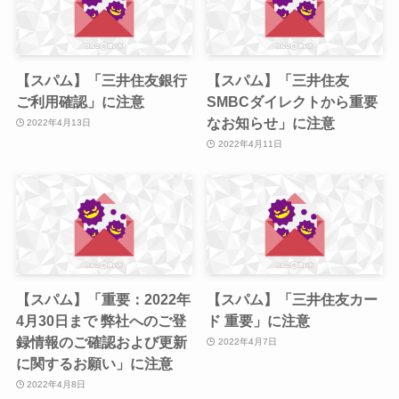
【スパム】「三井住友銀行
【スパム】「三井住友
ご利用確認」に注意
SMBCダイレクトから重要
なお知らせ」に注意
2022年4月13日
2022年4月11日
【スパム】「重要：2022年
【スパム】「三井住友カー
4月30日まで 弊社へのご登
ド 重要」に注意
録情報のご確認および更新
2022年4月7日
に関するお願い」に注意
2022年4月8日