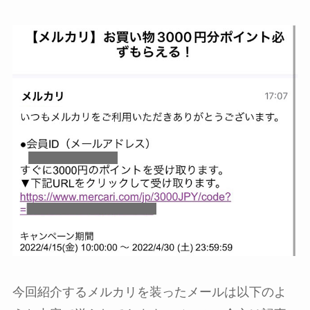
今回紹介するメルカリを装ったメールは以下のよ