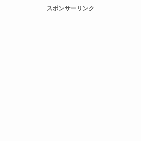
スポンサーリンク