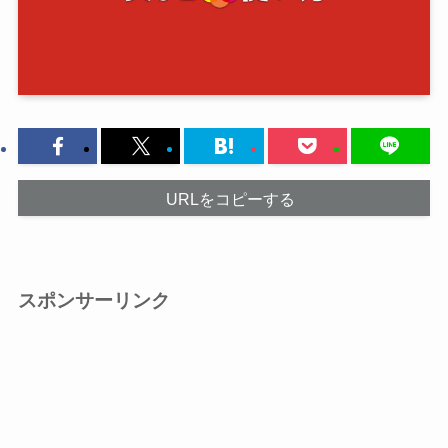
URLをコピーする
スポンサーリンク