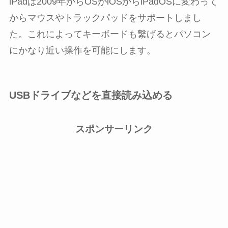
iPadは2009年からOSがiOSからiPadOSに変わって
からマウスやトラックパッドをサポートしまし
た。これによってキーボードも繫げるとパソコン
にかなり近い操作を可能にします。
USBドライブなどを直接読み込める
スポンサーリンク