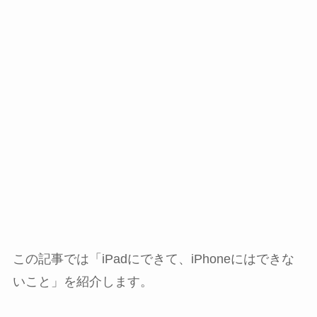
この記事では「iPadにできて、iPhoneにはできな
いこと」を紹介します。