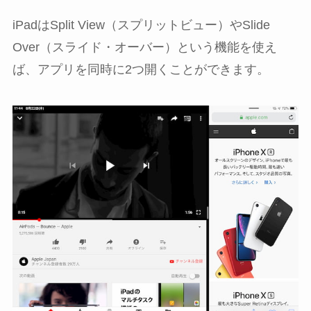
iPadはSplit View（スプリットビュー）やSlide
Over（スライド・オーバー）という機能を使え
ば、アプリを同時に2つ開くことができます。