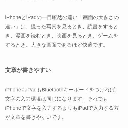
iPhoneとiPadの一目瞭然の違い「画面の大きさの
違い」は、撮った写真を見るとき、読書をすると
き、漫画を読むとき、映画を見るとき、ゲームを
するとき。大きな画面であるほど快適です。
文章が書きやすい
iPhoneもiPadもBluetoothキーボードをつければ、
文字の入力環境は同じになります。それでも
iPhoneで文字を入力するよりもiPadで入力する方
が文章を書きやすいです。