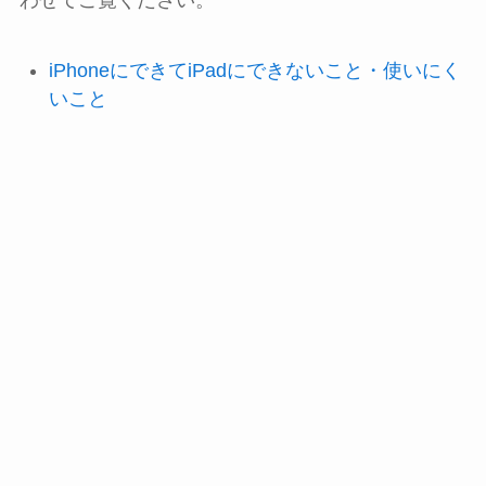
わせてご覧ください。
iPhoneにできてiPadにできないこと・使いにく
いこと