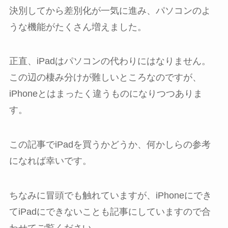
決別してから差別化が一気に進み、パソコンのよ
うな機能がたくさん増えました。
正直、iPadはパソコンの代わりにはなりません。
この辺の棲み分けが難しいところなのですが、
iPhoneとはまったく違うものになりつつありま
す。
この記事でiPadを買うかどうか、何かしらの参考
になれば幸いです。
ちなみに冒頭でも触れていますが、iPhoneにでき
てiPadにできないことも記事にしていますので合