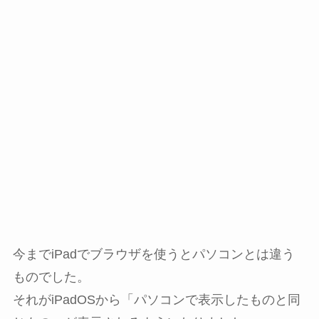
今までiPadでブラウザを使うとパソコンとは違う
ものでした。
それがiPadOSから「パソコンで表示したものと同