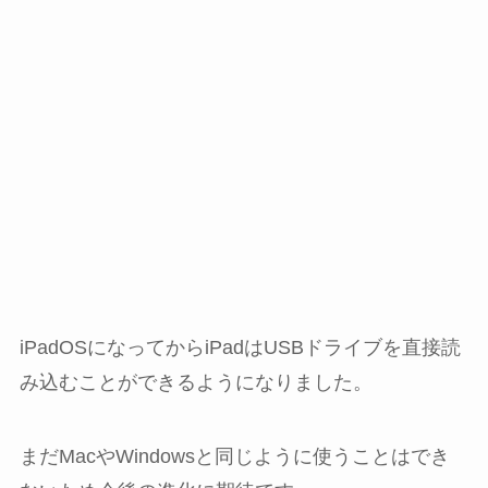
iPadOSになってからiPadはUSBドライブを直接読
み込むことができるようになりました。
まだMacやWindowsと同じように使うことはでき