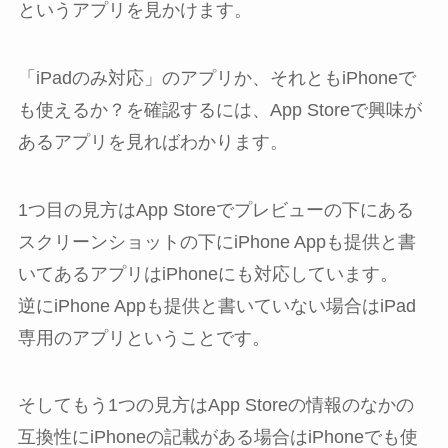
というアプリを見かけます。
「iPadのみ対応」のアプリか、それともiPhoneで
も使えるか？を確認するには、App Storeで興味が
あるアプリを見ればわかります。
1つ目の見方はApp Storeでプレビューの下にある
スクリーンショットの下にiPhone Appも提供と書
いてあるアプリはiPhoneにも対応しています。
逆にiPhone Appも提供と書いていない場合はiPad
専用のアプリということです。
そしてもう1つの見方はApp Storeの情報のなかの
互換性にiPhoneの記載がある場合はiPhoneでも使