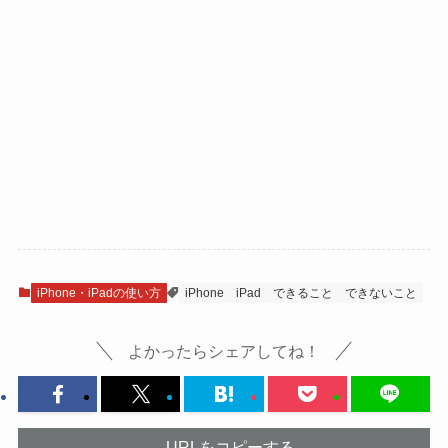
iPhone・iPadの使い方
iPhone
iPad
できること
できないこと
よかったらシェアしてね！
URLをコピーする