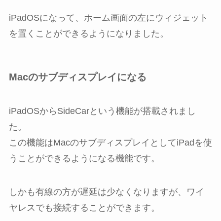
iPadOSになって、ホーム画面の左にウィジェット
を置くことができるようになりました。
Macのサブディスプレイになる
iPadOSからSideCarという機能が搭載されまし
た。
この機能はMacのサブディスプレイとしてiPadを使
うことができるようになる機能です。
しかも有線の方が遅延は少なくなりますが、ワイ
ヤレスでも接続することができます。