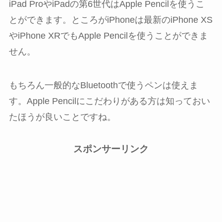
iPad ProやiPadの第6世代はApple Pencilを使うこ
とができます。ところがiPhoneは最新のiPhone XS
やiPhone XRでもApple Pencilを使うことができま
せん。
もちろん一般的なBluetoothで使うペンは使えま
す。Apple Pencilにこだわりがある方は知っておい
たほうが良いことですね。
スポンサーリンク