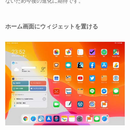
ないため今後の進化に期待です。
ホーム画面にウィジェットを置ける