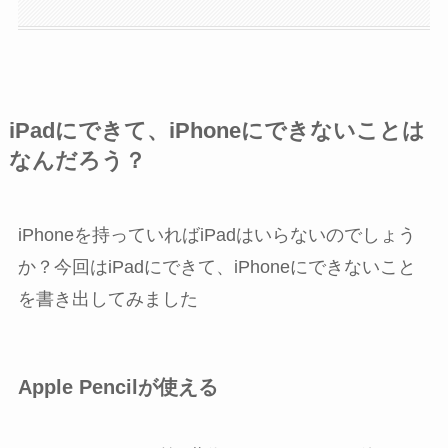
iPadにできて、iPhoneにできないことは
なんだろう？
iPhoneを持っていればiPadはいらないのでしょう
か？今回はiPadにできて、iPhoneにできないこと
を書き出してみました
Apple Pencilが使える