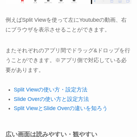
例えばSplit Viewを使って左にYoutubeの動画、右
にブラウザを表示させることができます。
またそれぞれのアプリ間でドラッグ&ドロップを行
うことができます。※アプリ側で対応している必
要があります。
Split Viewの使い方・設定方法
Slide Overの使い方と設定方法
Split ViewとSlide Overの違いを知ろう
広い画面は読みやすい・観やすい