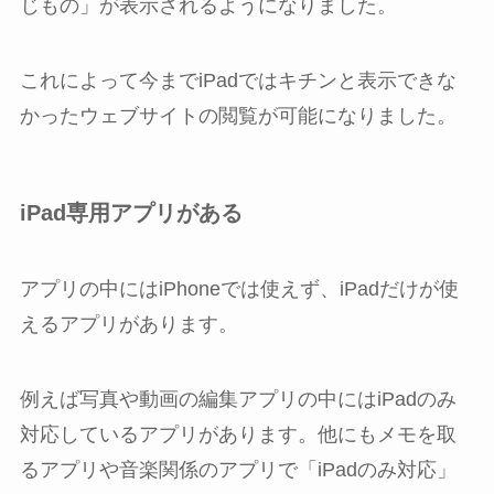
じもの」が表示されるようになりました。
これによって今までiPadではキチンと表示できな
かったウェブサイトの閲覧が可能になりました。
iPad専用アプリがある
アプリの中にはiPhoneでは使えず、iPadだけが使
えるアプリがあります。
例えば写真や動画の編集アプリの中にはiPadのみ
対応しているアプリがあります。他にもメモを取
るアプリや音楽関係のアプリで「iPadのみ対応」