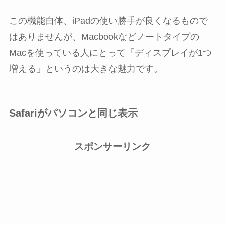
この機能自体、iPadの使い勝手が良くなるもので
はありませんが、Macbookなどノートタイプの
Macを使っている人にとって「ディスプレイが1つ
増える」というのは大きな魅力です。
Safariがパソコンと同じ表示
スポンサーリンク