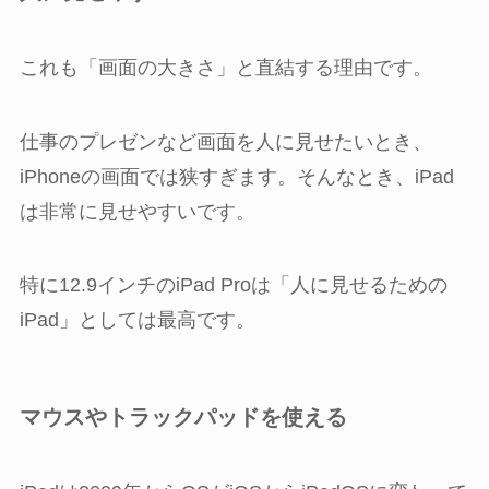
これも「画面の大きさ」と直結する理由です。
仕事のプレゼンなど画面を人に見せたいとき、
iPhoneの画面では狭すぎます。そんなとき、iPad
は非常に見せやすいです。
特に12.9インチのiPad Proは「人に見せるための
iPad」としては最高です。
マウスやトラックパッドを使える