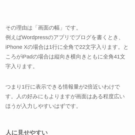
その理由は「画面の幅」です。
例えばWordpressのアプリでブログを書くとき、
iPhone Xの場合は1行に全角で22文字入ります。と
ころがiPadの場合は縦向き横向きともに全角41文
字入ります。
つまり1行に表示できる情報量が2倍近いわけで
す。人の好みにもよりますが画面はある程度広い
ほうが入力しやすいはずです。
人に見せやすい