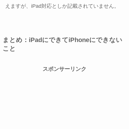
えますが、iPad対応としか記載されていません。
まとめ：iPadにできてiPhoneにできない
こと
スポンサーリンク