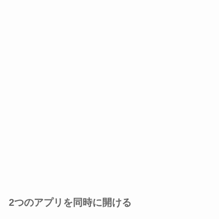
2つのアプリを同時に開ける