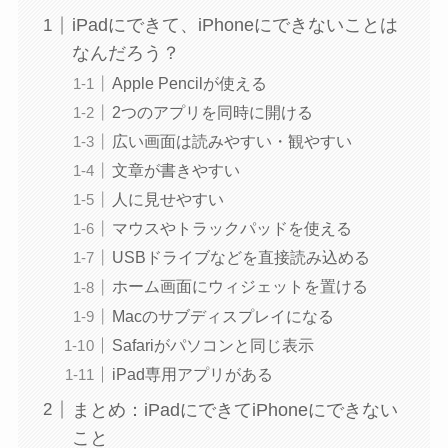
iPadにできて、iPhoneにできないことは
なんだろう？
Apple Pencilが使える
2つのアプリを同時に開ける
広い画面は読みやすい・観やすい
文章が書きやすい
人に見せやすい
マウスやトラックパッドを使える
USBドライブなどを直接読み込める
ホーム画面にウィジェットを置ける
Macのサブディスプレイになる
Safariがパソコンと同じ表示
iPad専用アプリがある
まとめ：iPadにできてiPhoneにできない
こと