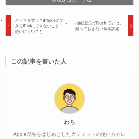
どっちを買う？iPhoneにで
指紋認証のTouch IDとは。
きてiPadにできないこと・
知っておきたい基本設定
使いにくいこと
この記事を書いた人
わち
Apple製品をはじめとしたガジェットの使い方やレ