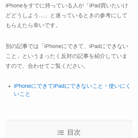
iPhoneをすでに持っている人が「iPad買いたいけ
どどうしよう…」と迷っているときの参考にして
もらえたら幸いです。
別の記事では「iPhoneにできて、iPadにできない
こと」というまったく反対の記事を紹介していま
すので、合わせてご覧ください。
iPhoneにできてiPadにできないこと・使いにく
いこと
目次