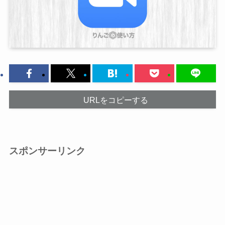
URLをコピーする
スポンサーリンク