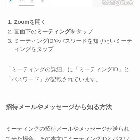
Zoom
を開く
画面下の
ミーティング
をタップ
ミーティングIDやパスワードを知りたいミーテ
ィングをタップ
「ミーティングの詳細」に「ミーティングID」と
「パスワード」が記載されています。
招待メールやメッセージから知る方法
ミーティングの招待メールやメッセージが送られ
て来た場合、その本文にミーティングIDとパスワ