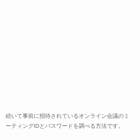
続いて事前に招待されているオンライン会議のミ
ーティングIDとパスワードを調べる方法です。