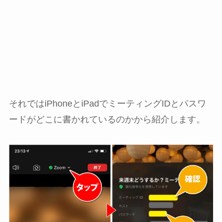
それではiPhoneとiPadでミーティングIDとパスワ
ードがどこに書かれているのかから紹介します。