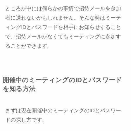
ところが中には何らかの事情で招待メールを参加
者に送れないかもしれません。そんな時はミーテ
ィングIDとパスワードを相手にお知らせすること
で、招待メールがなくてもミーティングに参加す
ることができます。
開催中のミーティングのIDとパスワード
を知る方法
まずは現在開催中のミーティングのIDとパスワー
ドの探し方です。