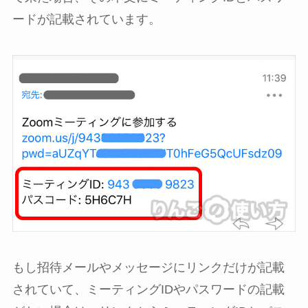
ードが記載されています。
もし招待メールやメッセージにリンクだけが記載
されていて、ミーティングIDやパスワードの記載