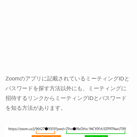
Zoomのアプリに記載されているミーティングIDと
パスワードを探す方法以外にも、ミーティングに
招待するリンクからミーティングIDとパスワード
を知る方法があります。