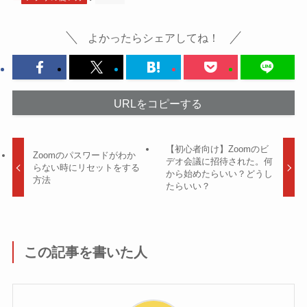
よかったらシェアしてね！
URLをコピーする
【初心者向け】Zoomのビ
Zoomのパスワードがわか
デオ会議に招待された。何
らない時にリセットをする
から始めたらいい？どうし
方法
たらいい？
この記事を書いた人