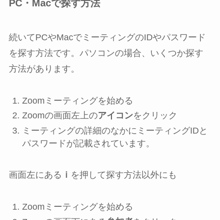
PC・Macで探す方法
続いてPCやMacでミーティングのIDやパスワード
を探す方法です。パソコンの場合、いくつか探す
方法があります。
Zoomミーティングを始める
Zoomの画面左上の
アイコン
をクリック
ミーティングの詳細のなかにミーティングIDと
パスワードが記載されています。
画面左にある
ｉ
を押して探す方法以外にも
Zoomミーティングを始める