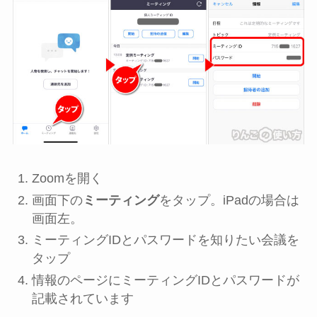
Zoomを開く
画面下の
ミーティング
をタップ。iPadの場合は
画面左。
ミーティングIDとパスワードを知りたい会議を
タップ
情報のページにミーティングIDとパスワードが
記載されています