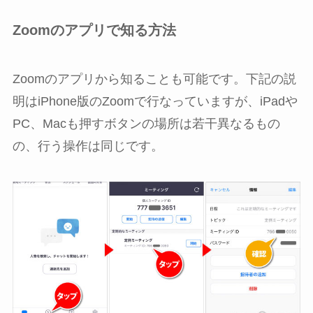
Zoomのアプリで知る方法
Zoomのアプリから知ることも可能です。下記の説
明はiPhone版のZoomで行なっていますが、iPadや
PC、Macも押すボタンの場所は若干異なるもの
の、行う操作は同じです。