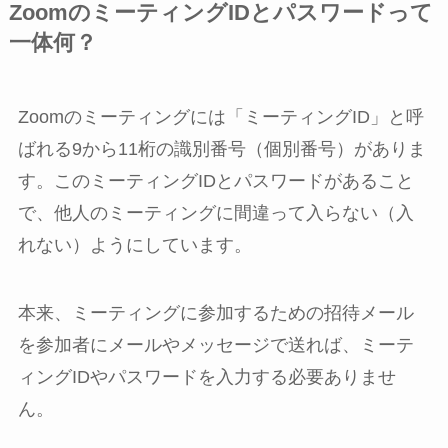
ZoomのミーティングIDとパスワードって
一体何？
Zoomのミーティングには「ミーティングID」と呼
ばれる9から11桁の識別番号（個別番号）がありま
す。このミーティングIDとパスワードがあること
で、他人のミーティングに間違って入らない（入
れない）ようにしています。
本来、ミーティングに参加するための招待メール
を参加者にメールやメッセージで送れば、ミーテ
ィングIDやパスワードを入力する必要ありませ
ん。