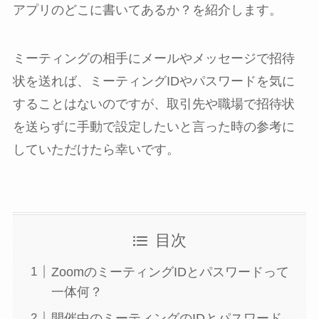
アプリのどこに書いてあるか？を紹介します。
ミーティングの相手にメールやメッセージで招待
状を送れば、ミーティングIDやパスワードを気に
することはないのですが、取引先や職場で招待状
を送らずに手動で設定したいと言った時の参考に
していただけたら幸いです。
目次
ZoomのミーティングIDとパスワードって
一体何？
開催中のミーティングのIDとパスワード