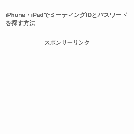
iPhone・iPadでミーティングIDとパスワード
を探す方法
スポンサーリンク