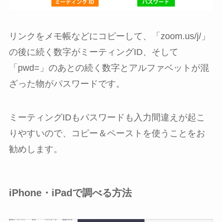
リンクをメモ帳などにコピーして、「zoom.us/j/」
の後に続く数字がミーティングID、そして
「pwd=」のあとの続く数字とアルファベットが混
ざった物がパスワードです。
ミーティングIDもパスワードも入力間違えが起こ
りやすいので、コピー＆ペーストを使うことをお
勧めします。
iPhone・iPadで調べる方法