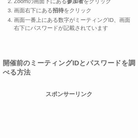
Zoomの画面下にある
参加者
をクリック
画面右下にある
招待
をクリック
画面一番上にある数字がミーティングID、画面
右下にパスワードが記載されています
開催前のミーティングIDとパスワードを調
べる方法
スポンサーリンク