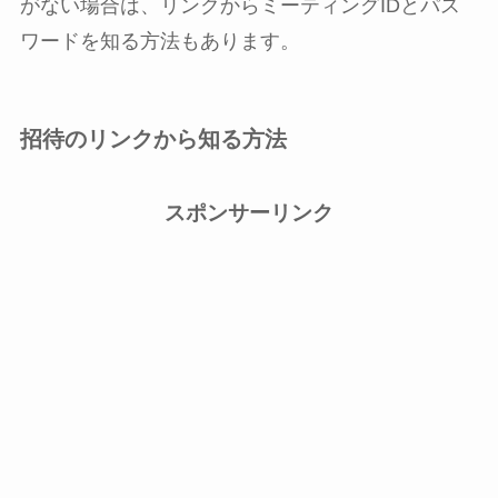
がない場合は、リンクからミーティングIDとパス
ワードを知る方法もあります。
招待のリンクから知る方法
スポンサーリンク