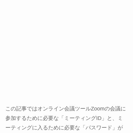
この記事ではオンライン会議ツールZoomの会議に
参加するために必要な「ミーティングID」と、ミ
ーティングに入るために必要な「パスワード」が