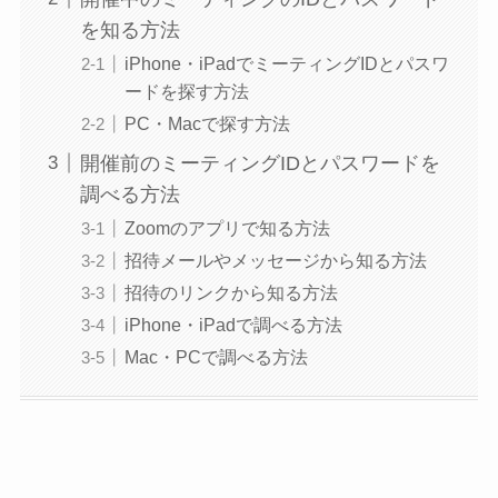
を知る方法
iPhone・iPadでミーティングIDとパスワ
ードを探す方法
PC・Macで探す方法
開催前のミーティングIDとパスワードを
調べる方法
Zoomのアプリで知る方法
招待メールやメッセージから知る方法
招待のリンクから知る方法
iPhone・iPadで調べる方法
Mac・PCで調べる方法