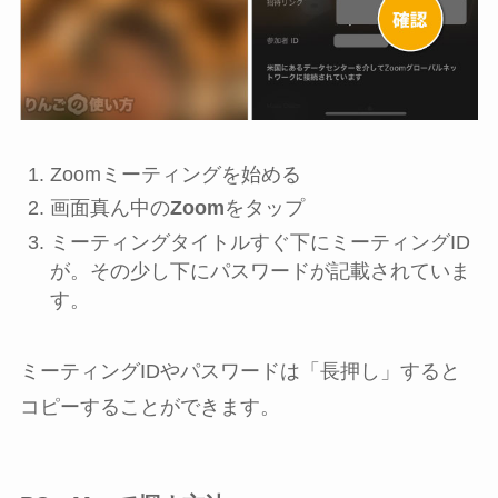
Zoomミーティングを始める
画面真ん中の
Zoom
をタップ
ミーティングタイトルすぐ下にミーティングID
が。その少し下にパスワードが記載されていま
す。
ミーティングIDやパスワードは「長押し」すると
コピーすることができます。