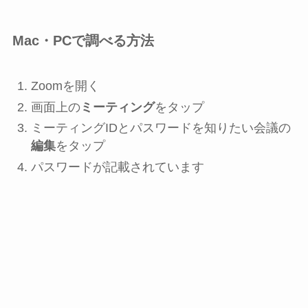
Mac・PCで調べる方法
Zoomを開く
画面上の
ミーティング
をタップ
ミーティングIDとパスワードを知りたい会議の
編集
をタップ
パスワードが記載されています