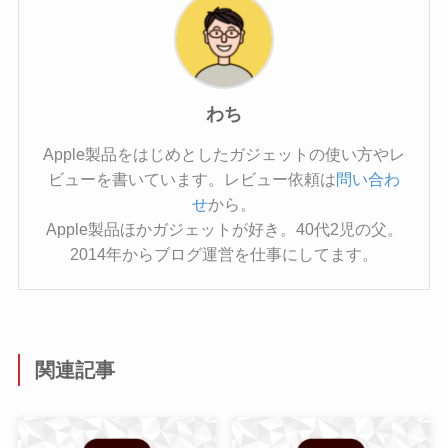
わち
Apple製品をはじめとしたガジェットの使い方やレ
ビューを書いています。レビュー依頼は
問い合わ
せ
から。
Apple製品ほかガジェットが好き。40代2児の父。
2014年からブログ運営を仕事にしてます。
関連記事