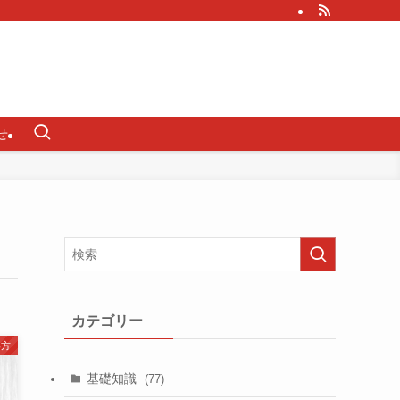
せ
カテゴリー
い方
基礎知識
(77)