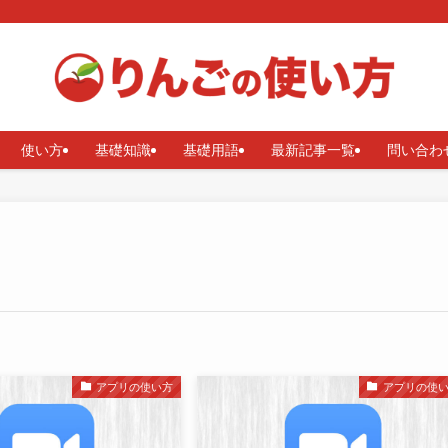
使い方
基礎知識
基礎用語
最新記事一覧
問い合わ
アプリの使い方
アプリの使