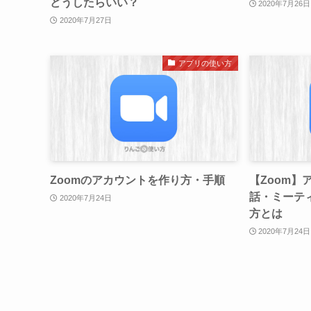
どうしたらいい？
2020年7月26日
2020年7月27日
アプリの使い方
Zoomのアカウントを作り方・手順
【Zoom】
話・ミーテ
2020年7月24日
方とは
2020年7月24日