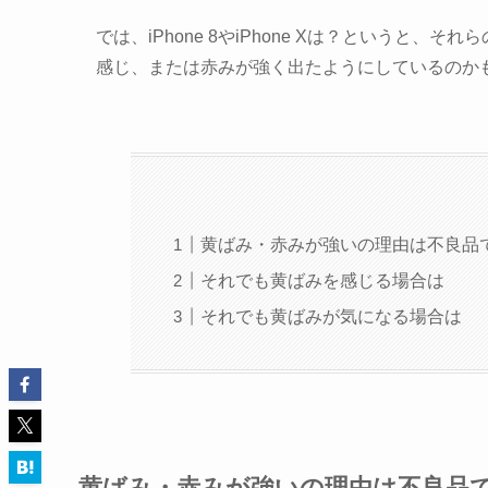
では、iPhone 8やiPhone Xは？というと、そ
感じ、または赤みが強く出たようにしているのか
黄ばみ・赤みが強いの理由は不良品
それでも黄ばみを感じる場合は
それでも黄ばみが気になる場合は
黄ばみ・赤みが強いの理由は不良品