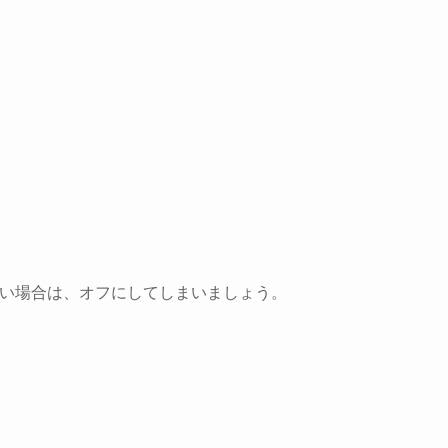
れない場合は、オフにしてしまいましょう。