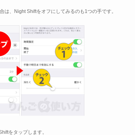
合は、Night Shiftをオフにしてみるのも1つの手です。
Shift
をタップします。