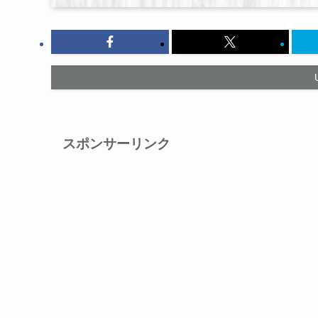
スポンサーリンク