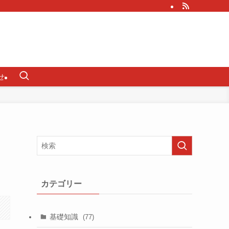
せ
カテゴリー
基礎知識
(77)