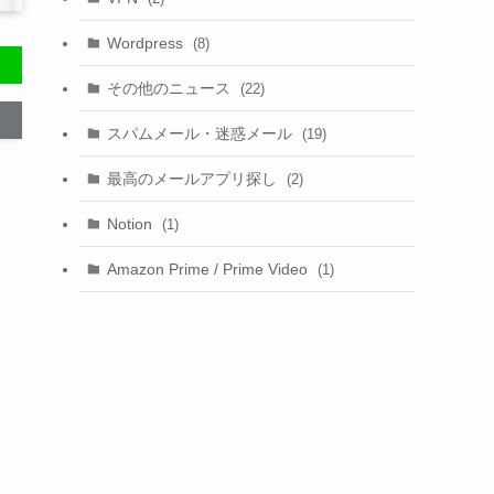
Wordpress
(8)
その他のニュース
(22)
スパムメール・迷惑メール
(19)
最高のメールアプリ探し
(2)
Notion
(1)
Amazon Prime / Prime Video
(1)