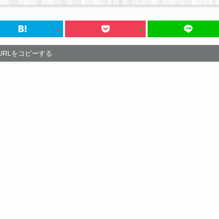
URLをコピーする