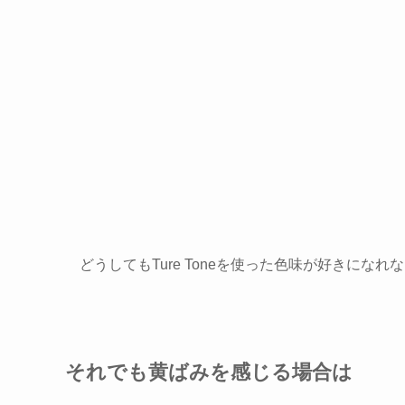
どうしてもTure Toneを使った色味が好きにな
それでも黄ばみを感じる場合は