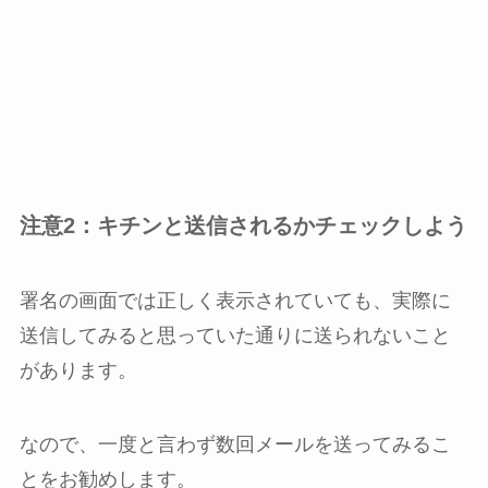
注意2：キチンと送信されるかチェックしよう
署名の画面では正しく表示されていても、実際に
送信してみると思っていた通りに送られないこと
があります。
なので、一度と言わず数回メールを送ってみるこ
とをお勧めします。