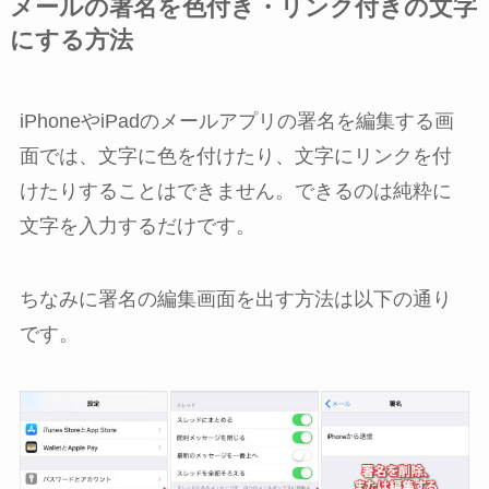
メールの署名を色付き・リンク付きの文字
にする方法
iPhoneやiPadのメールアプリの署名を編集する画
面では、文字に色を付けたり、文字にリンクを付
けたりすることはできません。できるのは純粋に
文字を入力するだけです。
ちなみに署名の編集画面を出す方法は以下の通り
です。