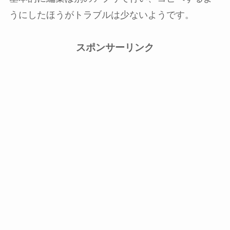
うにしたほうがトラブルは少ないようです。
スポンサーリンク