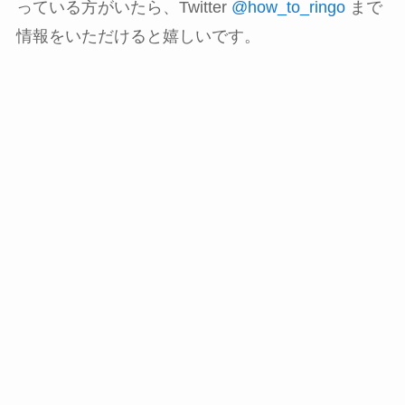
っている方がいたら、Twitter
@how_to_ringo
まで
情報をいただけると嬉しいです。