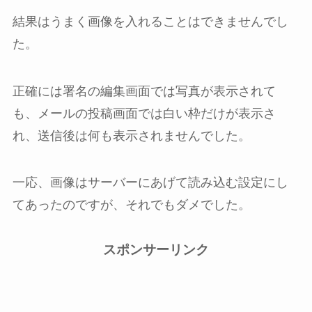
結果はうまく画像を入れることはできませんでし
た。
正確には署名の編集画面では写真が表示されて
も、メールの投稿画面では白い枠だけが表示さ
れ、送信後は何も表示されませんでした。
一応、画像はサーバーにあげて読み込む設定にし
てあったのですが、それでもダメでした。
スポンサーリンク