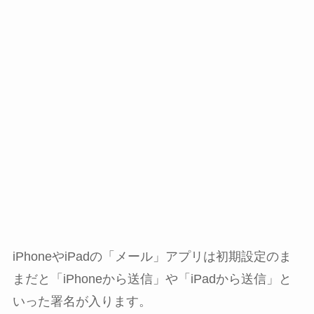
iPhoneやiPadの「メール」アプリは初期設定のま
まだと「iPhoneから送信」や「iPadから送信」と
いった署名が入ります。