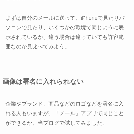
まずは自分のメールに送って、iPhoneで見たりパ
ソコンで見たり、いくつかの環境で同じように表
示されているか、違う場合は違っていても許容範
囲なのか見比べてみよう。
画像は署名に入れられない
企業やブランド、商品などのロゴなどを署名に入
れる人もいますが、「メール」アプリで同じこと
ができるか、当ブログで試してみました。