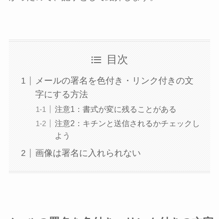
目次
メールの署名を色付き・リンク付きの文
字にする方法
注意1：書式が変に残ることがある
注意2：キチンと送信されるかチェックし
よう
画像は署名に入れられない