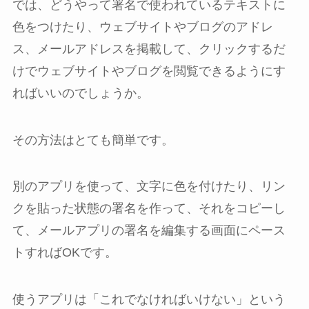
では、どうやって署名で使われているテキストに
色をつけたり、ウェブサイトやブログのアドレ
ス、メールアドレスを掲載して、クリックするだ
けでウェブサイトやブログを閲覧できるようにす
ればいいのでしょうか。
その方法はとても簡単です。
別のアプリを使って、文字に色を付けたり、リン
クを貼った状態の署名を作って、それをコピーし
て、メールアプリの署名を編集する画面にペース
トすればOKです。
使うアプリは「これでなければいけない」という