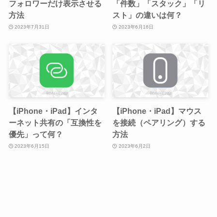
フォロワーだけ表示させる
「件数」「スタック」「リ
方法
スト」の違いは何？
2023年7月31日
2023年6月16日
【iPhone・iPad】インタ
【iPhone・iPad】マウス
ーネット共有の「互換性を
を接続（ペアリング）する
優先」って何？
方法
2023年6月15日
2023年6月2日