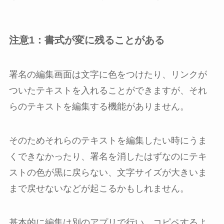
注意1：書式が変に残ることがある
署名の編集画面は文字に色をつけたり、リンクが
ついたテキストを入れることができますが、それ
らのテキストを編集する機能がありません。
そのためそれらのテキストを編集したい時にうま
くできなかったり、署名を消したはずなのにテキ
ストの色が黒に戻らない、文字サイズが大きいま
まで戻せないなどが起こるかもしれません。
基本的に編集は別のアプリで行い、コピペするよ