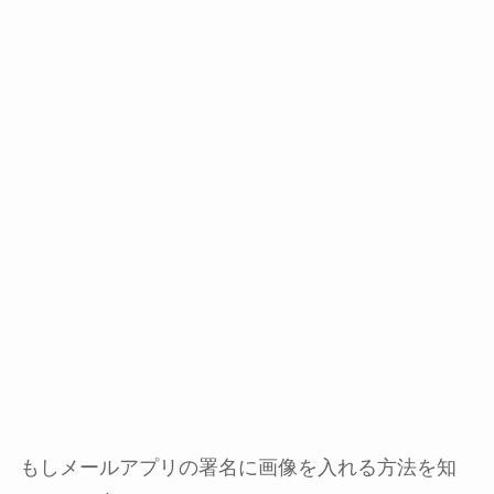
もしメールアプリの署名に画像を入れる方法を知