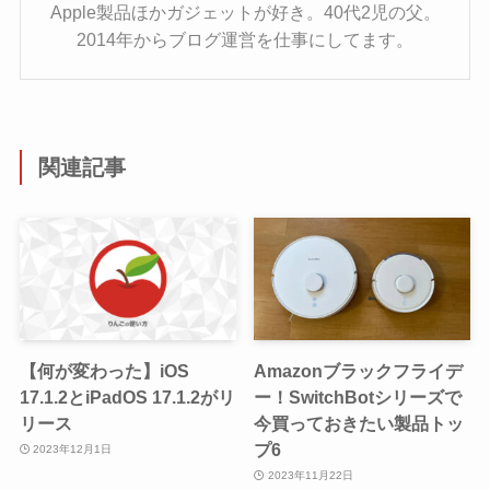
Apple製品ほかガジェットが好き。40代2児の父。
2014年からブログ運営を仕事にしてます。
関連記事
【何が変わった】iOS
Amazonブラックフライデ
17.1.2とiPadOS 17.1.2がリ
ー！SwitchBotシリーズで
リース
今買っておきたい製品トッ
プ6
2023年12月1日
2023年11月22日