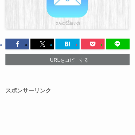
URLをコピーする
スポンサーリンク