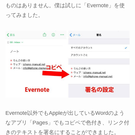
ものはありません。僕は試しに「Evernote」を使
ってみました。
Evernote以外でもAppleが出しているWordのよう
なアプリ「Pages」でもコピペで色付き、リンク付
きのテキストを署名にすることができました。