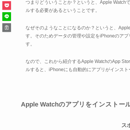
つまりどういうことか？というと、Apple Watc
ルする必要があるということです。
なぜそのようなことになるのか？というと、Appl
す。そのためデータの管理や設定をiPhoneのアプリ
す。
なので、これから紹介するApple WatchのApp Stor
ルすると、iPhoneにも自動的にアプリがインス
Apple Watchのアプリをインスト
ス