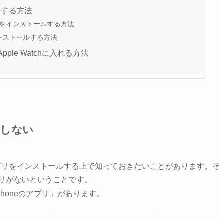
ールする方法
らアプリをインストールする方法
をインストールする方法
ple Watchに入れる方法
在しない
hにアプリをインストールする上で知っておきたいことがあります。
」のアプリがないということです。
iPhoneのアプリ」があります。