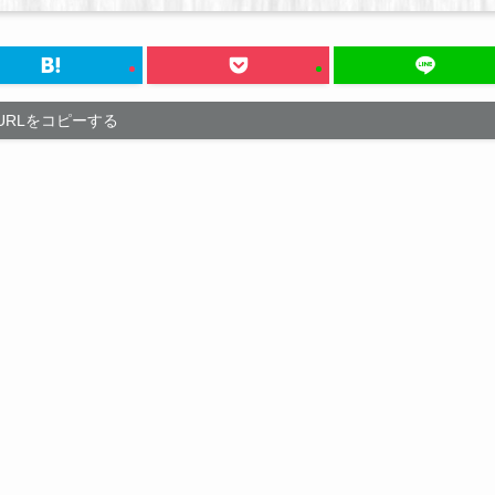
URLをコピーする