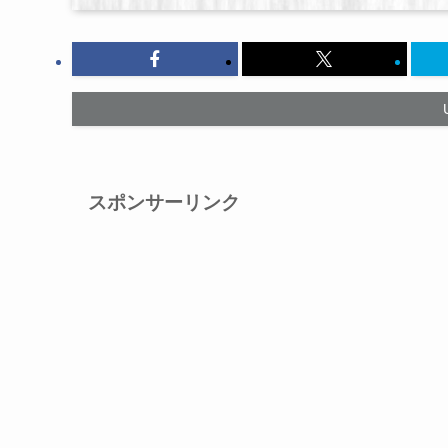
スポンサーリンク