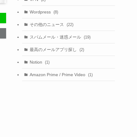
Wordpress
(8)
その他のニュース
(22)
スパムメール・迷惑メール
(19)
最高のメールアプリ探し
(2)
Notion
(1)
Amazon Prime / Prime Video
(1)