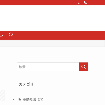
せ
カテゴリー
基礎知識
(77)