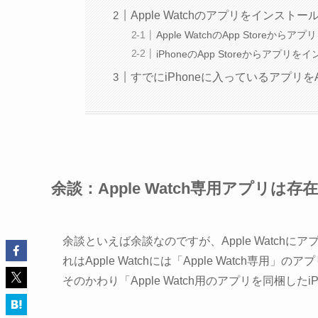
Apple Watchのアプリをインスト
Apple WatchのApp Storeか
iPhoneのApp Storeからアプリ
すでにiPhoneに入っているアプリをAp
余談：Apple Watch専用アプリは存
余談といえば余談なのですが、Apple Watc
れはApple Watchには「Apple Watch専用
そのかわり「Apple Watch用のアプリを同梱した