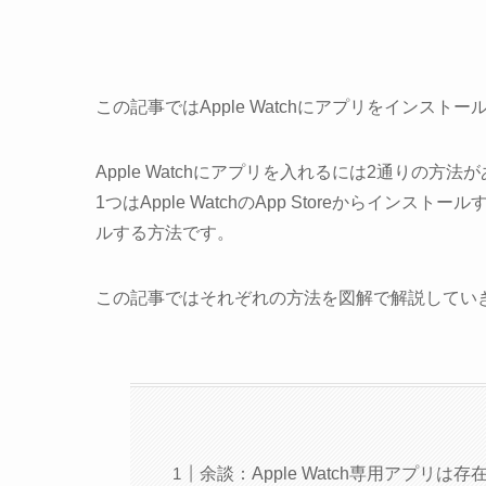
この記事ではApple Watchにアプリをインス
Apple Watchにアプリを入れるには2通りの方法
1つはApple WatchのApp Storeからインスト
ルする方法です。
この記事ではそれぞれの方法を図解で解説してい
余談：Apple Watch専用アプリは