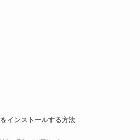
らアプリをインストールする方法