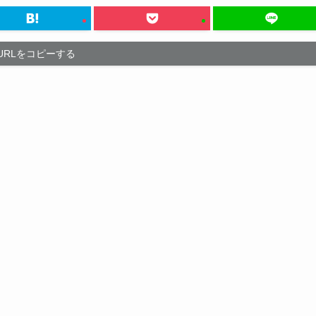
URLをコピーする