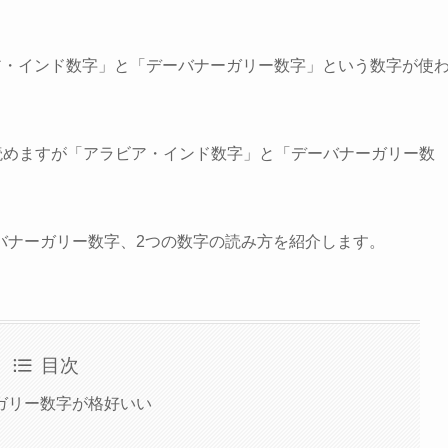
アラビア・インド数字」と「デーバナーガリー数字」という数字が使
読めますが「アラビア・インド数字」と「デーバナーガリー数
バナーガリー数字、2つの数字の読み方を紹介します。
目次
ガリー数字が格好いい