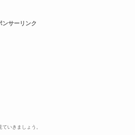
ポンサーリンク
見ていきましょう。