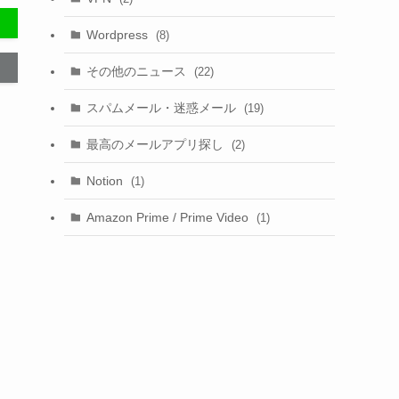
Wordpress
(8)
その他のニュース
(22)
スパムメール・迷惑メール
(19)
最高のメールアプリ探し
(2)
Notion
(1)
Amazon Prime / Prime Video
(1)