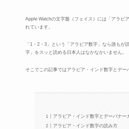
Apple Watchの文字盤（フェイス）には「
れています。
「1・2・3」という「アラビア数字」なら誰もが
字」をスッと読める日本人はなかなかいません。
そこでこの記事ではアラビア・インド数字とデー
アラビア・インド数字とデーバナー
アラビア・インド数字の読み方