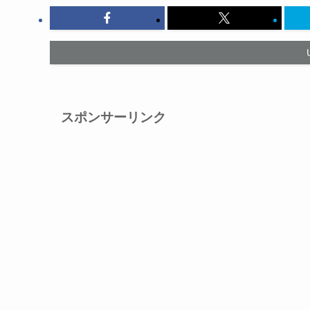
スポンサーリンク