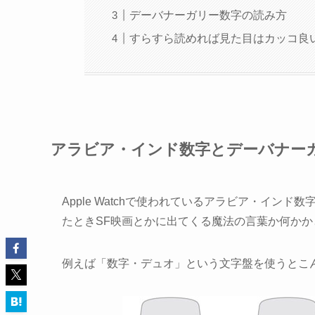
デーバナーガリー数字の読み方
すらすら読めれば見た目はカッコ良
アラビア・インド数字とデーバナー
Apple Watchで使われているアラビア・イ
たときSF映画とかに出てくる魔法の言葉か何かか
例えば「数字・デュオ」という文字盤を使うとこ