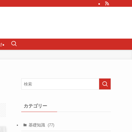
せ
カテゴリー
基礎知識
(77)