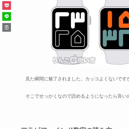
見た瞬間に魅了されました。カッコよくないです
そこでせっかくなので読めるようになったら良い