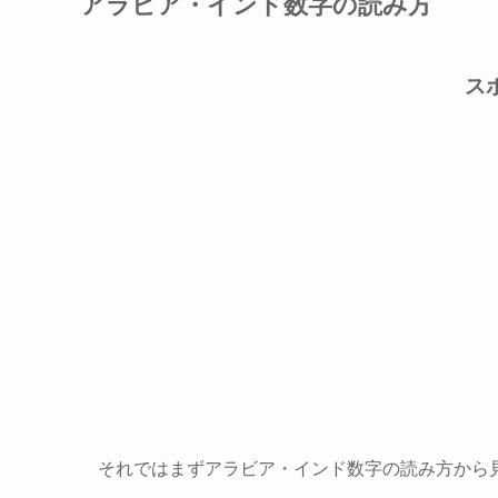
アラビア・インド数字の読み方
ス
それではまずアラビア・インド数字の読み方から