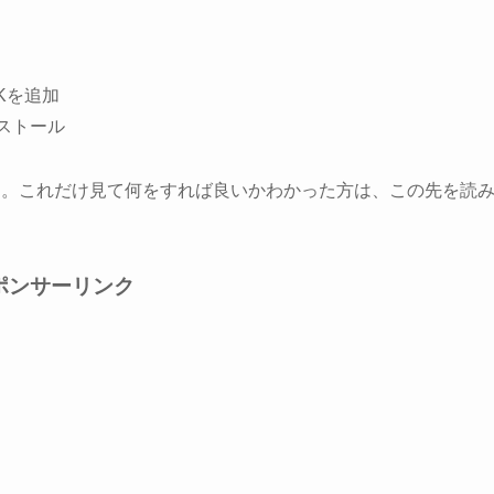
Kを追加
ストール
た。これだけ見て何をすれば良いかわかった方は、この先を読
ポンサーリンク