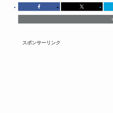
スポンサーリンク