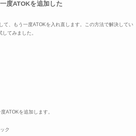
一度ATOKを追加した
除して、もう一度ATOKを入れ直します。この方法で解決してい
試してみました。
度ATOKを追加します。
ック