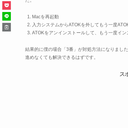
た。
Macを再起動
入力システムからATOKを外してもう一度ATO
ATOKをアンインストールして、もう一度イン
結果的に僕の場合「3番」が対処方法になりまし
進めなくても解決できるはずです。
ス