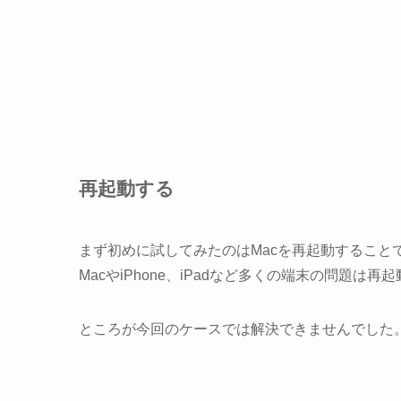
再起動する
まず初めに試してみたのはMacを再起動すること
MacやiPhone、iPadなど多くの端末の問題は
ところが今回のケースでは解決できませんでした