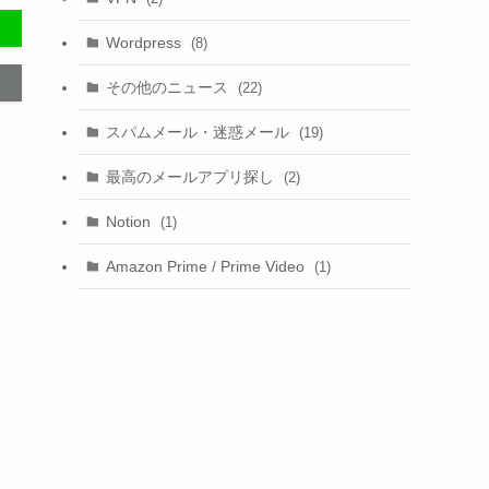
Wordpress
(8)
その他のニュース
(22)
スパムメール・迷惑メール
(19)
最高のメールアプリ探し
(2)
Notion
(1)
Amazon Prime / Prime Video
(1)