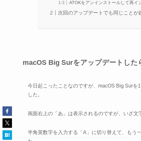
ATOKをアンインストールして再イ
次回のアップデートでも同じことが
macOS Big Surをアップデート
今日起こったことなのですが、macOS Big Su
した。
画面右上の「あ」は表示されるのですが、いざ文
半角英数字を入力する「A」に切り替えて、もう