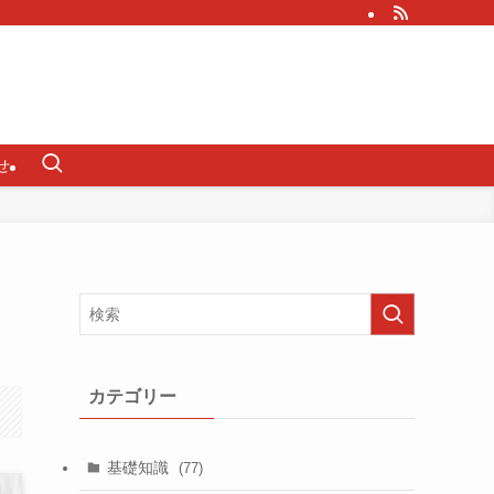
せ
カテゴリー
基礎知識
(77)