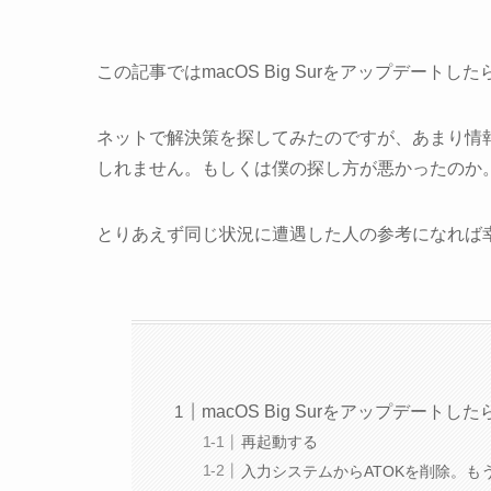
この記事ではmacOS Big Surをアップデート
ネットで解決策を探してみたのですが、あまり情
しれません。もしくは僕の探し方が悪かったのか
とりあえず同じ状況に遭遇した人の参考になれば
macOS Big Surをアップデート
再起動する
入力システムからATOKを削除。も