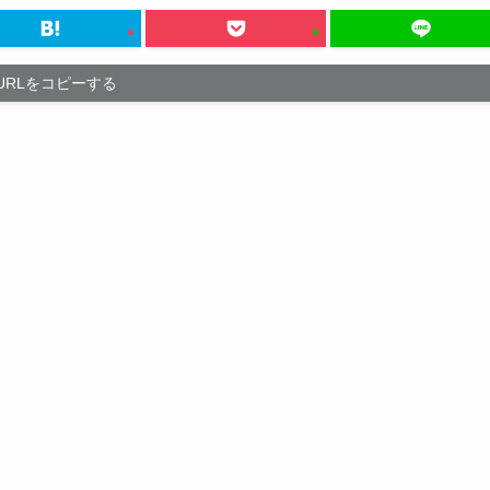
URLをコピーする