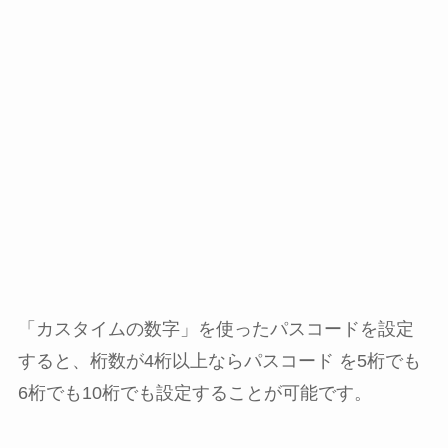
「カスタイムの数字」を使ったパスコードを設定
すると、桁数が4桁以上ならパスコード を5桁でも
6桁でも10桁でも設定することが可能です。