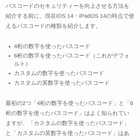
パスコードのセキュリティーを向上させる方法を
紹介する前に、現在iOS 14・iPadOS 14の時点で使
えるパスコードの種類を紹介します。
4桁の数字を使ったパスコード
6桁の数字を使ったパスコード（これがデフォ
ルト）
カスタムの数字を使ったパスコード
カスタムの英数字を使ったパスコード
最初の2つ「4桁の数字を使ったパスコード」と「6
桁の数字を使ったパスコード」はよく知られてい
ますが、「カスタムの数字を使ったパスコード」
と「カスタムの英数字を使ったパスコード」はあ