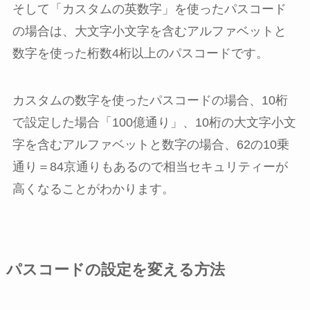
そして「カスタムの英数字」を使ったパスコード
の場合は、大文字小文字を含むアルファベットと
数字を使った桁数4桁以上のパスコードです。
カスタムの数字を使ったパスコードの場合、10桁
で設定した場合「100億通り」、10桁の大文字小文
字を含むアルファベットと数字の場合、62の10乗
通り＝84京通りもあるので相当セキュリティーが
高くなることがわかります。
パスコードの設定を変える方法