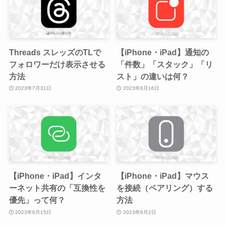
Threads スレッズのTLで
【iPhone・iPad】通知の
フォロワーだけ表示させる
「件数」「スタック」「リ
方法
スト」の違いは何？
2023年7月31日
2023年6月16日
【iPhone・iPad】インタ
【iPhone・iPad】マウス
ーネット共有の「互換性を
を接続（ペアリング）する
優先」って何？
方法
2023年6月15日
2023年6月2日