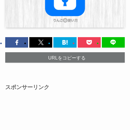
URLをコピーする
スポンサーリンク