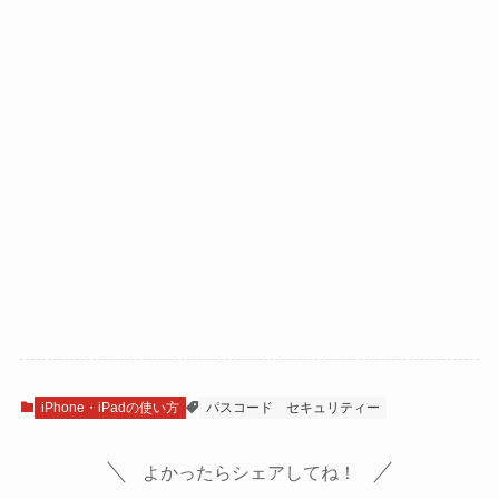
iPhone・iPadの使い方
パスコード
セキュリティー
よかったらシェアしてね！