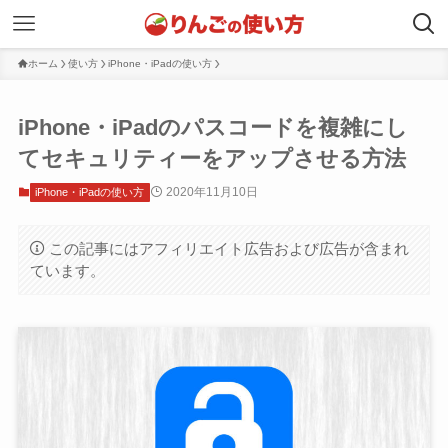
ホーム
使い方
iPhone・iPadの使い方
iPhone・iPadのパスコードを複雑にし
てセキュリティーをアップさせる方法
2020年11月10日
iPhone・iPadの使い方
この記事にはアフィリエイト広告および広告が含まれ
ています。