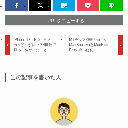
URLをコピーする
iPhone 12、Pro、Max、
M1チップ搭載の新しい
miniどれが買い？4機種で
MacBook AirとMacBook
揃って分かったこと
Proの違いは何？
この記事を書いた人