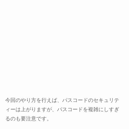
今回のやり方を行えば、パスコードのセキュリテ
ィーは上がりますが、パスコードを複雑にしすぎ
るのも要注意です。