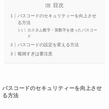
目次
パスコードのセキュリティーを向上させ
る方法
カスタム数字・英数字を使ったパスコー
ド
パスコードの設定を変える方法
複雑すぎは要注意
パスコードのセキュリティーを向上させ
る方法