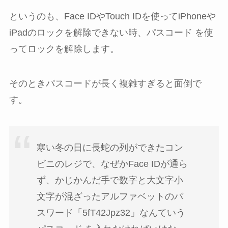
というのも、Face IDやTouch IDを使ってiPhoneや
iPadのロックを解除できない時、パスコード を使
ってロックを解除します。
そのときパスコードが長く複雑すぎると面倒で
す。
寒い冬の日に長蛇の列ができたコン
ビニのレジで、なぜかFace IDが通ら
ず、かじかんだ手で数字と大文字小
文字が混ざったアルファベットのパ
スワード「5fT42Jpz32」なんていう