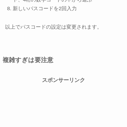
新しいパスコードを2回入力
以上でパスコードの設定は変更されます。
複雑すぎは要注意
スポンサーリンク