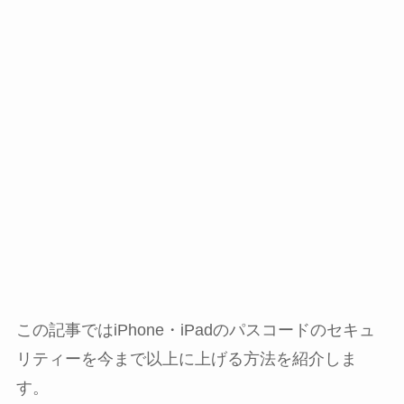
この記事ではiPhone・iPadのパスコードのセキュ
リティーを今まで以上に上げる方法を紹介しま
す。