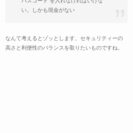
パスコード を入れなければいけな
い。しかも現金がない
なんて考えるとゾッとします。セキュリティーの
高さと利便性のバランスを取りたいものですね。