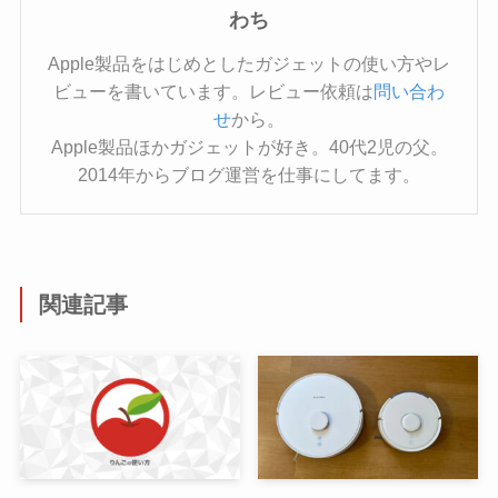
わち
Apple製品をはじめとしたガジェットの使い方やレ
ビューを書いています。レビュー依頼は
問い合わ
せ
から。
Apple製品ほかガジェットが好き。40代2児の父。
2014年からブログ運営を仕事にしてます。
関連記事