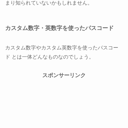
まり知られていないかもしれません。
カスタム数字・英数字を使ったパスコード
カスタム数字やカスタム英数字を使ったパスコー
ド とは一体どんなものなのでしょう。
スポンサーリンク