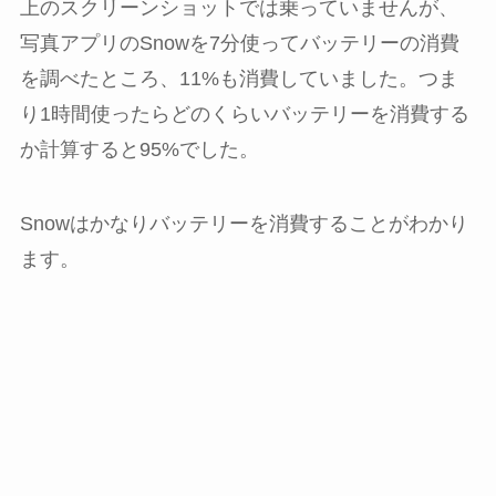
上のスクリーンショットでは乗っていませんが、
写真アプリのSnowを7分使ってバッテリーの消費
を調べたところ、11%も消費していました。つま
り1時間使ったらどのくらいバッテリーを消費する
か計算すると95%でした。
Snowはかなりバッテリーを消費することがわかり
ます。