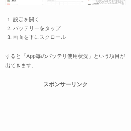
設定
を開く
バッテリー
をタップ
画面を下にスクロール
すると「App毎のバッテリ使用状況」という項目が
出てきます。
スポンサーリンク