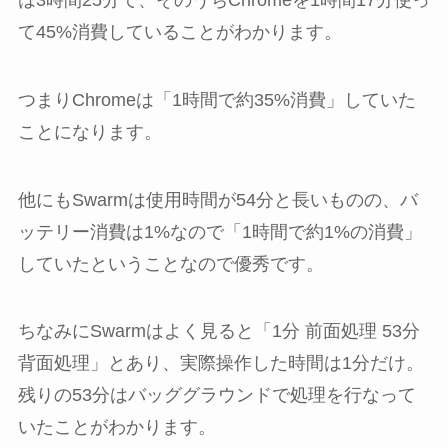
て45%消費していることがわかります。
つまりChromeは「1時間で約35%消費」していた
ことになります。
他にもSwarmは使用時間が54分と長いものの、バ
ッテリー消費は1%なので「1時間で約1%の消費」
していたということなので優秀です。
ちなみにSwarmはよく見ると「1分 前面処理 53分
背面処理」とあり、実際操作した時間は1分だけ。
残りの53分はバッググラウンドで処理を行なって
いたことがわかります。