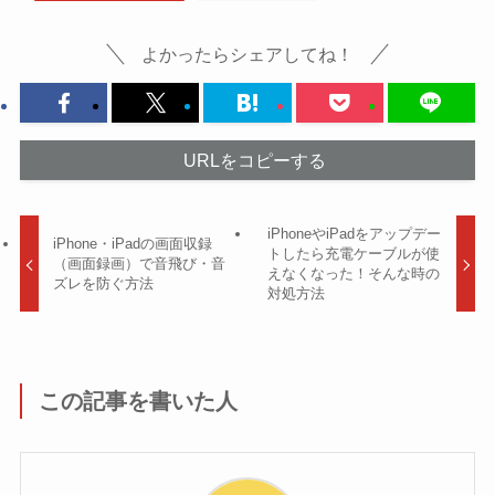
よかったらシェアしてね！
URLをコピーする
iPhoneやiPadをアップデー
iPhone・iPadの画面収録
トしたら充電ケーブルが使
（画面録画）で音飛び・音
えなくなった！そんな時の
ズレを防ぐ方法
対処方法
この記事を書いた人