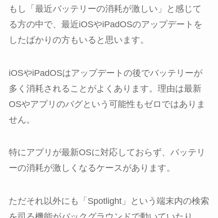
もし「最近バッテリーの消耗が激しい」と感じて
る方の中で、最近iOSやiPadOSのアップデートを
したばかりの方もいると思います。
iOSやiPadOSはアップデートの後でバッテリーが
多く消耗されることがよくあります。理由は最新
OSやアプリのバグという可能性もゼロではありま
せん。
特にアプリが最新OSに対応しておらず、バッテリ
ーの消耗が激しくなるケースがあります。
ただそれ以外にも「Spotlight」という端末内の検索
を司る機能がバックグラウンドで動いていたり、