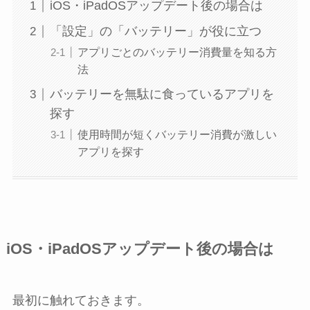
iOS・iPadOSアップデート後の場合は
「設定」の「バッテリー」が役に立つ
アプリごとのバッテリー消費量を知る方
法
バッテリーを無駄に食っているアプリを
探す
使用時間が短くバッテリー消費が激しい
アプリを探す
iOS・iPadOSアップデート後の場合は
最初に触れておきます。