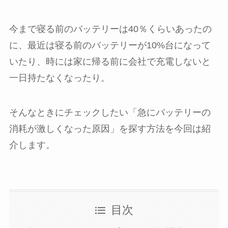
今まで寝る前のバッテリーは40％くらいあったの
に、最近は寝る前のバッテリーが10%台になって
いたり、時には家に帰る前に会社で充電しないと
一日持たなくなったり。
そんなときにチェックしたい「急にバッテリーの
消耗が激しくなった原因」を探す方法を今回は紹
介します。
目次