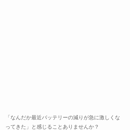
「なんだか最近バッテリーの減りが急に激しくな
ってきた」と感じることありませんか？