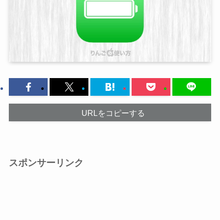
URLをコピーする
スポンサーリンク