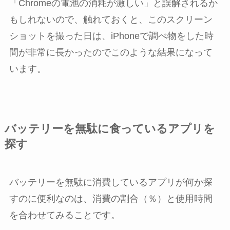
「Chromeの電池の消耗が激しい」と誤解されるか
もしれないので、触れておくと、このスクリーン
ショットを撮った日は、iPhoneで調べ物をした時
間が非常に長かったのでこのような結果になって
います。
バッテリーを無駄に食っているアプリを
探す
バッテリーを無駄に消費しているアプリが何か探
すのに便利なのは、消費の割合（％）と使用時間
を合わせてみることです。