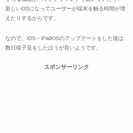
新しいOSになってユーザーが端末を触る時間が増
えたりするからです。
なので、iOS・iPadOSのアップデートをした後は
数日様子見をしたほうが良いようです。
スポンサーリンク