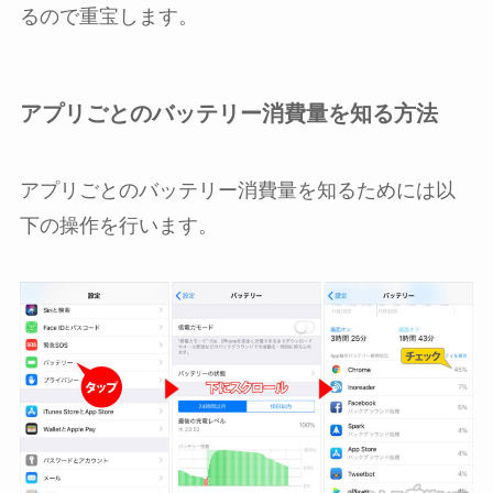
るので重宝します。
アプリごとのバッテリー消費量を知る方法
アプリごとのバッテリー消費量を知るためには以
下の操作を行います。