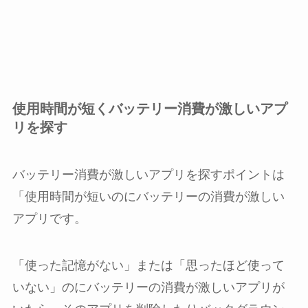
使用時間が短くバッテリー消費が激しいアプ
リを探す
バッテリー消費が激しいアプリを探すポイントは
「使用時間が短いのにバッテリーの消費が激しい
アプリです。
「使った記憶がない」または「思ったほど使って
いない」のにバッテリーの消費が激しいアプリが