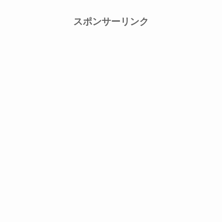
スポンサーリンク