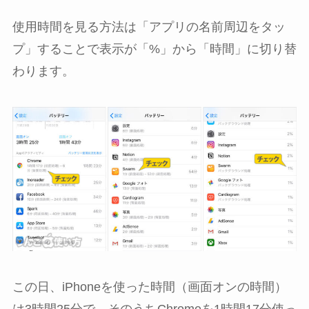
使用時間を見る方法は「アプリの名前周辺をタッ
プ」することで表示が「%」から「時間」に切り替
わります。
この日、iPhoneを使った時間（画面オンの時間）
は3時間25分で、そのうちChromeを1時間17分使っ