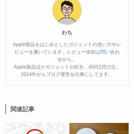
わち
Apple製品をはじめとしたガジェットの使い方やレ
ビューを書いています。レビュー依頼は
問い合わ
せ
から。
Apple製品ほかガジェットが好き。40代2児の父。
2014年からブログ運営を仕事にしてます。
関連記事