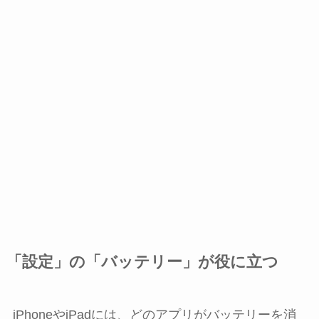
「設定」の「バッテリー」が役に立つ
iPhoneやiPadには、どのアプリがバッテリーを消