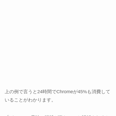
上の例で言うと24時間でChromeが45%も消費して
いることがわかります。