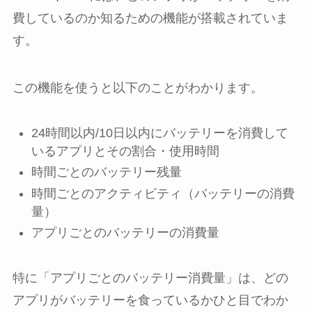
費しているのか知るための機能が搭載されていま
す。
この機能を使うと以下のことがわかります。
24時間以内/10日以内にバッテリーを消費して
いるアプリとその割合・使用時間
時間ごとのバッテリー残量
時間ごとのアクティビティ（バッテリーの消費
量）
アプリごとのバッテリーの消費量
特に「アプリごとのバッテリー消費量」は、どの
アプリがバッテリーを食っているかひと目でわか