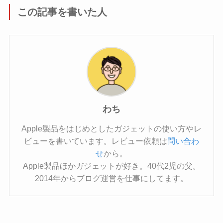
この記事を書いた人
わち
Apple製品をはじめとしたガジェットの使い方やレ
ビューを書いています。レビュー依頼は
問い合わ
せ
から。
Apple製品ほかガジェットが好き。40代2児の父。
2014年からブログ運営を仕事にしてます。