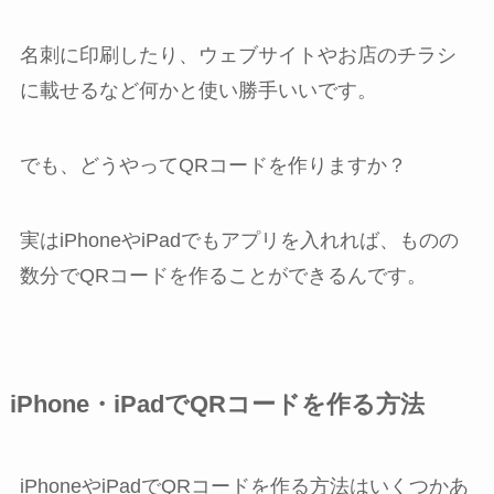
名刺に印刷したり、ウェブサイトやお店のチラシ
に載せるなど何かと使い勝手いいです。
でも、どうやってQRコードを作りますか？
実はiPhoneやiPadでもアプリを入れれば、ものの
数分でQRコードを作ることができるんです。
iPhone・iPadでQRコードを作る方法
iPhoneやiPadでQRコードを作る方法はいくつかあ