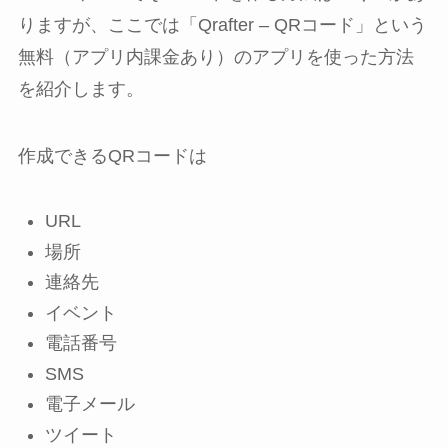
りますが、ここでは「Qrafter – QRコード」という
無料（アプリ内課金あり）のアプリを使った方法
を紹介します。
作成できるQRコードは
URL
場所
連絡先
イベント
電話番号
SMS
電子メール
ツイート