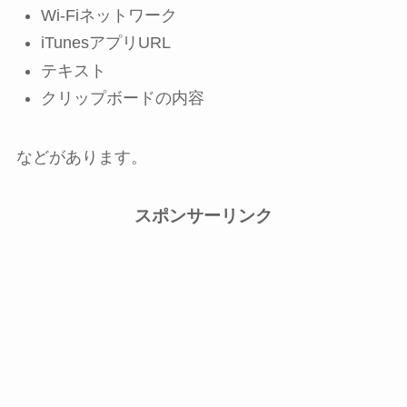
Wi-Fiネットワーク
iTunesアプリURL
テキスト
クリップボードの内容
などがあります。
スポンサーリンク