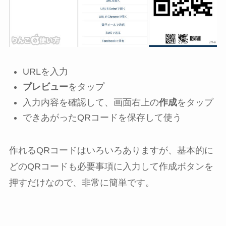
URLを入力
プレビュー
をタップ
入力内容を確認して、画面右上の
作成
をタップ
できあがったQRコードを保存して使う
作れるQRコードはいろいろありますが、基本的に
どのQRコードも必要事項に入力して作成ボタンを
押すだけなので、非常に簡単です。