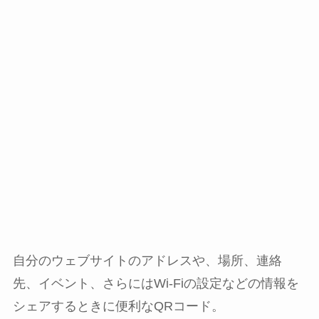
自分のウェブサイトのアドレスや、場所、連絡
先、イベント、さらにはWi-Fiの設定などの情報を
シェアするときに便利なQRコード。