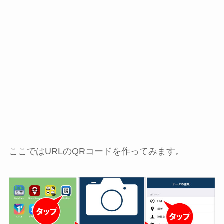
ここではURLのQRコードを作ってみます。