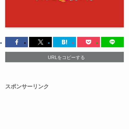
URLをコピーする
スポンサーリンク