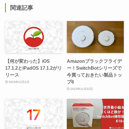
関連記事
【何が変わった】iOS
Amazonブラックフライデ
17.1.2とiPadOS 17.1.2がリ
ー！SwitchBotシリーズで
リース
今買っておきたい製品トッ
プ6
2023年12月1日
2023年11月22日