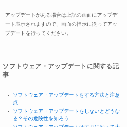
アップデートがある場合は上記の画面にアップデ
ート表示されますので、画面の指示に従ってアッ
プデートを行ってください。
ソフトウェア・アップデートに関する記
事
ソフトウェア・アップデートをする方法と注意
点
ソフトウェア・アップデートをしないとどうな
る？その危険性を知ろう