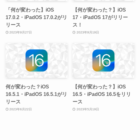
「何が変わった】iOS
【何が変わった？】iOS
17.0.2・iPadOS 17.0.2がリ
17・iPadOS 17がリリー
リース
ス！
2023年9月27日
2023年9月19日
何が変わった？iOS
【何が変わった？】iOS
16.5.1・iPadOS 16.5.1がリ
16.5・iPadOS 16.5をリリ
リース
ース
2023年6月22日
2023年5月19日