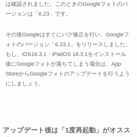
は確認されました。このときのGoogleフォトのバ
ージョンは「6.23」です。
その後Googleはすぐにバグ修正を行い、Googleフ
ォトのバージョン「6.23.1」をリリースしました。
もし、iOS16.3.1・iPadOS 16.3.1をインストール
後にGoogleフォトが落ちてしまう場合は、App
StoreからGoogleフォトのアップデートを行うよう
にしましょう。
アップデート後は「1度再起動」がオスス