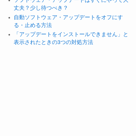
ソフトウェア・アップデートはすぐにやって大
丈夫？少し待つべき？
自動ソフトウェア・アップデートをオフにす
る・止める方法
「アップデートをインストールできません」と
表示されたときの3つの対処方法