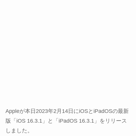
Appleが本日2023年2月14日にiOSとiPadOSの最新
版「iOS 16.3.1」と「iPadOS 16.3.1」をリリース
しました。