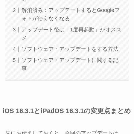
解消済み：アップデートするとGoogleフ
ォトが使えなくなる
アップデート後は「1度再起動」がオスス
メ
ソフトウェア・アップデートをする方法
ソフトウェア・アップデートに関する記
事
iOS 16.3.1とiPadOS 16.3.1の変更点まとめ
先にお伝えしておくと、今回のアップデートは