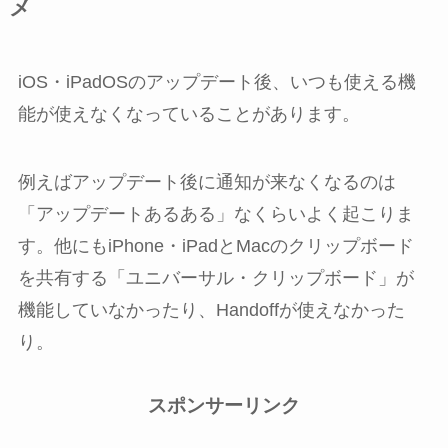
メ
iOS・iPadOSのアップデート後、いつも使える機
能が使えなくなっていることがあります。
例えばアップデート後に通知が来なくなるのは
「アップデートあるある」なくらいよく起こりま
す。他にもiPhone・iPadとMacのクリップボード
を共有する「ユニバーサル・クリップボード」が
機能していなかったり、Handoffが使えなかった
り。
スポンサーリンク