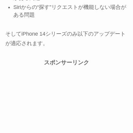
Siriからの“探す”リクエストが機能しない場合が
ある問題
そしてiPhone 14シリーズのみ以下のアップデート
が適応されます。
スポンサーリンク