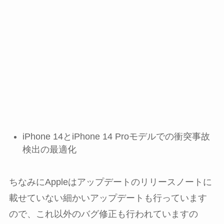
iPhone 14とiPhone 14 Proモデルでの衝突事故
検出の最適化
ちなみにAppleはアップデートのリリースノートに
載せていない細かいアップデートも行っています
ので、これ以外のバグ修正も行われていますの