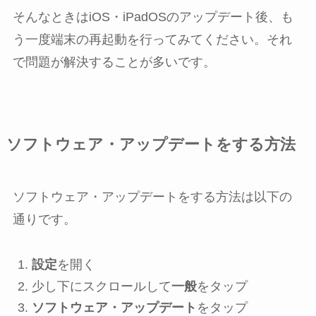
そんなときはiOS・iPadOSのアップデート後、も
う一度端末の再起動を行ってみてください。それ
で問題が解決することが多いです。
ソフトウェア・アップデートをする方法
ソフトウェア・アップデートをする方法は以下の
通りです。
設定
を開く
少し下にスクロールして
一般
をタップ
ソフトウェア・アップデート
をタップ