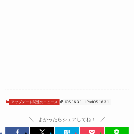
アップデート関連のニュース
iOS 16.3.1
iPadOS 16.3.1
よかったらシェアしてね！