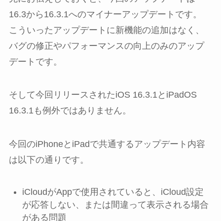
16.3から16.3.1へのマイナーアップデートです。
こういったアップデートに新機能の追加はなく、
バグの修正やパフォーマンスの向上のみのアップ
デートです。
そして今回リリースされたiOS 16.3.1とiPadOS
16.3.1も例外ではありません。
今回のiPhoneとiPadで共通するアップデート内容
は以下の通りです。
iCloudがAppで使用されていると、iCloud設定
が応答しない、または間違って表示される場合
がある問題