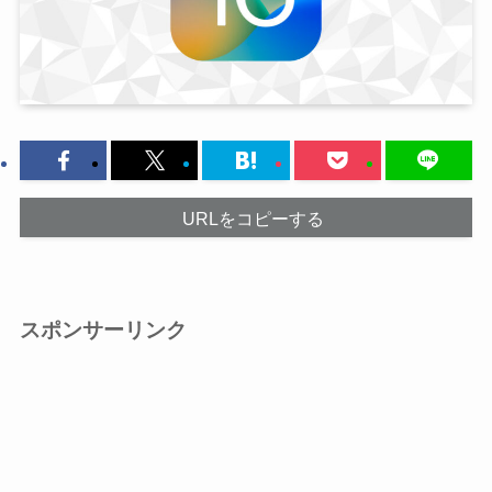
URLをコピーする
スポンサーリンク