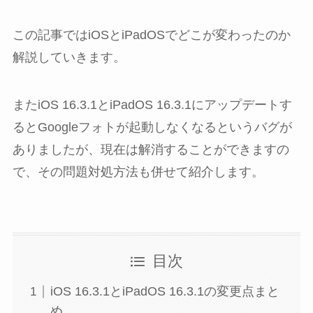
この記事ではiOSとiPadOSでどこが変わったのか
解説していきます。
またiOS 16.3.1とiPadOS 16.3.1にアップデートす
るとGoogleフォトが起動しなくなるというバグが
ありましたが、現在は解消することができますの
で、その問題対処方法も併せて紹介します。
目次
iOS 16.3.1とiPadOS 16.3.1の変更点まと
め