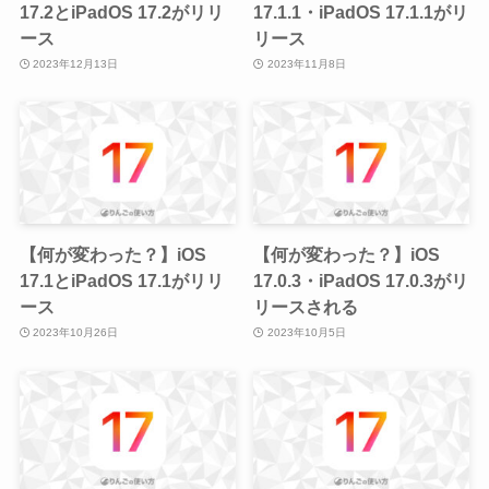
17.2とiPadOS 17.2がリリ
17.1.1・iPadOS 17.1.1がリ
ース
リース
2023年12月13日
2023年11月8日
【何が変わった？】iOS
【何が変わった？】iOS
17.1とiPadOS 17.1がリリ
17.0.3・iPadOS 17.0.3がリ
ース
リースされる
2023年10月26日
2023年10月5日