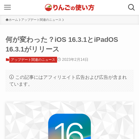
ホーム
アップデート関連のニュース
何が変わった？iOS 16.3.1とiPadOS
16.3.1がリリース
2023年2月14日
アップデート関連のニュース
この記事にはアフィリエイト広告および広告が含まれ
ています。