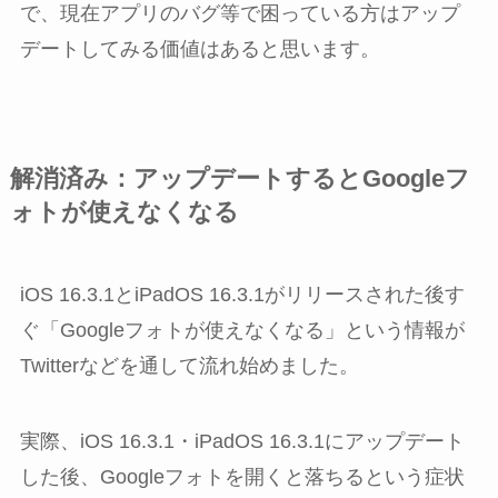
で、現在アプリのバグ等で困っている方はアップ
デートしてみる価値はあると思います。
解消済み：アップデートするとGoogleフ
ォトが使えなくなる
iOS 16.3.1とiPadOS 16.3.1がリリースされた後す
ぐ「Googleフォトが使えなくなる」という情報が
Twitterなどを通して流れ始めました。
実際、iOS 16.3.1・iPadOS 16.3.1にアップデート
した後、Googleフォトを開くと落ちるという症状