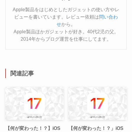
Apple製品をはじめとしたガジェットの使い方やレ
ビューを書いています。レビュー依頼は
問い合わ
せ
から。
Apple製品ほかガジェットが好き。40代2児の父。
2014年からブログ運営を仕事にしてます。
関連記事
【何が変わった！？】iOS
【何が変わった！？」iOS