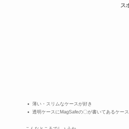
ス
薄い・スリムなケースが好き
透明ケースにMagSafeの〇が書いてあるケー
こんなところでしょうか。