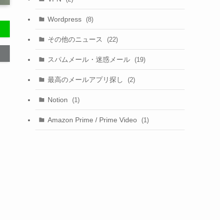
Wordpress
(8)
その他のニュース
(22)
スパムメール・迷惑メール
(19)
最高のメールアプリ探し
(2)
Notion
(1)
Amazon Prime / Prime Video
(1)