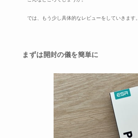
では、もう少し具体的なレビューをしていきます
まずは開封の儀を簡単に