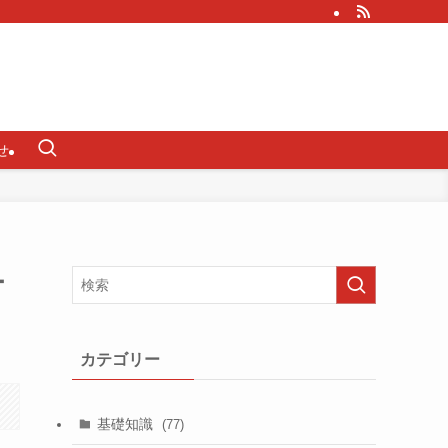
せ
ー
カテゴリー
基礎知識
(77)