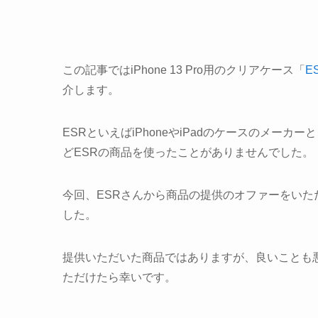
この記事ではiPhone 13 Pro用のクリアケース「
E
介します。
ESRといえばiPhoneやiPadのケースのメー
どESRの商品を使ったことがありませんでした。
今回、ESRさんから商品の提供のオファーをい
した。
提供いただいた商品ではありますが、良いことも
ただけたら幸いです。