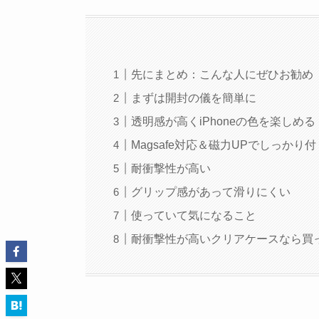
先にまとめ：こんな人にぜひお勧め
まずは開封の儀を簡単に
透明感が高くiPhoneの色を楽しめる
Magsafe対応＆磁力UPでしっかり付
耐衝撃性が高い
グリップ感があって滑りにくい
使っていて気になること
耐衝撃性が高いクリアケースなら買