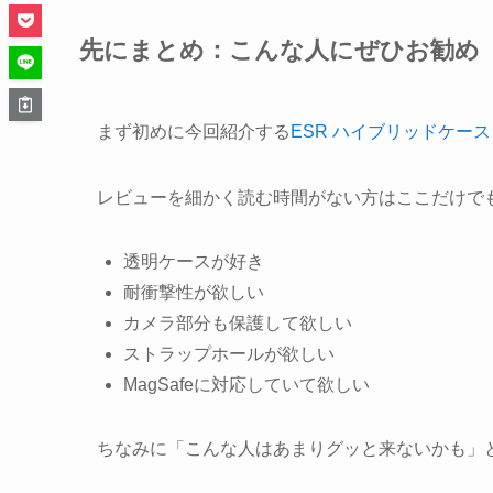
先にまとめ：こんな人にぜひお勧め
まず初めに今回紹介する
ESR ハイブリッドケース H
レビューを細かく読む時間がない方はここだけで
透明ケースが好き
耐衝撃性が欲しい
カメラ部分も保護して欲しい
ストラップホールが欲しい
MagSafeに対応していて欲しい
ちなみに「こんな人はあまりグッと来ないかも」