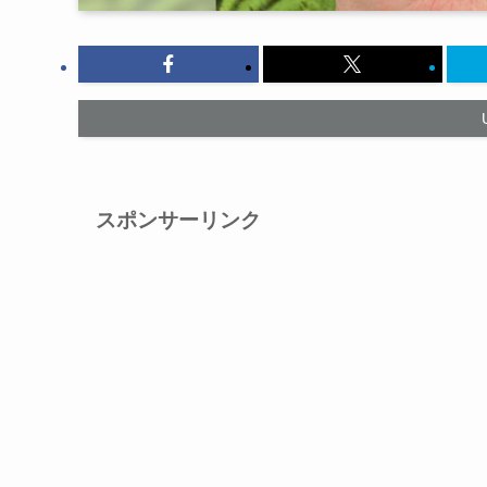
スポンサーリンク