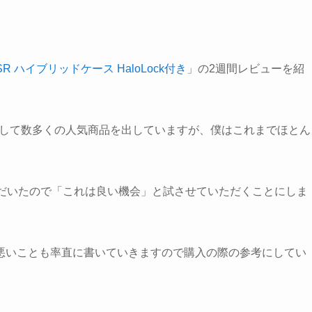
SR ハイブリッドケース HaloLock付き
」の2週間レビューを紹
カーとして数多くの人気商品を出していますが、僕はこれまでほとん
ただいたので「これは良い機会」と試させていただくことにしま
悪いことも率直に書いていきますので購入の際の参考にしてい