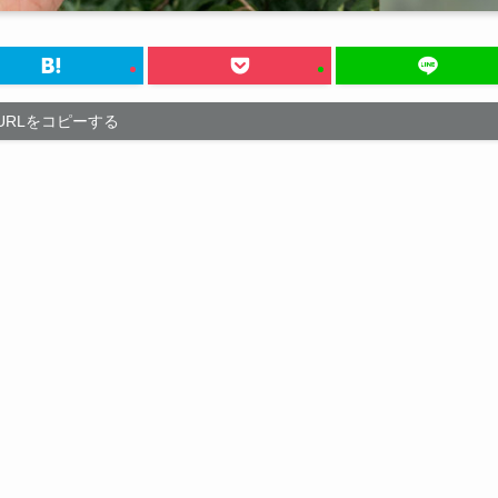
URLをコピーする