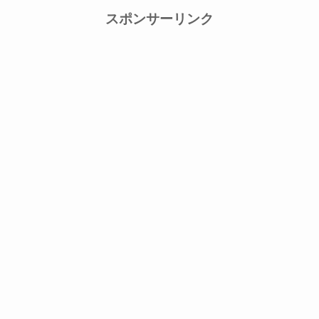
スポンサーリンク