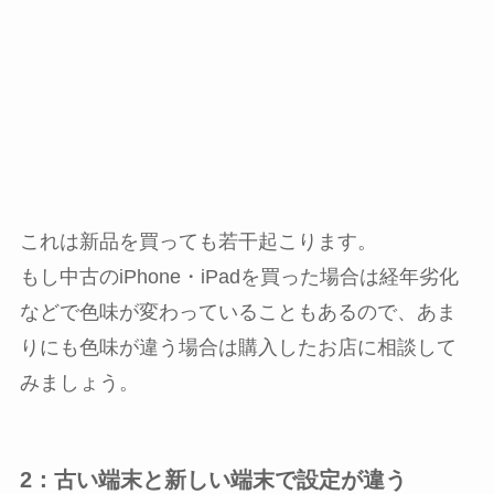
これは新品を買っても若干起こります。
もし中古のiPhone・iPadを買った場合は経年劣化
などで色味が変わっていることもあるので、あま
りにも色味が違う場合は購入したお店に相談して
みましょう。
2：古い端末と新しい端末で設定が違う