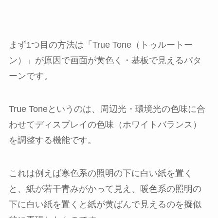
まず1つ目の方法は「True Tone（トゥルートー
ン）」が原因で画面が黄色く・基板で見えるパタ
ーンです。
True Toneというのは、周辺光・環境光の色味に合
わせてディスプレイの色味（ホワイトバランス）
を調整する機能です。
これは例えば寒色系の照明の下に白い紙を置く
と、紙が若干青みがかって見え、暖色系の照明の
下に白い紙を置くと紙が黄ばんで見えるのを擬似