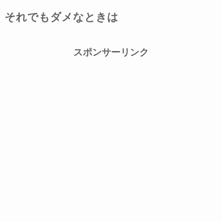
それでもダメなときは
スポンサーリンク