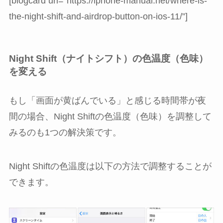
[blogcard url=”https://iphone-manual.net/where-is-
the-night-shift-and-airdrop-button-on-ios-11/”]
Night Shift（ナイトシフト）の色温度（色味）
を変える
もし「画面が黄ばんでいる」と感じる時間帯が夜
間の場合、Night Shiftの色温度（色味）を調整して
みるのも1つの解決策です。
Night Shiftの色温度は以下の方法で調整することが
できます。