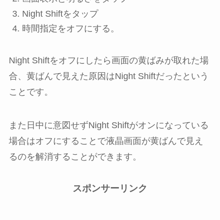
Night Shift
をタップ
時間指定
を
オフ
にする。
Night Shiftをオフにしたら画面の黄ばみが取れた場
合、黄ばんで見えた原因はNight Shiftだったという
ことです。
また日中に意図せずNight Shiftがオンになっている
場合はオフにすることで液晶画面が黄ばんで見え
るのを解消することができます。
スポンサーリンク