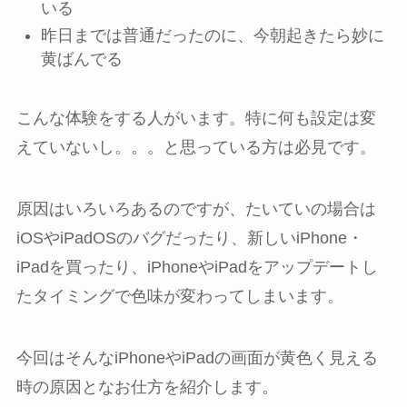
いる
昨日までは普通だったのに、今朝起きたら妙に
黄ばんでる
こんな体験をする人がいます。特に何も設定は変
えていないし。。。と思っている方は必見です。
原因はいろいろあるのですが、たいていの場合は
iOSやiPadOSのバグだったり、新しいiPhone・
iPadを買ったり、iPhoneやiPadをアップデートし
たタイミングで色味が変わってしまいます。
今回はそんなiPhoneやiPadの画面が黄色く見える
時の原因となお仕方を紹介します。