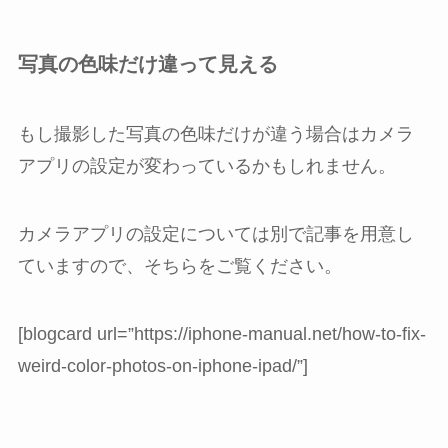
写真の色味だけ違って見える
もし撮影した写真の色味だけが違う場合はカメラ
アプリの設定が変わっているかもしれません。
カメラアプリの設定については別で記事を用意し
ていますので、そちらをご覧ください。
[blogcard url=”https://iphone-manual.net/how-to-fix-
weird-color-photos-on-iphone-ipad/”]