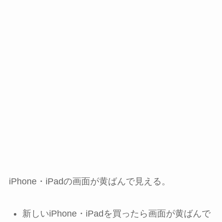
iPhone・iPadの画面が黄ばんで見える。
新しいiPhone・iPadを買ったら画面が黄ばんで