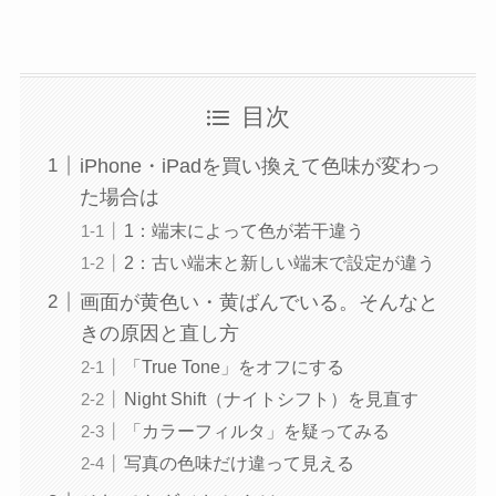
目次
iPhone・iPadを買い換えて色味が変わっ
た場合は
1：端末によって色が若干違う
2：古い端末と新しい端末で設定が違う
画面が黄色い・黄ばんでいる。そんなと
きの原因と直し方
「True Tone」をオフにする
Night Shift（ナイトシフト）を見直す
「カラーフィルタ」を疑ってみる
写真の色味だけ違って見える