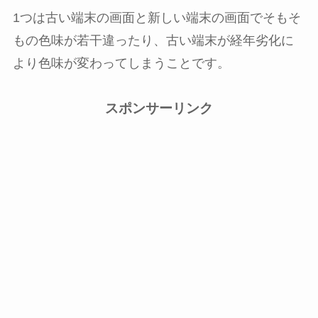
1つは古い端末の画面と新しい端末の画面でそもそ
もの色味が若干違ったり、古い端末が経年劣化に
より色味が変わってしまうことです。
スポンサーリンク