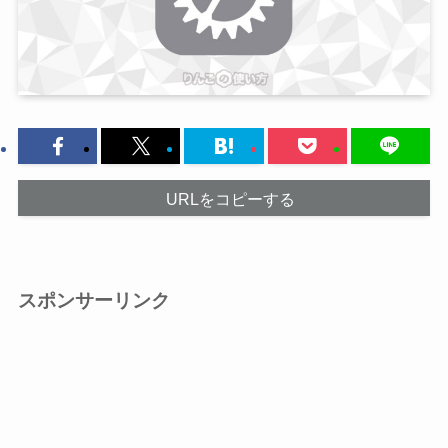
URLをコピーする
スポンサーリンク