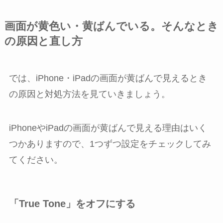
画面が黄色い・黄ばんでいる。そんなとき
の原因と直し方
では、iPhone・iPadの画面が黄ばんで見えるとき
の原因と対処方法を見ていきましょう。
iPhoneやiPadの画面が黄ばんで見える理由はいく
つかありますので、1つずつ設定をチェックしてみ
てください。
「True Tone」をオフにする