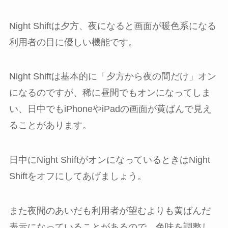
Night Shiftは夕方、夜になると画面が暖色系になる
利用者の目に優しい機能です。
Night Shiftは基本的に「夕方から夜の間だけ」オン
になるのですが、稀に昼間でもオンになってしま
い、日中でもiPhoneやiPadの画面が黄ばんで見え
ることがあります。
日中にNight ShiftがオンになっているときはNight
Shiftをオフにしてあげましょう。
また夜間のあいだも利用者が望むよりも黄ばんだ
表示になっていることがあるので、色味を調整し