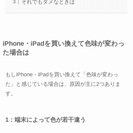
それでもダメなときは
iPhone・iPadを買い換えて色味が変わっ
た場合は
もしiPhone・iPadを買い換えて「色味が変わっ
た」と感じている場合は、原因が主に2つありま
す。
1：端末によって色が若干違う