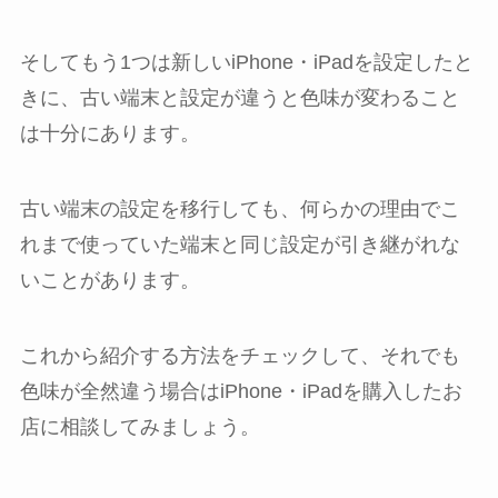
そしてもう1つは新しいiPhone・iPadを設定したと
きに、古い端末と設定が違うと色味が変わること
は十分にあります。
古い端末の設定を移行しても、何らかの理由でこ
れまで使っていた端末と同じ設定が引き継がれな
いことがあります。
これから紹介する方法をチェックして、それでも
色味が全然違う場合はiPhone・iPadを購入したお
店に相談してみましょう。