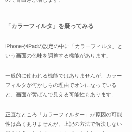
「カラーフィルタ」を疑ってみる
iPhoneやiPadの設定の中に「カラーフィルタ」と
いう画面の色味を調整する機能があります。
一般的に使われる機能ではありませんが、カラー
フィルタが何かしらの理由でオンになっている
と、画面が黄ばんで見える可能性もあります。
正直なところ「カラーフィルター」が原因の可能
性は高くありませんが、上記の方法で解決しない