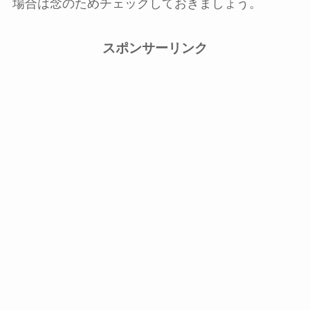
場合は念のためチェックしておきましょう。
スポンサーリンク