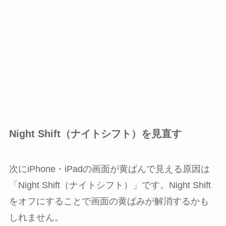
Night Shift（ナイトシフト）を見直す
次にiPhone・iPadの画面が黄ばんで見える原因は
「Night Shift（ナイトシフト）」です。Night Shift
をオフにすることで画面の黄ばみが解消するかも
しれません。