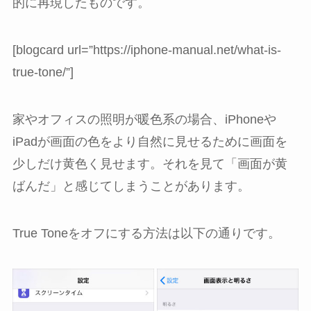
的に再現したものです。
[blogcard url=”https://iphone-manual.net/what-is-
true-tone/”]
家やオフィスの照明が暖色系の場合、iPhoneや
iPadが画面の色をより自然に見せるために画面を
少しだけ黄色く見せます。それを見て「画面が黄
ばんだ」と感じてしまうことがあります。
True Toneをオフにする方法は以下の通りです。