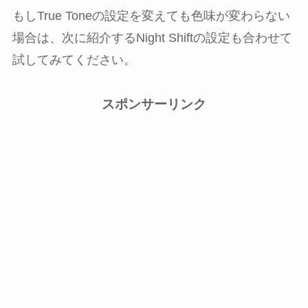
もしTrue Toneの設定を変えても色味が変わらない
場合は、次に紹介するNight Shiftの設定も合わせて
試してみてください。
スポンサーリンク