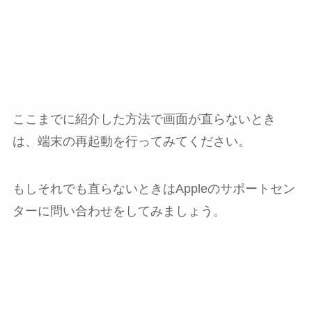
ここまでに紹介した方法で画面が直らないとき
は、端末の再起動を行ってみてください。
もしそれでも直らないときはAppleのサポートセン
ターに問い合わせをしてみましょう。