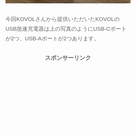
今回KOVOLさんから提供いただいたKOVOLの
USB急速充電器は上の写真のようにUSB-Cポート
が2つ、USB-Aポートが2つあります。
スポンサーリンク