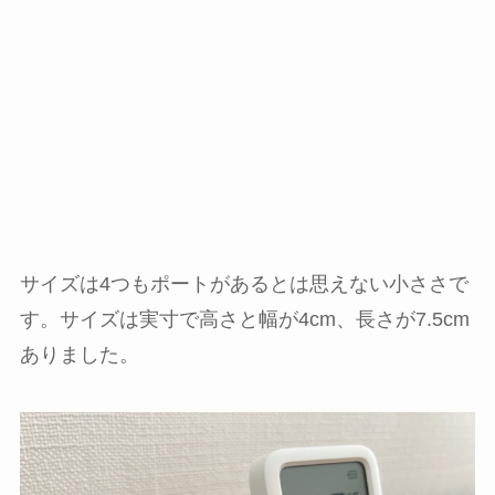
サイズは4つもポートがあるとは思えない小ささで
す。サイズは実寸で高さと幅が4cm、長さが7.5cm
ありました。