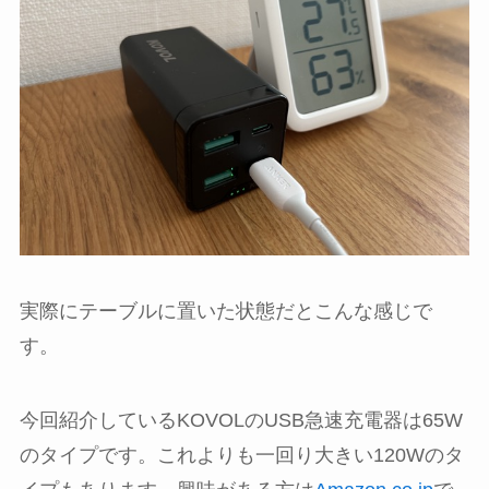
実際にテーブルに置いた状態だとこんな感じで
す。
今回紹介しているKOVOLのUSB急速充電器は65W
のタイプです。これよりも一回り大きい120Wのタ