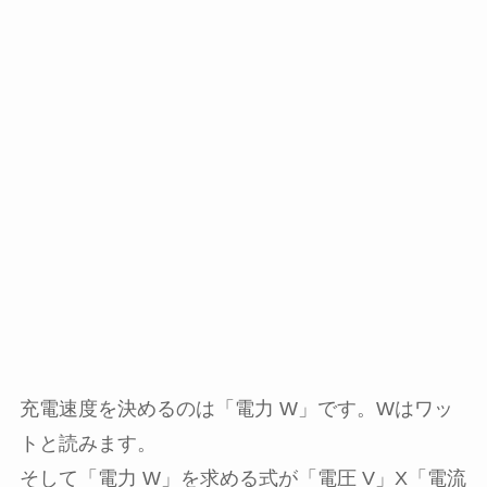
充電速度を決めるのは「電力 W」です。Wはワッ
トと読みます。
そして「電力 W」を求める式が「電圧 V」X「電流