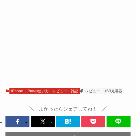
iPhone・iPadの使い方
レビュー・雑記
レビュー
USB充電器
よかったらシェアしてね！