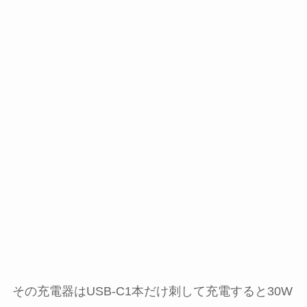
その充電器はUSB-C1本だけ刺して充電すると30W