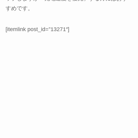
すめです。
[itemlink post_id=”13271″]