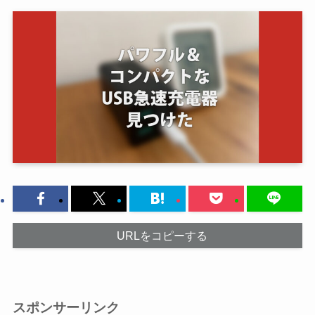
URLをコピーする
スポンサーリンク