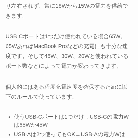
り左右されず、常に18Wから15Wの電力を供給で
きます。
USB-Cポートは1つだけ使われている場合65W。
65WあればMacBook Proなどの充電にも十分な速
度です。そして45W、30W、20Wと使われている
ポート数などによって電力が変わってきます。
個人的にはある程度充電速度を確保するために以
下のルールで使っています。
使うUSB-Cポートは1つだけ→USB-Cの電力W
は65Wか45W
USB-Aは2つ使ってもOK→USB-Aの電力Wは