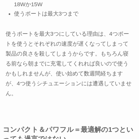
18Wか15W
使うポートは最大3つまで
使うポートを最大3つにしている理由は、4つポー
トを使うとそれぞれの速度が遅くなってしまって
製品の良さを殺してしまうからです。もちろん寝
る前なら朝までに充電してくれれば良いので使う
かもしれませんが、使い始めて数週間経ちます
が、4つ使うシチュエーションには遭遇していませ
ん。
コンパクト＆パワフル＝最適解の1つとい
っても過言ではない