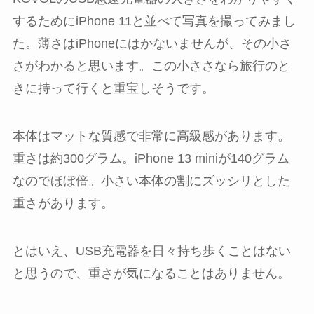
するためにiPhone 11と並べて写真を撮ってみまし
た。薄さはiPhoneにはかないませんが、その小さ
さがわかると思います。この小ささなら旅行のと
きに持って行くと重宝しそうです。
本体はマットな質感で非常に高級感があります。
重さは約300グラム。iPhone 13 miniが140グラム
なのでほぼ倍。小さい本体の割にズッシリとした
重さがあります。
とはいえ、USB充電器を日々持ち歩くことはない
と思うので、重さが気になることはありません。