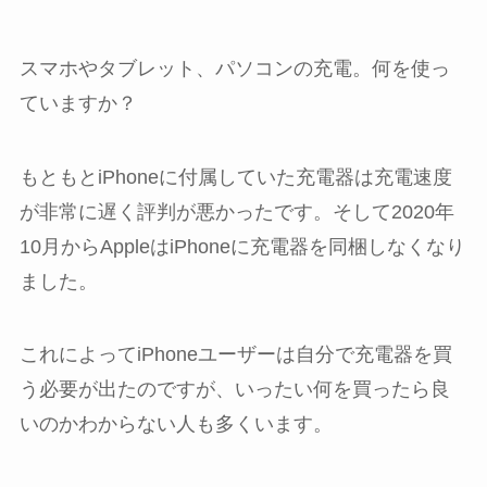
スマホやタブレット、パソコンの充電。何を使っ
ていますか？
もともとiPhoneに付属していた充電器は充電速度
が非常に遅く評判が悪かったです。そして2020年
10月からAppleはiPhoneに充電器を同梱しなくなり
ました。
これによってiPhoneユーザーは自分で充電器を買
う必要が出たのですが、いったい何を買ったら良
いのかわからない人も多くいます。