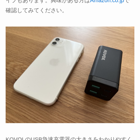
イプもあります。興味がある方は
Amazon.co.jp
で
確認してみてください。
KOVOLのUSB急速充電器の大きさをわかりやすく