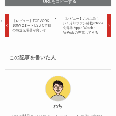
URLをコピーする
【レビュー】これは新し
【レビュー】TOPVORK
い！冷却ファン搭載iPhone
100W 2ポートUSB-C搭載
充電器 Apple Watch・
の急速充電器が良いぞ
AirPodsの充電もできる
この記事を書いた人
わち