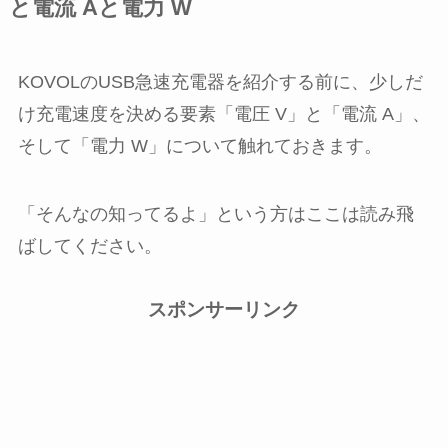
と電流 Aと電力 W
KOVOLのUSB急速充電器を紹介する前に、少しだ
け充電速度を決める要素「電圧 V」と「電流 A」、
そして「電力 W」について触れておきます。
「そんなの知ってるよ」という方はここは読み飛
ばしてください。
スポンサーリンク