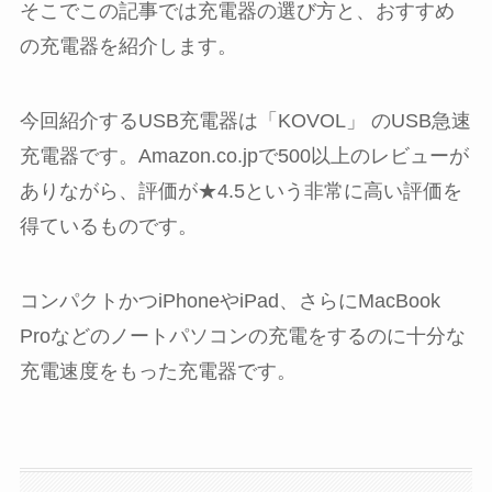
そこでこの記事では充電器の選び方と、おすすめ
の充電器を紹介します。
今回紹介するUSB充電器は「KOVOL」 のUSB急速
充電器です。Amazon.co.jpで500以上のレビューが
ありながら、評価が★4.5という非常に高い評価を
得ているものです。
コンパクトかつiPhoneやiPad、さらにMacBook
Proなどのノートパソコンの充電をするのに十分な
充電速度をもった充電器です。