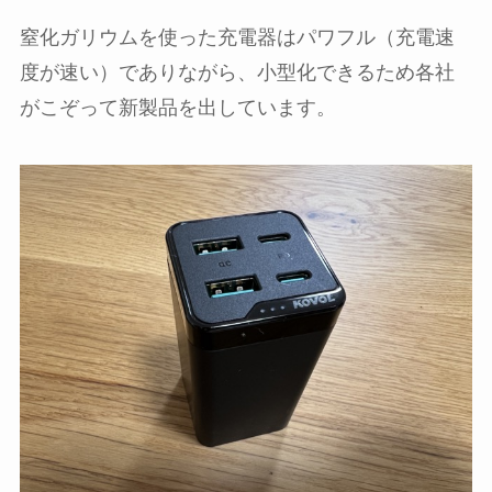
窒化ガリウムを使った充電器はパワフル（充電速
度が速い）でありながら、小型化できるため各社
がこぞって新製品を出しています。