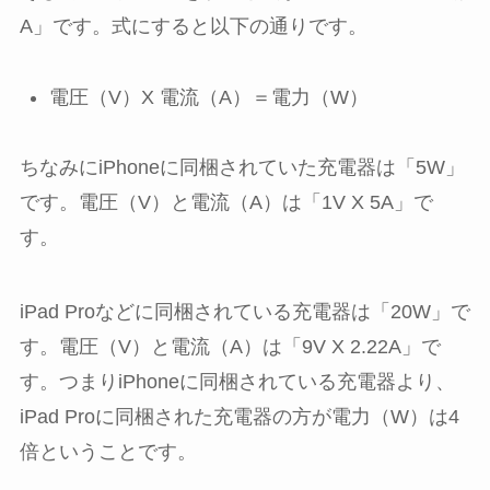
A」です。式にすると以下の通りです。
電圧（V）X 電流（A）＝電力（W）
ちなみにiPhoneに同梱されていた充電器は「5W」
です。電圧（V）と電流（A）は「1V X 5A」で
す。
iPad Proなどに同梱されている充電器は「20W」で
す。電圧（V）と電流（A）は「9V X 2.22A」で
す。つまりiPhoneに同梱されている充電器より、
iPad Proに同梱された充電器の方が電力（W）は4
倍ということです。