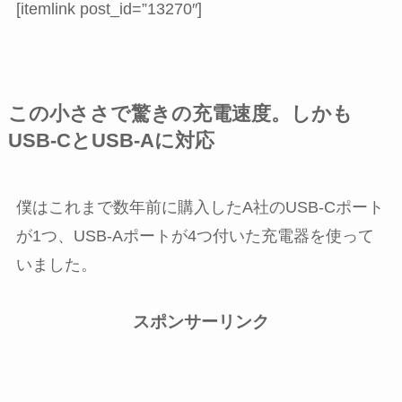
[itemlink post_id=”13270″]
この小ささで驚きの充電速度。しかも
USB-CとUSB-Aに対応
僕はこれまで数年前に購入したA社のUSB-Cポート
が1つ、USB-Aポートが4つ付いた充電器を使って
いました。
スポンサーリンク