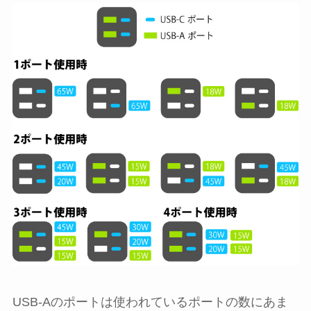
USB-Aのポートは使われているポートの数にあま