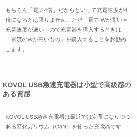
もちろん「電力4倍」だからといって充電速度が4
倍になるとは限りません。ただ「電力 Wが高い＝
充電速度が速い」ので充電器を購入するときは
「電流のWが高いもの」を購入することをお勧め
します。
KOVOL USB急速充電器は小型で高級感の
ある質感
KOVOL USB急速充電器は最近では定番になりつつ
ある窒化ガリウム（GaN）を使った充電器です。