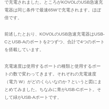
で充電されました。ところがKOVOLのUSB急速充
電器は同じ条件で最速65Wで充電されます。ほぼ
倍です。
前述したとおり、KOVOLのUSB急速充電器はUSB-
CとUSB-Aのポートを2つずつ、合計で4つのポート
を搭載しています。
充電速度は使用するポートの種類と使用するポー
トの数で変わってきます。それぞれの充電速度
（電力 W）がどのくらいなのか？というと図にま
とめてみました。ちなみに青がUSB-Cポート。そ
して緑がUSB-Aポートです。