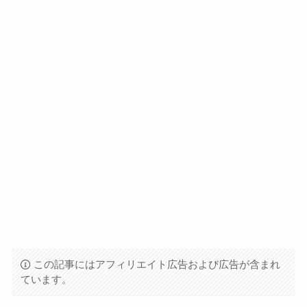
この記事にはアフィリエイト広告および広告が含まれ
ています。