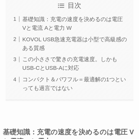
目次
基礎知識：充電の速度を決めるのは電圧
Vと電流 Aと電力 W
KOVOL USB急速充電器は小型で高級感の
ある質感
この小ささで驚きの充電速度。しかも
USB-CとUSB-Aに対応
コンパクト＆パワフル＝最適解の1つとい
っても過言ではない
基礎知識：充電の速度を決めるのは電圧 V