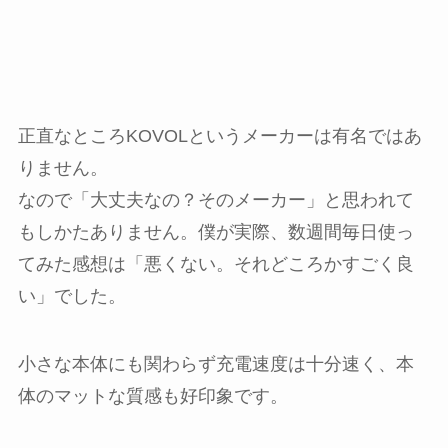
正直なところKOVOLというメーカーは有名ではあ
りません。
なので「大丈夫なの？そのメーカー」と思われて
もしかたありません。僕が実際、数週間毎日使っ
てみた感想は「悪くない。それどころかすごく良
い」でした。
小さな本体にも関わらず充電速度は十分速く、本
体のマットな質感も好印象です。