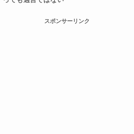
スポンサーリンク