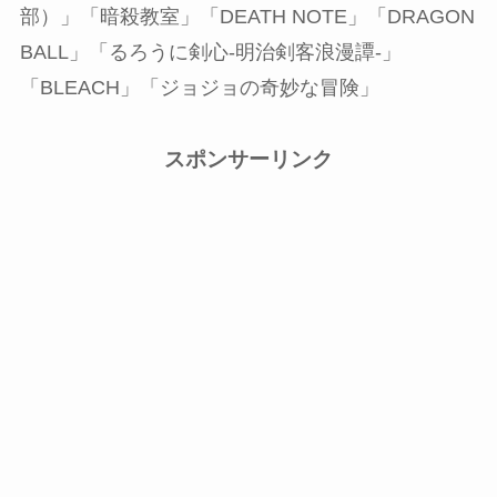
部）」「暗殺教室」「DEATH NOTE」「DRAGON
BALL」「るろうに剣心-明治剣客浪漫譚-」
「BLEACH」「ジョジョの奇妙な冒険」
スポンサーリンク