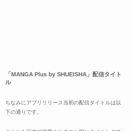
「MANGA Plus by SHUEISHA」配信タイト
ル
ちなみにアプリリリース当初の配信タイトルは以
下の通りです。