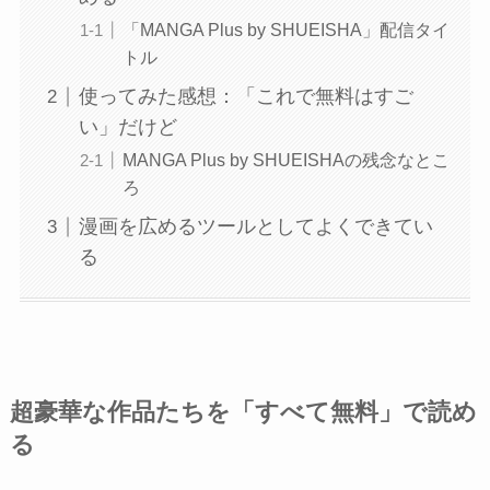
「MANGA Plus by SHUEISHA」配信タイ
トル
使ってみた感想：「これで無料はすご
い」だけど
MANGA Plus by SHUEISHAの残念なとこ
ろ
漫画を広めるツールとしてよくできてい
る
超豪華な作品たちを「すべて無料」で読め
る