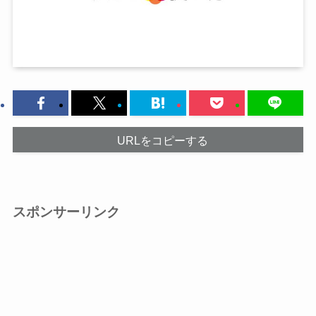
URLをコピーする
スポンサーリンク