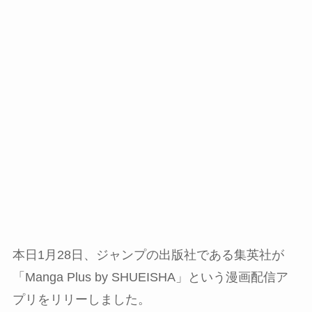
本日1月28日、ジャンプの出版社である集英社が
「Manga Plus by SHUEISHA」という漫画配信ア
プリをリリーしました。