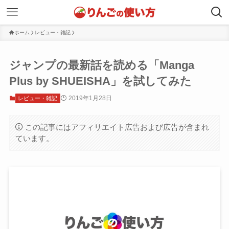
ホーム
レビュー・雑記
ジャンプの最新話を読める「Manga
Plus by SHUEISHA」を試してみた
2019年1月28日
レビュー・雑記
この記事にはアフィリエイト広告および広告が含まれ
ています。