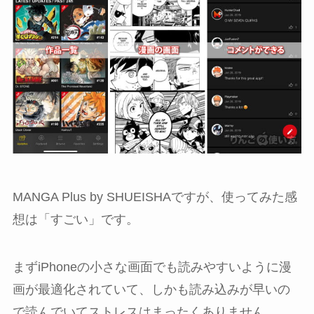
MANGA Plus by SHUEISHAですが、使ってみた感
想は「すごい」です。
まずiPhoneの小さな画面でも読みやすいように漫
画が最適化されていて、しかも読み込みが早いの
で読んでいてストレスはまったくありません。