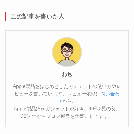
この記事を書いた人
わち
Apple製品をはじめとしたガジェットの使い方やレ
ビューを書いています。レビュー依頼は
問い合わ
せ
から。
Apple製品ほかガジェットが好き。40代2児の父。
2014年からブログ運営を仕事にしてます。