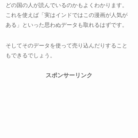
どの国の人が読んでいるのかもよくわかります。
これを使えば「実はインドではこの漫画が人気が
ある」といった思わぬデータも取れるはずです。
そしてそのデータを使って売り込んだりすること
もできるでしょう。
スポンサーリンク