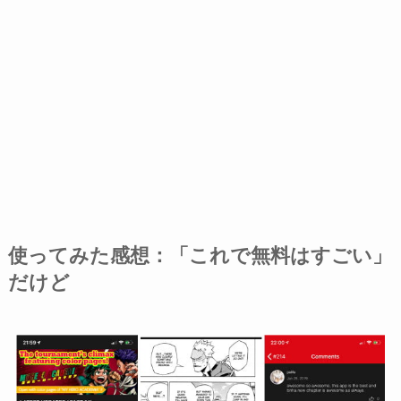
使ってみた感想：「これで無料はすごい」
だけど