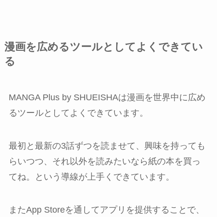
漫画を広めるツールとしてよくできてい
る
MANGA Plus by SHUEISHAは漫画を世界中に広め
るツールとしてよくできています。
最初と最新の3話ずつを読ませて、興味を持っても
らいつつ、それ以外を読みたいなら紙の本を買っ
てね。という導線が上手くできています。
またApp Storeを通してアプリを提供することで、