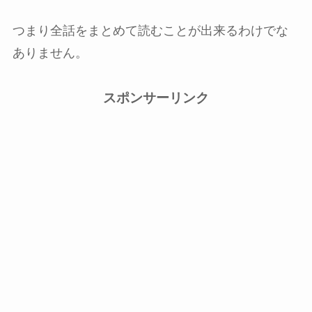
つまり全話をまとめて読むことが出来るわけでな
ありません。
スポンサーリンク