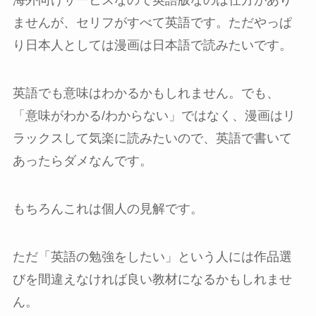
海外向けサービスなので英語版なのは仕方があり
ませんが、セリフがすべて英語です。ただやっぱ
り日本人としては漫画は日本語で読みたいです。
英語でも意味はわかるかもしれません。でも、
「意味がわかる/わからない」ではなく、漫画はリ
ラックスして気楽に読みたいので、英語で書いて
あったらダメなんです。
もちろんこれは個人の見解です。
ただ「英語の勉強をしたい」という人には作品選
びを間違えなければ良い教材になるかもしれませ
ん。