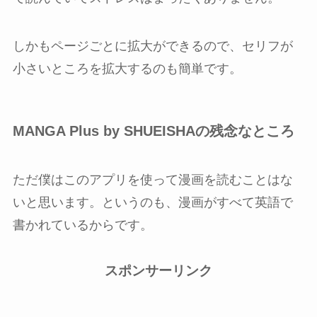
しかもページごとに拡大ができるので、セリフが
小さいところを拡大するのも簡単です。
MANGA Plus by SHUEISHAの残念なところ
ただ僕はこのアプリを使って漫画を読むことはな
いと思います。というのも、漫画がすべて英語で
書かれているからです。
スポンサーリンク