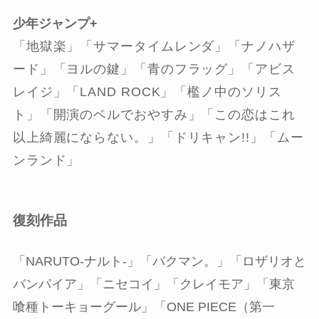
少年ジャンプ+
「地獄楽」「サマータイムレンダ」「ナノハザ
ード」「ヨルの鍵」「青のフラッグ」「アビス
レイジ」「LAND ROCK」「檻ノ中のソリス
ト」「開演のベルでおやすみ」「この恋はこれ
以上綺麗にならない。」「ドリキャン!!」「ムー
ンランド」
復刻作品
「NARUTO-ナルト-」「バクマン。」「ロザリオと
バンパイア」「ニセコイ」「クレイモア」「東京
喰種トーキョーグール」「ONE PIECE（第一