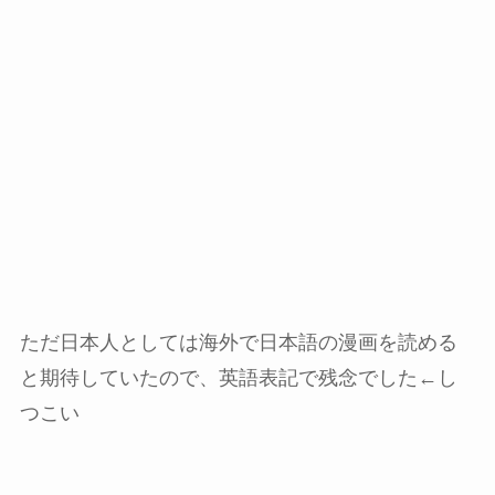
ただ日本人としては海外で日本語の漫画を読める
と期待していたので、英語表記で残念でした←し
つこい