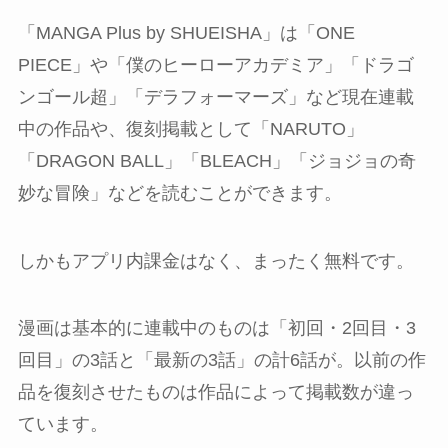
「MANGA Plus by SHUEISHA」は「ONE
PIECE」や「僕のヒーローアカデミア」「ドラゴ
ンゴール超」「デラフォーマーズ」など現在連載
中の作品や、復刻掲載として「NARUTO」
「DRAGON BALL」「BLEACH」「ジョジョの奇
妙な冒険」などを読むことができます。
しかもアプリ内課金はなく、まったく無料です。
漫画は基本的に連載中のものは「初回・2回目・3
回目」の3話と「最新の3話」の計6話が。以前の作
品を復刻させたものは作品によって掲載数が違っ
ています。