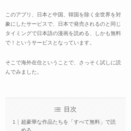
このアプリ、日本と中国、韓国を除く全世界を対
象にしたサービスで、日本で発売されるのと同じ
タイミングで日本語の漫画を読める、しかも無料
で！というサービスとなっています。
そこで海外在住ということで、さっそく試しに読
んでみました。
目次
超豪華な作品たちを「すべて無料」で読
める