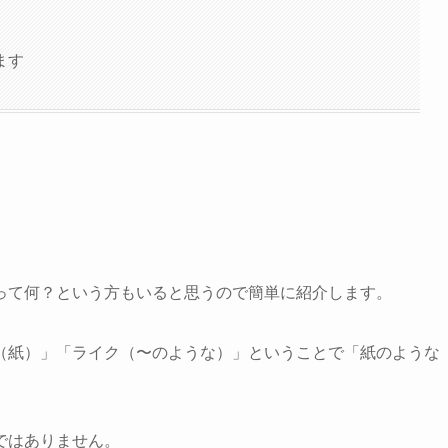
ます
って何？という方もいると思うので簡単に紹介します。
（紙）」「ライク（〜のような）」ということで「紙のような
ではありません。