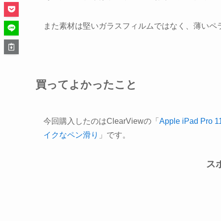
また素材は堅いガラスフィルムではなく、薄いペ
買ってよかったこと
今回購入したのはClearViewの「
Apple iPad
イクなペン滑り
」です。
ス