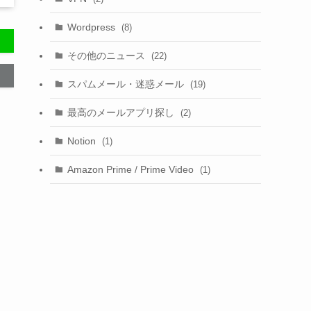
Wordpress
(8)
その他のニュース
(22)
スパムメール・迷惑メール
(19)
最高のメールアプリ探し
(2)
Notion
(1)
Amazon Prime / Prime Video
(1)