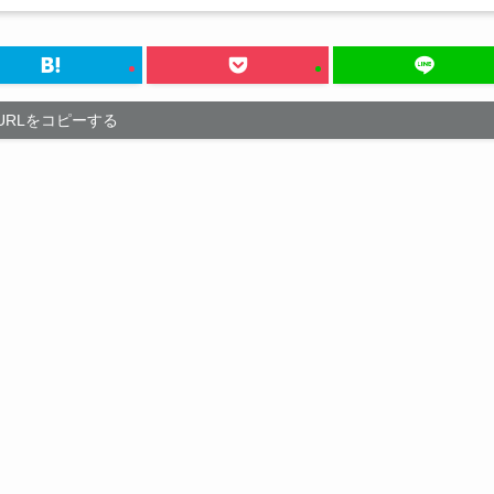
URLをコピーする