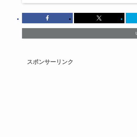
スポンサーリンク