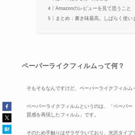
Amazonのレビューを見て思うこと
まとめ：書き味最高。しばらく使い
ペーパーライクフィルムって何？
そもそもなんですけど、ペーパーライクフィルム
ペーパーライクフィルムというのは、「ペーパー
質感を再現したフィルム」です。
そのため手触りはザラザラいており、光沢タイプ