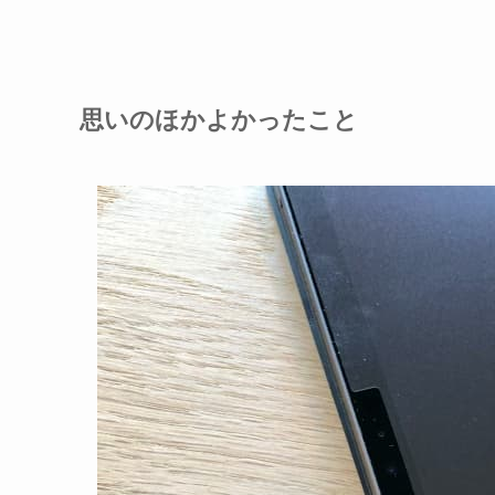
思いのほかよかったこと