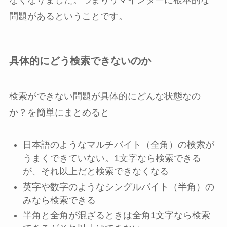
なくなりました。つまりリマインダーに根本的な
問題があるということです。
具体的にどう検索できないのか
検索ができない問題が具体的にどんな状態なの
か？を簡単にまとめると
日本語のようなマルチバイト（全角）の検索が
うまくできていない。1文字なら検索できる
が、それ以上だと検索できなくなる
英字や数字のようなシングルバイト（半角）の
みなら検索できる
半角と全角が混ざるときは全角1文字なら検索