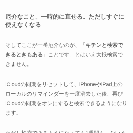
厄介なこと。一時的に直せる。ただしすぐに
使えなくなる
そしてここが一番厄介なのが、「
キチンと検索で
きるときもある
」ことです。とはいえ大抵検索で
きません。
iCloudの同期をリセットして、iPhoneやiPad上の
ローカルのリマインダーを一度消去した後、再び
iCloudの同期をオンにすると検索できるようになり
ます。
ただし検索できるようになっても1週間もしないう