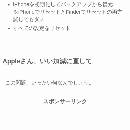
iPhoneを初期化してバックアップから復元
※iPhoneでリセットとFinderでリセットの両方
試してもダメ
すべての設定をリセット
Appleさん、いい加減に直して
この問題。いったい何なんでしょう。
スポンサーリンク