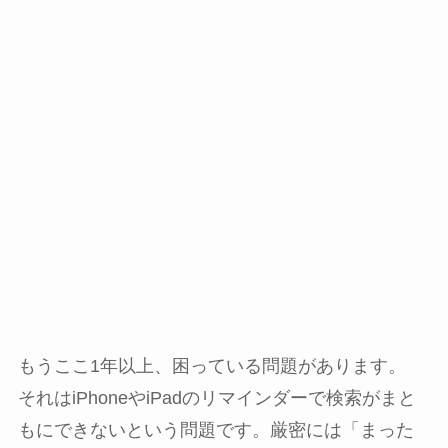
もうここ1年以上、困っている問題があります。
それはiPhoneやiPadのリマインダーで検索がまと
もにできないという問題です。厳密には「まった