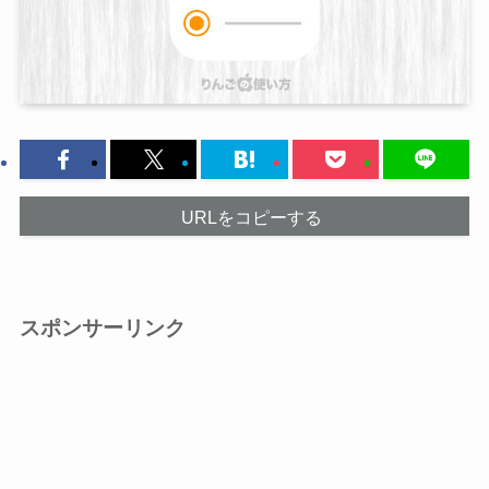
URLをコピーする
スポンサーリンク