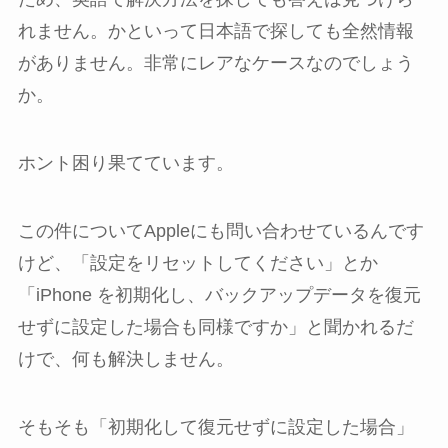
れません。かといって日本語で探しても全然情報
がありません。非常にレアなケースなのでしょう
か。
ホント困り果てています。
この件についてAppleにも問い合わせているんです
けど、「設定をリセットしてください」とか
「iPhone を初期化し、バックアップデータを復元
せずに設定した場合も同様ですか」と聞かれるだ
けで、何も解決しません。
そもそも「初期化して復元せずに設定した場合」