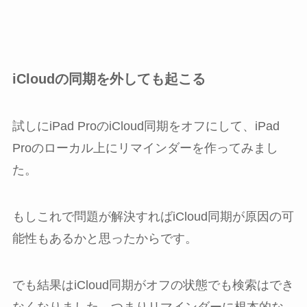
iCloudの同期を外しても起こる
試しにiPad ProのiCloud同期をオフにして、iPad
Proのローカル上にリマインダーを作ってみまし
た。
もしこれで問題が解決すればiCloud同期が原因の可
能性もあるかと思ったからです。
でも結果はiCloud同期がオフの状態でも検索はでき