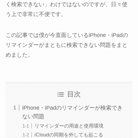
く検索できない」わけではないのですが、日々使
う上で非常に不便です。
この記事では僕が今直面しているiPhone・iPadの
リマインダーがまともに検索できない問題をまと
めました。
目次
iPhone・iPadのリマインダーが検索でき
ない問題
リマインダーの用途と使用環境
iCloudの同期を外しても起こる