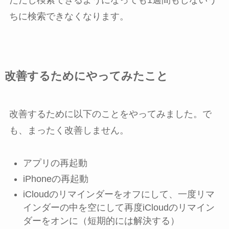
ちに検索できなくなります。
改善するためにやってみたこと
改善するために以下のことをやってみました。で
も、まったく改善しません。
アプリの再起動
iPhoneの再起動
iCloudのリマインダーをオフにして、一度リマ
インダーの中を空にして再度iCloudのリマイン
ダーをオンに（短期的には解決する）