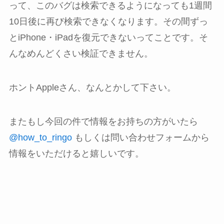
って、このバグは検索できるようになっても1週間
10日後に再び検索できなくなります。その間ずっ
とiPhone・iPadを復元できないってことです。そ
んなめんどくさい検証できません。
ホントAppleさん、なんとかして下さい。
またもし今回の件で情報をお持ちの方がいたら
@how_to_ringo
もしくは問い合わせフォームから
情報をいただけると嬉しいです。