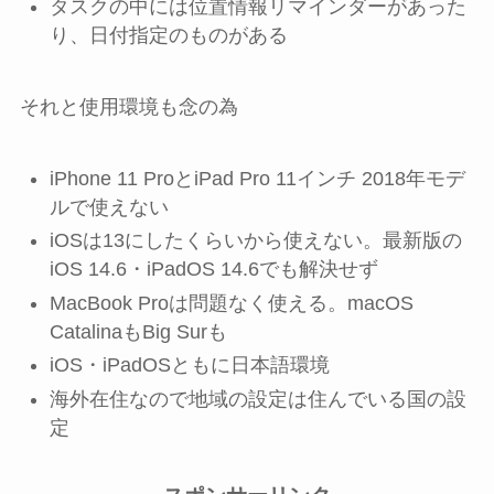
タスクの中には位置情報リマインダーがあった
り、日付指定のものがある
それと使用環境も念の為
iPhone 11 ProとiPad Pro 11インチ 2018年モデ
ルで使えない
iOSは13にしたくらいから使えない。最新版の
iOS 14.6・iPadOS 14.6でも解決せず
MacBook Proは問題なく使える。macOS
CatalinaもBig Surも
iOS・iPadOSともに日本語環境
海外在住なので地域の設定は住んでいる国の設
定