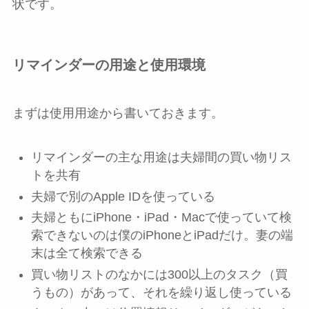
状です。
リマインダーの用途と使用環境
まずは使用用途から書いておきます。
リマインダーの主な用途は夫婦間の買い物リス
トを共有
夫婦で別のApple IDを使っている
夫婦ともにiPhone・iPad・Macで使っていて検
索できないのは僕のiPhoneとiPadだけ。妻の端
末は全て検索できる
買い物リストのなかには300以上のタスク（買
うもの）があって、それを繰り返し使っている