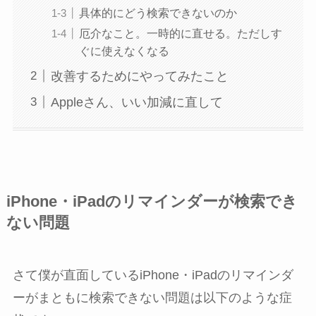
具体的にどう検索できないのか
厄介なこと。一時的に直せる。ただしす
ぐに使えなくなる
改善するためにやってみたこと
Appleさん、いい加減に直して
iPhone・iPadのリマインダーが検索でき
ない問題
さて僕が直面しているiPhone・iPadのリマインダ
ーがまともに検索できない問題は以下のような症