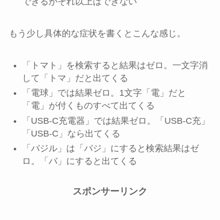
できるがそれ以上はできない
もう少し具体的な症状を書くとこんな感じ。
「トマト」を検索すると結果はゼロ。一文字消
して「トマ」だと出てくる
「電球」では結果ゼロ。1文字「電」だと
「電」が付くものすべて出てくる
「USB-C充電器」では結果ゼロ。「USB-C充」
「USB-C」なら出てくる
「バジル」は「バジ」にすると検索結果はゼ
ロ。「バ」にすると出てくる
スポンサーリンク