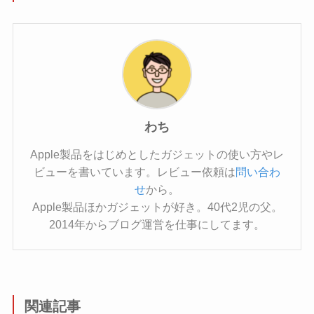
わち
Apple製品をはじめとしたガジェットの使い方やレ
ビューを書いています。レビュー依頼は
問い合わ
せ
から。
Apple製品ほかガジェットが好き。40代2児の父。
2014年からブログ運営を仕事にしてます。
関連記事