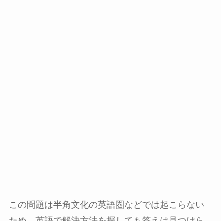
この問題は半角文化の英語圏などでは起こらない
ため、英語で解決方法を探しても答えは見つけら