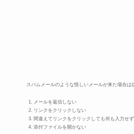
スパムメールのような怪しいメールが来た場合は
メールを返信しない
リンクをクリックしない
間違えてリンクをクリックしても何も入力せず
添付ファイルを開かない