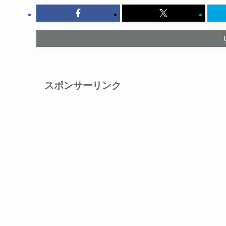
スポンサーリンク