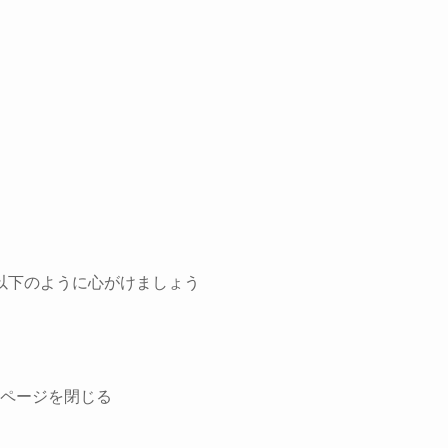
以下のように心がけましょう
ページを閉じる