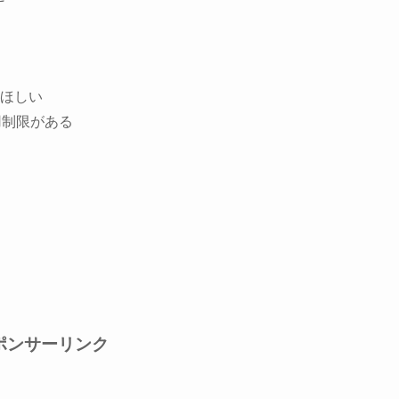
ほしい
用制限がある
ポンサーリンク