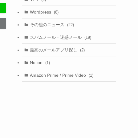
Wordpress
(8)
その他のニュース
(22)
スパムメール・迷惑メール
(19)
最高のメールアプリ探し
(2)
Notion
(1)
Amazon Prime / Prime Video
(1)