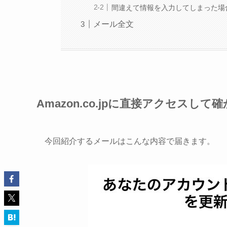
間違えて情報を入力してしまった場
メール全文
Amazon.co.jpに直接アクセスして
今回紹介するメールはこんな内容で届きます。