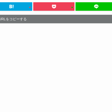
URLをコピーする