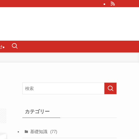
せ
カテゴリー
基礎知識
(77)