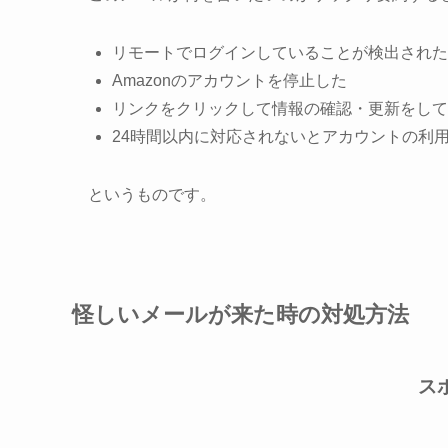
リモートでログインしていることが検出された
Amazonのアカウントを停止した
リンクをクリックして情報の確認・更新をして
24時間以内に対応されないとアカウントの利
というものです。
怪しいメールが来た時の対処方法
ス