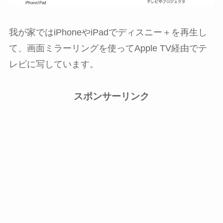
我が家ではiPhoneやiPadでディスニー＋を再生し
て、画面ミラーリングを使ってApple TV経由でテ
レビに写しています。
スポンサーリンク