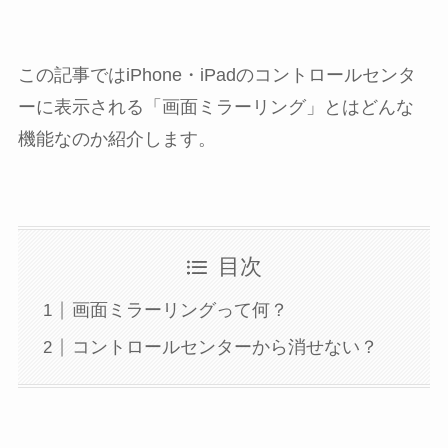
この記事ではiPhone・iPadのコントロールセンタ
ーに表示される「画面ミラーリング」とはどんな
機能なのか紹介します。
目次
画面ミラーリングって何？
コントロールセンターから消せない？