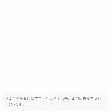
この記事にはアフィリエイト広告および広告が含まれ
ています。