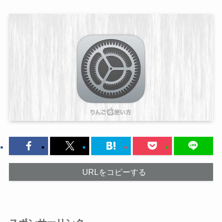
URLをコピーする