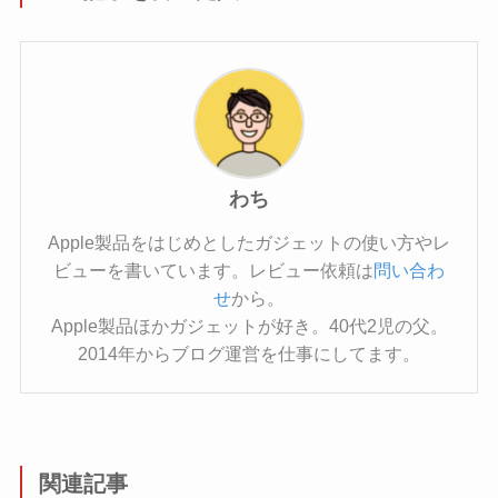
わち
Apple製品をはじめとしたガジェットの使い方やレ
ビューを書いています。レビュー依頼は
問い合わ
せ
から。
Apple製品ほかガジェットが好き。40代2児の父。
2014年からブログ運営を仕事にしてます。
関連記事