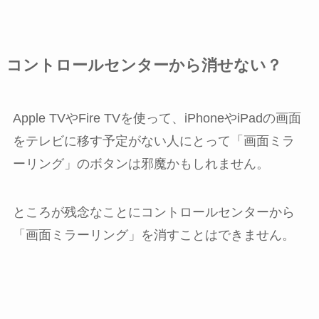
コントロールセンターから消せない？
Apple TVやFire TVを使って、iPhoneやiPadの画面
をテレビに移す予定がない人にとって「画面ミラ
ーリング」のボタンは邪魔かもしれません。
ところが残念なことにコントロールセンターから
「画面ミラーリング」を消すことはできません。