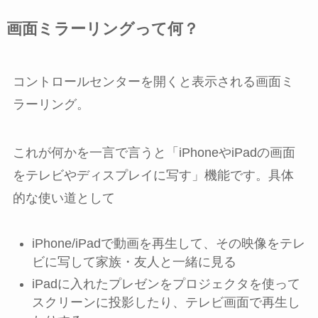
画面ミラーリングって何？
コントロールセンターを開くと表示される画面ミ
ラーリング。
これが何かを一言で言うと「iPhoneやiPadの画面
をテレビやディスプレイに写す」機能です。具体
的な使い道として
iPhone/iPadで動画を再生して、その映像をテレ
ビに写して家族・友人と一緒に見る
iPadに入れたプレゼンをプロジェクタを使って
スクリーンに投影したり、テレビ画面で再生し