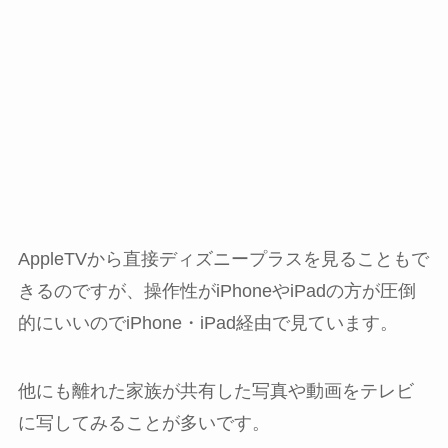
AppleTVから直接ディズニープラスを見ることもで
きるのですが、操作性がiPhoneやiPadの方が圧倒
的にいいのでiPhone・iPad経由で見ています。
他にも離れた家族が共有した写真や動画をテレビ
に写してみることが多いです。