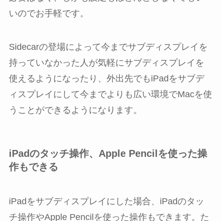
いのでお手軽です。
Sidecarの登場によって今までサブディスプレイを
持っていなかった人が気軽にサブディスプレイを
使えるようになったり、外出先でもiPadをサブデ
ィスプレイにして今までよりも広い環境でMacを使
うことができるようになります。
iPadのタッチ操作、Apple Pencilを使った操
作もできる
iPadをサブディスプレイにした場合、iPadのタッ
チ操作やApple Pencilを使った操作もできます。た