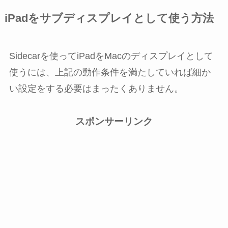
iPadをサブディスプレイとして使う方法
Sidecarを使ってiPadをMacのディスプレイとして
使うには、上記の動作条件を満たしていれば細か
い設定をする必要はまったくありません。
スポンサーリンク