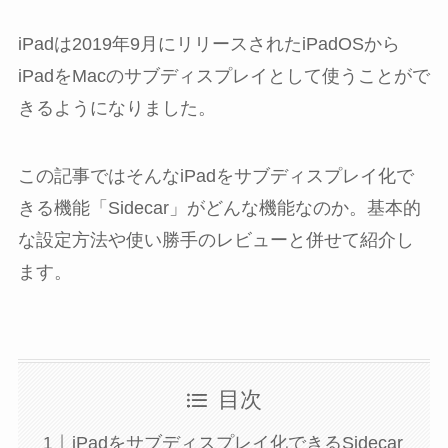
iPadは2019年9月にリリースされたiPadOSから
iPadをMacのサブディスプレイとして使うことがで
きるようになりました。
この記事ではそんなiPadをサブディスプレイ化で
きる機能「Sidecar」がどんな機能なのか。基本的
な設定方法や使い勝手のレビューと併せて紹介し
ます。
目次
iPadをサブディスプレイ化できるSidecar