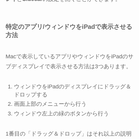
特定のアプリ/ウィンドウをiPadで表示させる
方法
Macで表示しているアプリやウィンドウをiPadのサ
ブディスプレイで表示させる方法は3つあります。
ウィンドウをiPadのディスプレイにドラッグ＆
ドロップする
画面上部のメニューから行う
ウィンドウ左上の緑のボタンから行う
1番目の「ドラッグ＆ドロップ」はそれ以上の説明