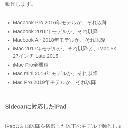
動作します。
Macbook Pro 2016年モデルか、それ以降
Macbook 2016年モデルか、それ以降
Macbook Air 2018年モデルか、それ以降
iMac 2017年モデルか、それ以降と、iMac 5K
27インチ Late 2015
iMac Pro全機種
Mac mini 2018年モデルか、それ以降
Mac Pro 2019年モデルか、それ以降
Sidecarに対応したiPad
iPadOS 13以降を搭載した以下のモデルで動作しま