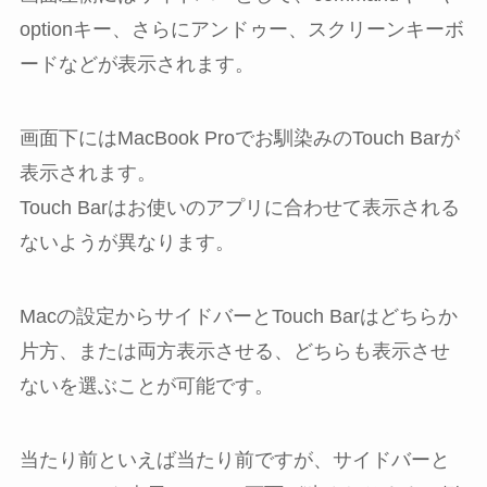
optionキー、さらにアンドゥー、スクリーンキーボ
ードなどが表示されます。
画面下にはMacBook Proでお馴染みのTouch Barが
表示されます。
Touch Barはお使いのアプリに合わせて表示される
ないようが異なります。
Macの設定からサイドバーとTouch Barはどちらか
片方、または両方表示させる、どちらも表示させ
ないを選ぶことが可能です。
当たり前といえば当たり前ですが、サイドバーと