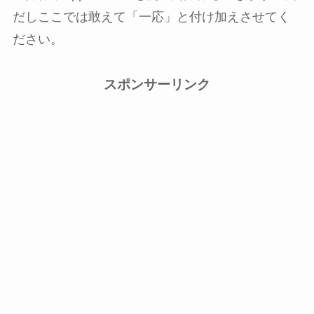
だしここでは敢えて「一応」と付け加えさせてく
ださい。
スポンサーリンク