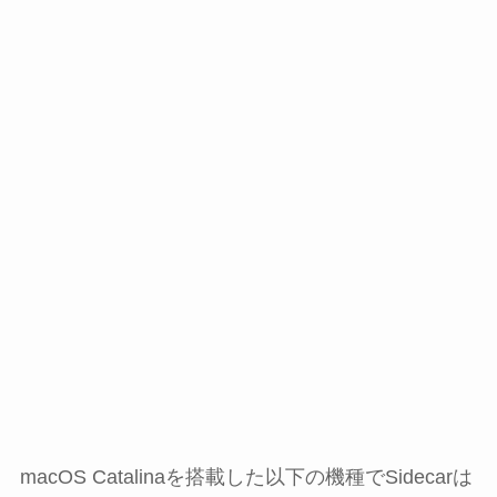
macOS Catalinaを搭載した以下の機種でSidecarは