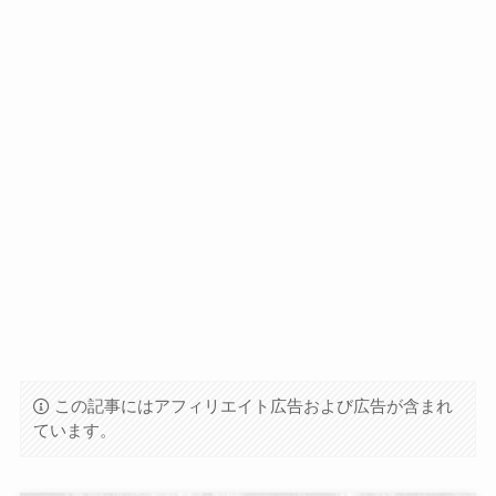
この記事にはアフィリエイト広告および広告が含まれ
ています。