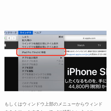
もしくはウィンドウ上部のメニューからウィンド