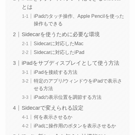
とは
iPadのタッチ操作、Apple Pencilを使った
操作もできる
Sidecarを使うために必要な環境
Sidecarに対応したMac
Sidecarに対応したiPad
iPadをサブディスプレイとして使う方法
iPadを接続する方法
特定のアプリ/ウィンドウをiPadで表示さ
せる方法
iPadの表示位置を調節する方法
Sidecarで変えられる設定
何を表示させるか
iPadに操作用のボタンを表示させるか