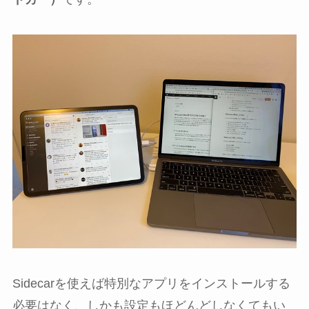
Sidecarを使えば特別なアプリをインストールする
必要はなく、しかも設定もほどんどしなくてもい