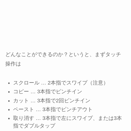
どんなことができるのか？というと、まずタッチ
操作は
スクロール … 2本指でスワイプ（注意）
コピー … 3本指でピンチイン
カット … 3本指で2回ピンチイン
ペースト … 3本指でピンチアウト
取り消す … 3本指で左にスワイプ、または3本
指でダブルタップ