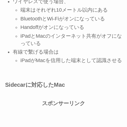
ワイヤレスで使う場合、
端末はそれぞれ10メートル以内にある
BluetoothとWi-Fiがオンになっている
Handoffがオンになっている
iPadとMacのインターネット共有がオフにな
っている
有線で繫げる場合は
iPadがMacを信用した端末として認識させる
Sidecarに対応したMac
スポンサーリンク