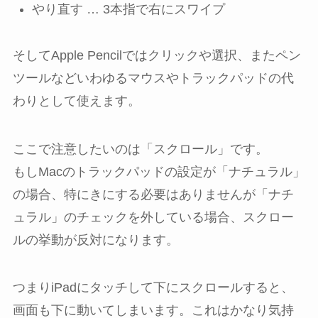
やり直す … 3本指で右にスワイプ
そしてApple Pencilではクリックや選択、またペン
ツールなどいわゆるマウスやトラックパッドの代
わりとして使えます。
ここで注意したいのは「スクロール」です。
もしMacのトラックパッドの設定が「ナチュラル」
の場合、特にきにする必要はありませんが「ナチ
ュラル」のチェックを外している場合、スクロー
ルの挙動が反対になります。
つまりiPadにタッチして下にスクロールすると、
画面も下に動いてしまいます。これはかなり気持