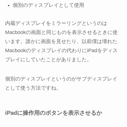
個別のディスプレイとして使用
内蔵ディスプレイをミラーリングというのは
Macbookの画面と同じものを表示させるときに使
います。誰かに画面を見せたり、以前僕は壊れた
Macbookのディスプレイの代わりにiPadをディス
プレイにしていたことがありました。
個別のディスプレイというのがサブディスプレイ
として使う方法ですね。
iPadに操作用のボタンを表示させるか