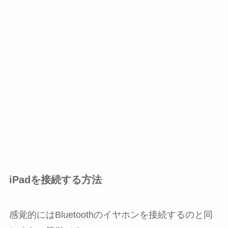
iPadを接続する方法
感覚的にはBluetoothのイヤホンを接続するのと同