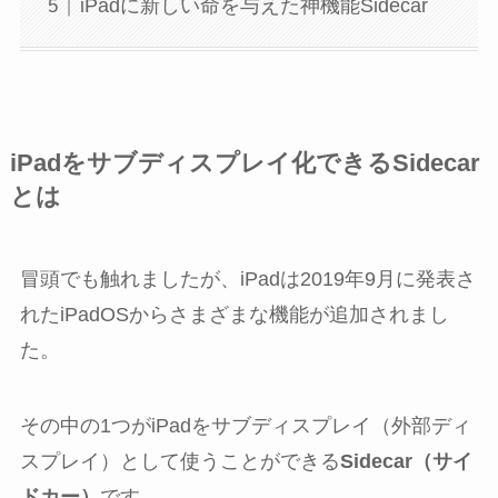
iPadに新しい命を与えた神機能Sidecar
iPadをサブディスプレイ化できるSidecar
とは
冒頭でも触れましたが、iPadは2019年9月に発表さ
れたiPadOSからさまざまな機能が追加されまし
た。
その中の1つがiPadをサブディスプレイ（外部ディ
スプレイ）として使うことができる
Sidecar（サイ
ドカー）
です。