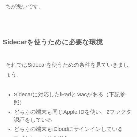
ちが悪いです。
Sidecarを使うために必要な環境
それではSidecarを使うための条件を見ていきまし
ょう。
Sidecarに対応したiPadとMacがある（下記参
照）
どちらの端末も同じApple IDを使い、2ファクタ
認証をしている
どちらの端末もiCloudにサインインしている