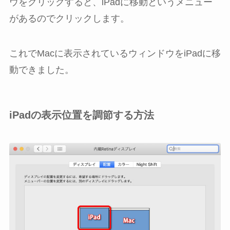
ウをクリックすると、iPadに移動というメニュー
があるのでクリックします。
これでMacに表示されているウィンドウをiPadに移
動できました。
iPadの表示位置を調節する方法