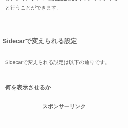
と行うことができます。
Sidecarで変えられる設定
Sidecarで変えられる設定は以下の通りです。
何を表示させるか
スポンサーリンク