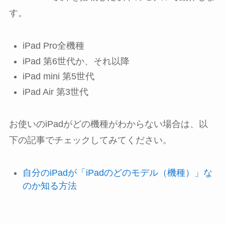
す。
iPad Pro全機種
iPad 第6世代か、それ以降
iPad mini 第5世代
iPad Air 第3世代
お使いのiPadがどの機種がわからない場合は、以
下の記事でチェックしてみてください。
自分のiPadが「iPadのどのモデル（機種）」な
のか知る方法