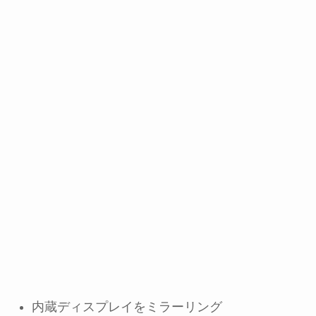
内蔵ディスプレイをミラーリング