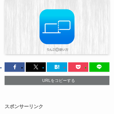
URLをコピーする
スポンサーリンク