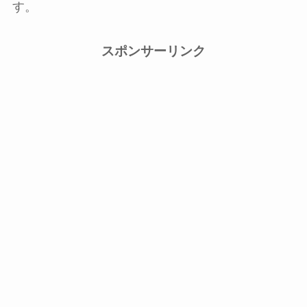
す。
スポンサーリンク