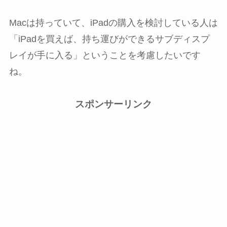
Macは持っていて、iPadの購入を検討している人は
「iPadを買えば、持ち運びができるサブディスプ
レイが手に入る」ということを考慮したいです
ね。
スポンサーリンク