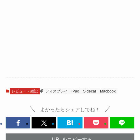
レビュー・雑記
ディスプレイ
iPad
Sidecar
Macbook
よかったらシェアしてね！
URLをコピーする