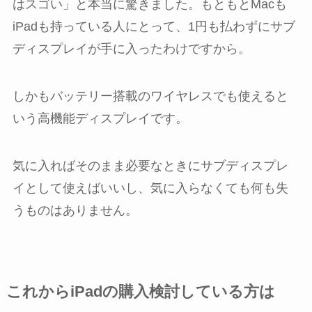
はスゴい」と本当に驚きました。もともとMacも
iPadも持っている人にとって、1円も払わずにサブ
ディスプレイが手に入ったわけですから。
しかもバッテリー搭載のワイヤレスでも使えると
いう高機能ディスプレイです。
気に入ればそのまま必要なときにサブディスプレ
イとして使えばいいし、気に入らなくても何も失
うものはありません。
これからiPadの購入検討している方は