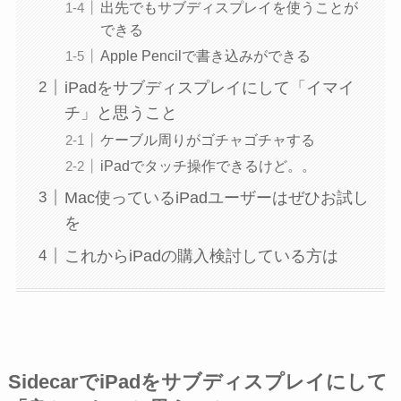
出先でもサブディスプレイを使うことが
できる
Apple Pencilで書き込みができる
iPadをサブディスプレイにして「イマイ
チ」と思うこと
ケーブル周りがゴチャゴチャする
iPadでタッチ操作できるけど。。
Mac使っているiPadユーザーはぜひお試し
を
これからiPadの購入検討している方は
SidecarでiPadをサブディスプレイにして