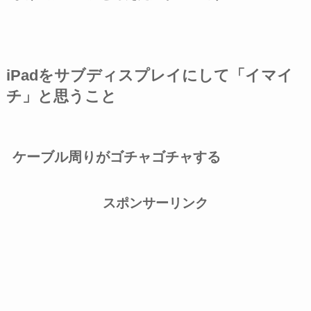
iPadをサブディスプレイにして「イマイ
チ」と思うこと
ケーブル周りがゴチャゴチャする
スポンサーリンク