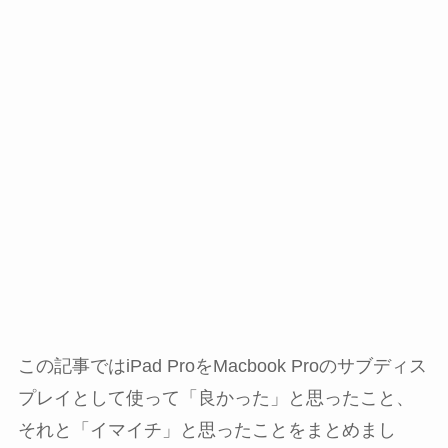
この記事ではiPad ProをMacbook Proのサブディス
プレイとして使って「良かった」と思ったこと、
それと「イマイチ」と思ったことをまとめまし