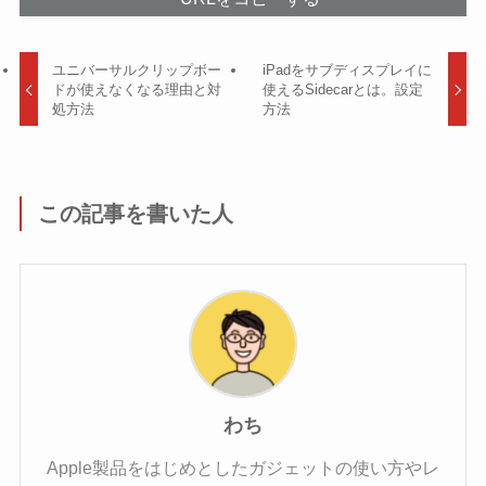
ユニバーサルクリップボー
iPadをサブディスプレイに
ドが使えなくなる理由と対
使えるSidecarとは。設定
処方法
方法
この記事を書いた人
わち
Apple製品をはじめとしたガジェットの使い方やレ