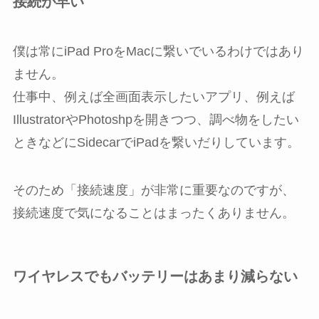
接続が早い
僕は常にiPad ProをMacに繋いでいるわけではあり
ません。
仕事中、例えば全画面表示したいアプリ、例えば
IllustratorやPhotoshpを開きつつ、調べ物をしたい
ときなどにSidecarでiPadを繋いだりしています。
そのため「接続速度」が非常に重要なのですが、
接続速度で気になることはまったくありません。
ワイヤレスでもバッテリーはあまり減らない