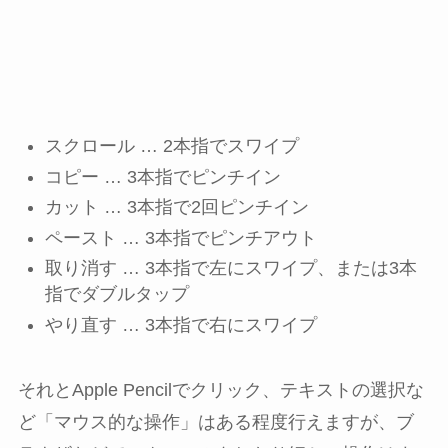
スクロール … 2本指でスワイプ
コピー … 3本指でピンチイン
カット … 3本指で2回ピンチイン
ペースト … 3本指でピンチアウト
取り消す … 3本指で左にスワイプ、または3本
指でダブルタップ
やり直す … 3本指で右にスワイプ
それとApple Pencilでクリック、テキストの選択な
ど「マウス的な操作」はある程度行えますが、ブ