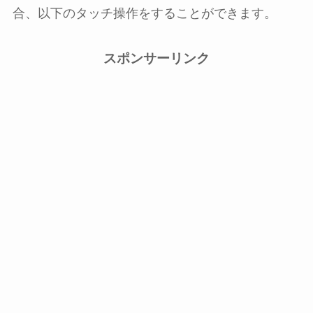
合、以下のタッチ操作をすることができます。
スポンサーリンク