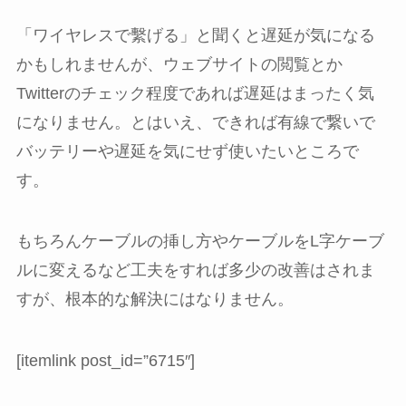
「ワイヤレスで繫げる」と聞くと遅延が気になる
かもしれませんが、ウェブサイトの閲覧とか
Twitterのチェック程度であれば遅延はまったく気
になりません。とはいえ、できれば有線で繋いで
バッテリーや遅延を気にせず使いたいところで
す。
もちろんケーブルの挿し方やケーブルをL字ケーブ
ルに変えるなど工夫をすれば多少の改善はされま
すが、根本的な解決にはなりません。
[itemlink post_id=”6715″]