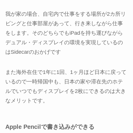
我が家の場合、自宅内で仕事をする場所が2カ所リ
ビングと仕事部屋があって、行き来しながら仕事
をします。そのどちらでもiPadを持ち運びながら
デュアル・ディスプレイの環境を実現しているの
はSidecarのおかげです
また海外在住で1年に1回、1ヶ月ほど日本に戻って
いるので一時帰国中も、日本の家や滞在先のホテ
ルでいつでもディスプレイを2枚にできるのは大き
なメリットです。
Apple Pencilで書き込みができる