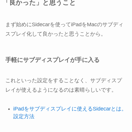
「良かった」と思うこと
まず始めにSidecarを使ってiPadをMacのサブディ
スプレイ化して良かったと思うことから。
手軽にサブディスプレイが手に入る
これといった設定をすることなく、サブディスプ
レイが使えるようになるのは素晴らしいです。
iPadをサブディスプレイに使えるSidecarとは。
設定方法