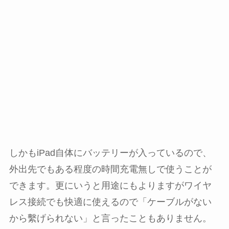
しかもiPad自体にバッテリーが入っているので、
外出先でもある程度の時間充電無しで使うことが
できます。更にいうと用途にもよりますがワイヤ
レス接続でも快適に使えるので「ケーブルがない
から繫げられない」と言ったこともありません。