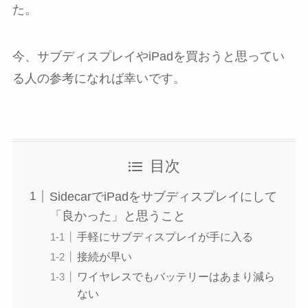
た。
今、サブディスプレイやiPadを買おうと思ってい
る人の参考になれば幸いです。
目次
SidecarでiPadをサブディスプレイにして
「良かった」と思うこと
手軽にサブディスプレイが手に入る
接続が早い
ワイヤレスでもバッテリーはあまり減ら
ない