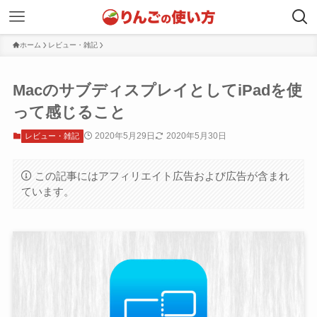
ホーム
レビュー・雑記
MacのサブディスプレイとしてiPadを使
って感じること
2020年5月29日
2020年5月30日
レビュー・雑記
この記事にはアフィリエイト広告および広告が含まれ
ています。