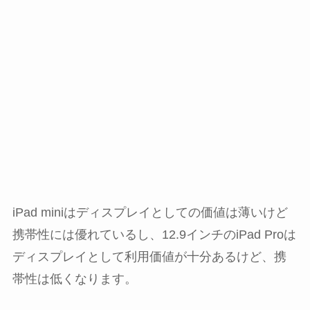
iPad miniはディスプレイとしての価値は薄いけど
携帯性には優れているし、12.9インチのiPad Proは
ディスプレイとして利用価値が十分あるけど、携
帯性は低くなります。