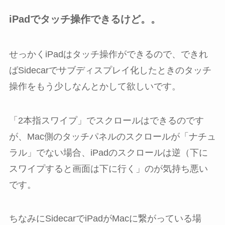
iPadでタッチ操作できるけど。。
せっかくiPadはタッチ操作ができるので、できれ
ばSidecarでサブディスプレイ化したときのタッチ
操作をもう少しなんとかして欲しいです。
「2本指スワイプ」でスクロールはできるのです
が、Mac側のタッチパネルのスクロールが「ナチュ
ラル」でない場合、iPadのスクロールは逆（下に
スワイプすると画面は下に行く」のが気持ち悪い
です。
ちなみにSidecarでiPadがMacに繋がっている場