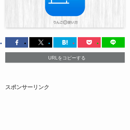
URLをコピーする
スポンサーリンク