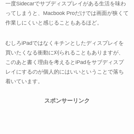
一度Sidecarでサブディスプレイがある生活を味わ
ってしまうと、Macbook Proだけでは画面が狭くて
作業しにくいと感じることもあるほど。
むしろiPadではなくキチンとしたディスプレイを
買いたくなる衝動に刈られることもありますが、
このあと書く理由を考えるとiPadをサブディスプ
レイにするのが個人的にはいいということで落ち
着いています。
スポンサーリンク