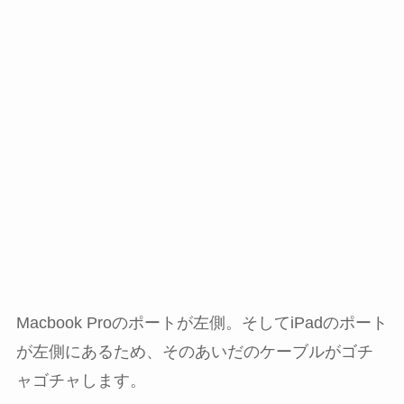
Macbook Proのポートが左側。そしてiPadのポート
が左側にあるため、そのあいだのケーブルがゴチ
ャゴチャします。