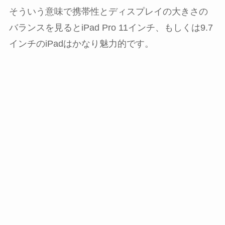
そういう意味で携帯性とディスプレイの大きさの
バランスを見るとiPad Pro 11インチ、もしくは9.7
インチのiPadはかなり魅力的です。