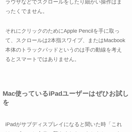
ラウザなどでスクロールをしたり細かい操作はま
ったくでません。
それにクリックのためにApple Pencilを手に取っ
て、スクロールは2本指スワイプ、またはMacbook
本体のトラックパッドというのは手の動線を考え
るとスマートではありません。
Mac使っているiPadユーザーはぜひお試し
を
iPadがサブディスプレイになると聞いた時「これ