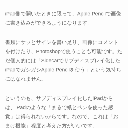
iPad側で開いたときに限って、Apple Pencilで画像
に書き込みができるようになります。
書類にサッとサインを書い足り、画像にコメント
を付けたり、Photoshopで使うことも可能です。た
だ個人的には「Sidecarでサブディスプレイ化した
iPadでガシガシApple Pencilを使う」という気持ち
にはなれません。
というのも、サブディスプレイ化したiPadから
は、iPadのような「まるで紙とペンを使った感
覚」は得られないからです。なので、これは「お
まけ機能」程度と考えた方がいいです。