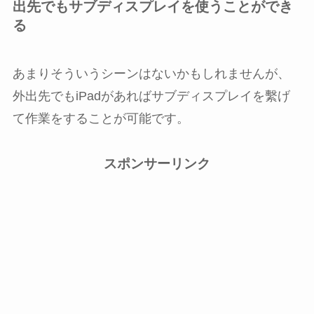
出先でもサブディスプレイを使うことができ
る
あまりそういうシーンはないかもしれませんが、
外出先でもiPadがあればサブディスプレイを繫げ
て作業をすることが可能です。
スポンサーリンク