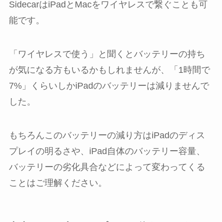
SidecarはiPadとMacをワイヤレスで繋ぐことも可
能です。
「ワイヤレスで使う」と聞くとバッテリーの持ち
が気になる方もいるかもしれませんが、「1時間で
7%」くらいしかiPadのバッテリーは減りませんで
した。
もちろんこのバッテリーの減り方はiPadのディス
プレイの明るさや、iPad自体のバッテリー容量、
バッテリーの劣化具合などによって変わってくる
ことはご理解ください。