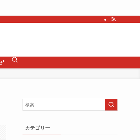
せ
カテゴリー