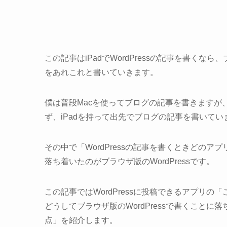
この記事はiPadでWordPressの記事を書くなら
をあれこれと書いていきます。
僕は普段Macを使ってブログの記事を書きますが、日
ず、iPadを持って出先でブログの記事を書いてい
その中で「WordPressの記事を書くときどの
落ち着いたのがブラウザ版のWordPressです。
この記事ではWordPressに投稿できるアプリ
どうしてブラウザ版のWordPressで書くことに落
点」を紹介します。