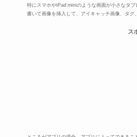
特にスマホやiPad miniのような画面が小さ
書いて画像を挿入して、アイキャッチ画像、タグ
ス
ところがアプリの場合、アプリによってできるこ