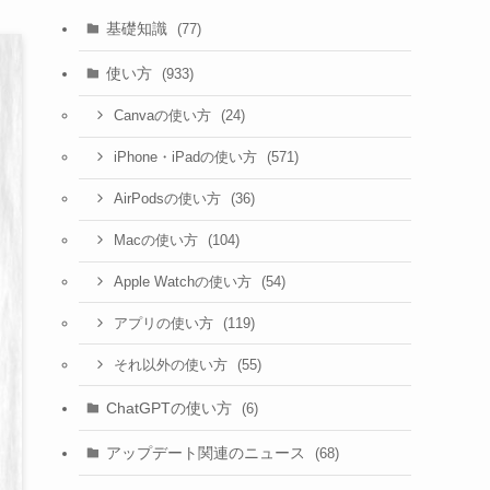
基礎知識
(77)
使い方
(933)
(24)
Canvaの使い方
(571)
iPhone・iPadの使い方
(36)
AirPodsの使い方
(104)
Macの使い方
(54)
Apple Watchの使い方
(119)
アプリの使い方
(55)
それ以外の使い方
ChatGPTの使い方
(6)
アップデート関連のニュース
(68)