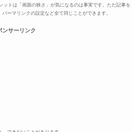
なタブレットは「画面の狭さ」が気になるのは事実です。ただ記事を
、パーマリンクの設定など全て同じことができます。
ポンサーリンク
と、できないことがあります。