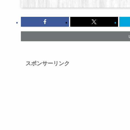
スポンサーリンク