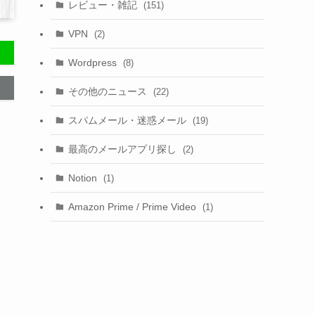
レビュー・雑記
(151)
VPN
(2)
Wordpress
(8)
その他のニュース
(22)
スパムメール・迷惑メール
(19)
最高のメールアプリ探し
(2)
Notion
(1)
Amazon Prime / Prime Video
(1)