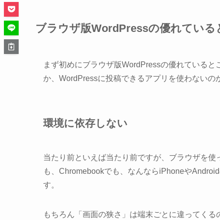
ブラウザ版WordPressの優れてい
まず初めにブラウザ版WordPressの優れていると
か、WordPressに投稿できるアプリを使わない
環境に依存しない
当たり前といえば当たり前ですが、ブラウザを使ってWor
も、Chromebookでも、なんならiPhoneやA
す。
もちろん「画面の狭さ」は端末ごとに違ってくるの