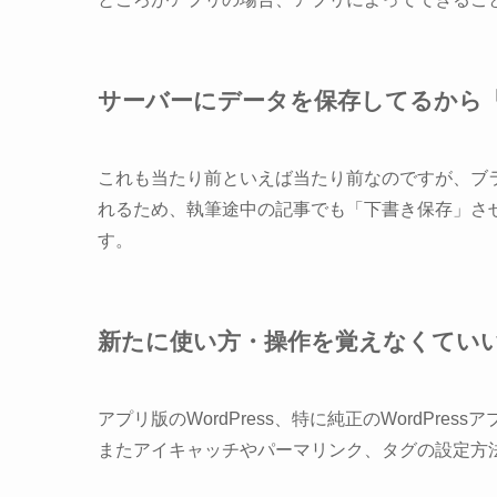
サーバーにデータを保存してるから
これも当たり前といえば当たり前なのですが、ブラウ
れるため、執筆途中の記事でも「下書き保存」さ
す。
新たに使い方・操作を覚えなくてい
アプリ版のWordPress、特に純正のWordPr
またアイキャッチやパーマリンク、タグの設定方