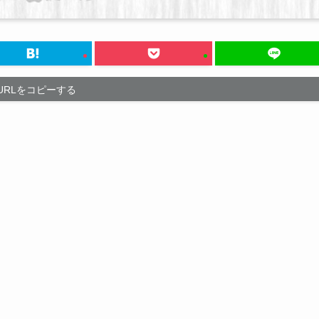
URLをコピーする