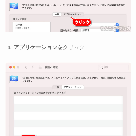
アプリケーション
をクリック