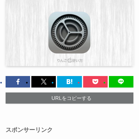
URLをコピーする
スポンサーリンク