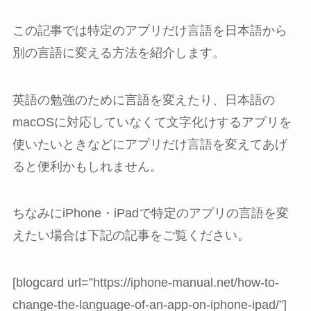
この記事では特定のアプリだけ言語を日本語から
別の言語に変える方法を紹介します。
英語の勉強のために言語を変えたり、日本語の
macOSに対応していなくて文字化けするアプリを
使いたいときなどにアプリだけ言語を変えてあげ
ると便利かもしれません。
ちなみにiPhone・iPadで特定のアプリの言語を変
えたい場合は下記の記事をご覧ください。
[blogcard url=”https://iphone-manual.net/how-to-
change-the-language-of-an-app-on-iphone-ipad/”]