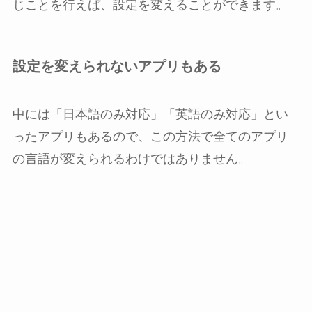
じことを行えば、設定を変えることができます。
設定を変えられないアプリもある
中には「日本語のみ対応」「英語のみ対応」とい
ったアプリもあるので、この方法で全てのアプリ
の言語が変えられるわけではありません。