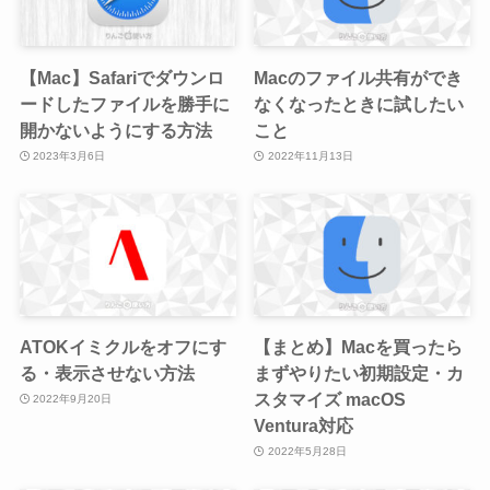
【Mac】Safariでダウンロ
Macのファイル共有ができ
ードしたファイルを勝手に
なくなったときに試したい
開かないようにする方法
こと
2023年3月6日
2022年11月13日
ATOKイミクルをオフにす
【まとめ】Macを買ったら
る・表示させない方法
まずやりたい初期設定・カ
スタマイズ macOS
2022年9月20日
Ventura対応
2022年5月28日