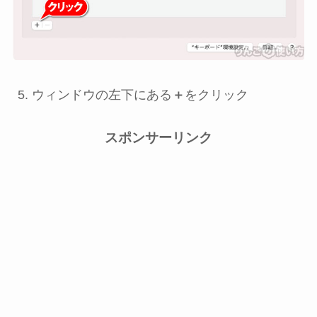
ウィンドウの左下にある
＋
をクリック
スポンサーリンク