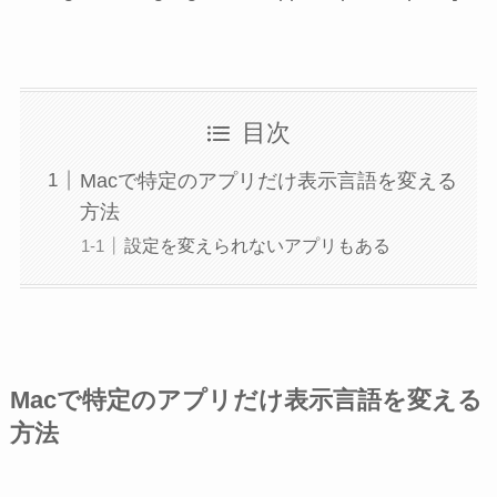
目次
Macで特定のアプリだけ表示言語を変える
方法
設定を変えられないアプリもある
Macで特定のアプリだけ表示言語を変える
方法