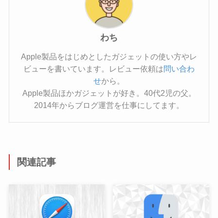
わち
Apple製品をはじめとしたガジェットの使い方やレ
ビューを書いています。レビュー依頼は
問い合わ
せ
から。
Apple製品ほかガジェットが好き。40代2児の父。
2014年からブログ運営を仕事にしてます。
関連記事