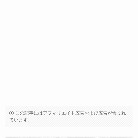
この記事にはアフィリエイト広告および広告が含まれ
ています。