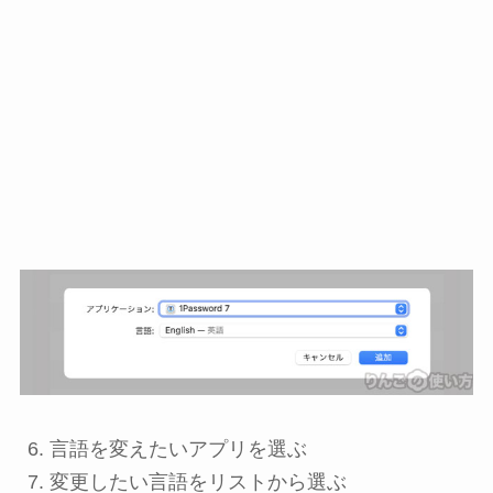
言語を変えたいアプリを選ぶ
変更したい言語をリストから選ぶ