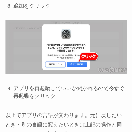
追加
をクリック
アプリを再起動していいか聞かれるので
今すぐ
再起動
をクリック
以上でアプリの言語が変わります。元に戻したい
とき・別の言語に変えたいときは上記の操作と同