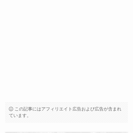
この記事にはアフィリエイト広告および広告が含まれ
ています。