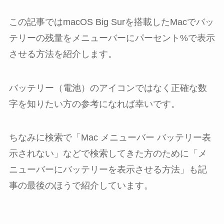
この記事ではmacOS Big Surを搭載したMacでバッ
テリーの残量をメニューバーにパーセント%で表示
させる方法を紹介します。
バッテリー（電池）のアイコンではなく正確な数
字を知りたい方の参考になれば幸いです。
ちなみに検索で「Mac メニューバー バッテリー表
示されない」などで検索してきた方のために「メ
ニューバーにバッテリーを表示させる方法」も記
事の最後のほうで紹介しています。