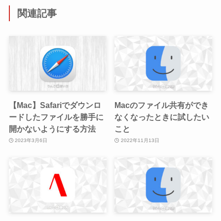
関連記事
【Mac】Safariでダウンロ
Macのファイル共有ができ
ードしたファイルを勝手に
なくなったときに試したい
開かないようにする方法
こと
2023年3月6日
2022年11月13日