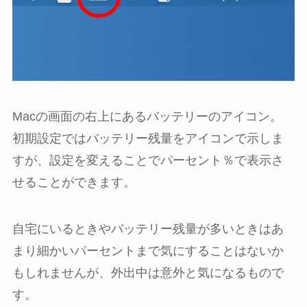
Macの画面の右上にあるバッテリーのアイコン。
初期設定ではバッテリー残量をアイコンで示しま
すが、設定を変えることでパーセント％で表示さ
せることができます。
自宅にいるときやバッテリー残量が多いときはあ
まり細かいパーセントまで気にすることはないか
もしれませんが、外出中は意外と気になるもので
す。