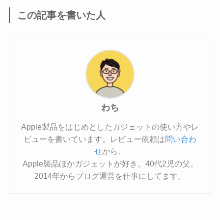
この記事を書いた人
わち
Apple製品をはじめとしたガジェットの使い方やレ
ビューを書いています。レビュー依頼は
問い合わ
せ
から。
Apple製品ほかガジェットが好き。40代2児の父。
2014年からブログ運営を仕事にしてます。