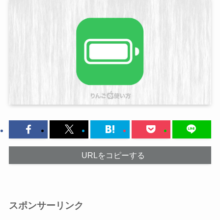
URLをコピーする
スポンサーリンク