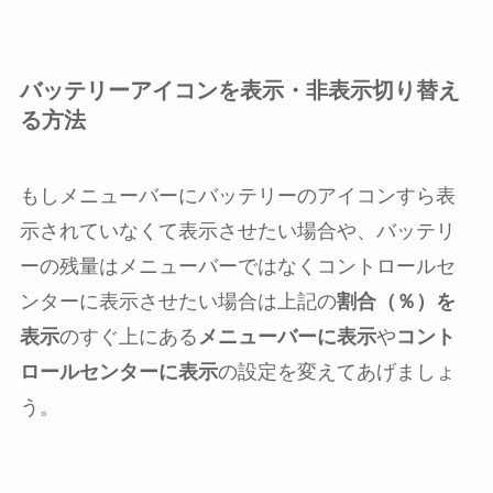
バッテリーアイコンを表示・非表示切り替え
る方法
もしメニューバーにバッテリーのアイコンすら表
示されていなくて表示させたい場合や、バッテリ
ーの残量はメニューバーではなくコントロールセ
ンターに表示させたい場合は上記の
割合（％）を
表示
のすぐ上にある
メニューバーに表示
や
コント
ロールセンターに表示
の設定を変えてあげましょ
う。