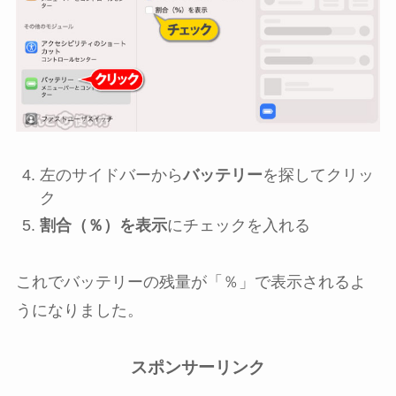
左のサイドバーから
バッテリー
を探してクリッ
ク
割合（％）を表示
にチェックを入れる
これでバッテリーの残量が「％」で表示されるよ
うになりました。
スポンサーリンク