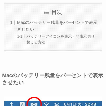
目次
Macのバッテリー残量をパーセントで表示
させたい
バッテリーアイコンを表示・非表示切り
替える方法
Macのバッテリー残量をパーセントで表示
させたい