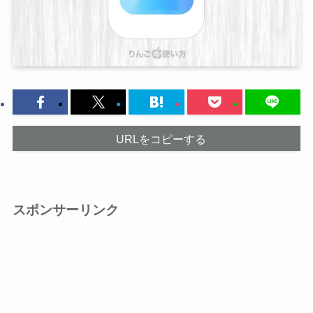
URLをコピーする
スポンサーリンク