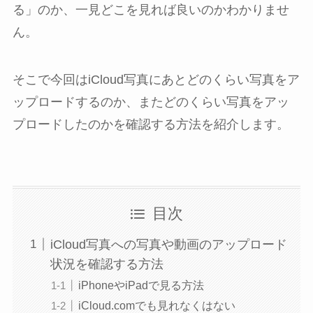
る」のか、一見どこを見れば良いのかわかりませ
ん。
そこで今回はiCloud写真にあとどのくらい写真をア
ップロードするのか、またどのくらい写真をアッ
プロードしたのかを確認する方法を紹介します。
目次
iCloud写真への写真や動画のアップロード
状況を確認する方法
iPhoneやiPadで見る方法
iCloud.comでも見れなくはない