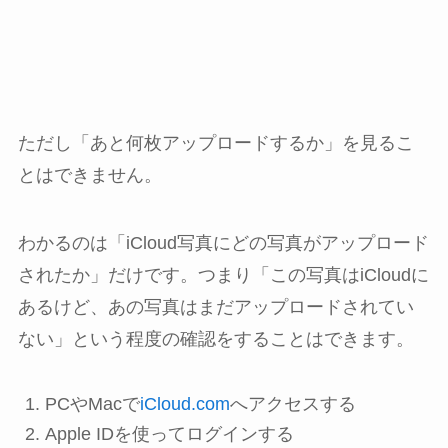
ただし「あと何枚アップロードするか」を見るこ
とはできません。
わかるのは「iCloud写真にどの写真がアップロード
されたか」だけです。つまり「この写真はiCloudに
あるけど、あの写真はまだアップロードされてい
ない」という程度の確認をすることはできます。
PCやMacで
iCloud.com
へアクセスする
Apple IDを使ってログインする