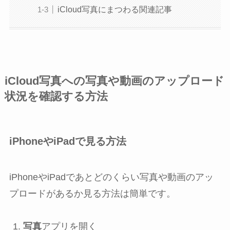
iCloud写真にまつわる関連記事
iCloud写真への写真や動画のアップロード
状況を確認する方法
iPhoneやiPadで見る方法
iPhoneやiPadであとどのくらい写真や動画のアッ
プロードがあるか見る方法は簡単です。
写真
アプリを開く