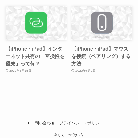
【iPhone・iPad】インタ
【iPhone・iPad】マウス
ーネット共有の「互換性を
を接続（ペアリング）する
優先」って何？
方法
2023年6月15日
2023年6月2日
問い合わせ
プライバシー・ポリシー
©
りんごの使い方.