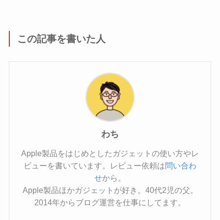
この記事を書いた人
わち
Apple製品をはじめとしたガジェットの使い方やレ
ビューを書いています。レビュー依頼は
問い合わ
せ
から。
Apple製品ほかガジェットが好き。40代2児の父。
2014年からブログ運営を仕事にしてます。