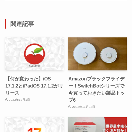
関連記事
【何が変わった】iOS
Amazonブラックフライデ
17.1.2とiPadOS 17.1.2がリ
ー！SwitchBotシリーズで
リース
今買っておきたい製品トッ
プ6
2023年12月1日
2023年11月22日