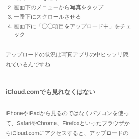
画面下のメニューから
写真
をタップ
一番下にスクロールさせる
画面下に「◯◯項目をアップロード中」をチェ
ック
アップロードの状況は写真アプリの中ヒッソリ隠
れているんですね
iCloud.comでも見れなくはない
iPhoneやiPadから見るのではなくパソコンを使っ
て、SafariやChrome、Firefoxといったブラウザか
らiCloud.comにアクセスすると、アップロードの