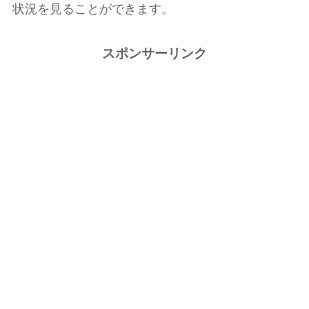
状況を見ることができます。
スポンサーリンク