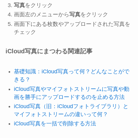
写真
をクリック
画面左のメニューから
写真
をクリック
画面下にある枚数やアップロードされた写真を
チェック
iCloud写真にまつわる関連記事
基礎知識：iCloud写真って何？どんなことがで
きる？
iCloud写真やマイフォトストリームに写真や動
画を勝手にアップロードするのを止める方法
iCloud写真（旧：iCloudフォトライブラリ）と
マイフォトストリームの違いって何？
iCloud写真を一括で削除する方法