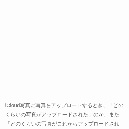
iCloud写真に写真をアップロードするとき、「どの
くらいの写真がアップロードされた」のか、また
「どのくらいの写真がこれからアップロードされ