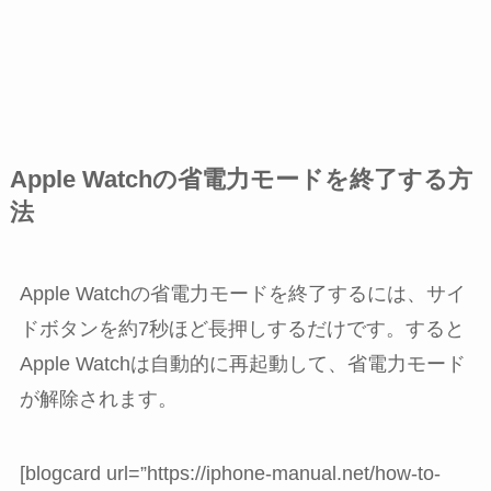
Apple Watchの省電力モードを終了する方
法
Apple Watchの省電力モードを終了するには、サイ
ドボタンを約7秒ほど長押しするだけです。すると
Apple Watchは自動的に再起動して、省電力モード
が解除されます。
[blogcard url=”https://iphone-manual.net/how-to-