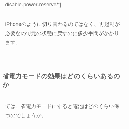
disable-power-reserve/”]
iPhoneのように切り替わるのではなく、再起動が
必要なので元の状態に戻すのに多少手間がかかり
ます。
省電力モードの効果はどのくらいあるの
か
では、省電力モードにすると電池はどのくらい保
つのでしょうか。