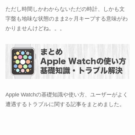
ただし時間しかわからないただの時計、しかも文
字盤も地味な状態のまま2ヶ月キープする意味がわ
かりませんけどね。。。
Apple Watchの基礎知識や使い方、ユーザーがよく
遭遇するトラブルに関する記事をまとめました。