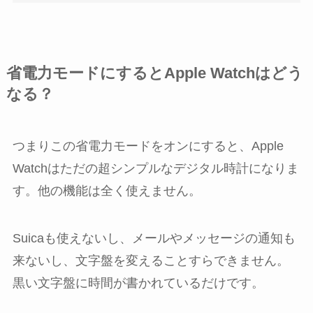
省電力モードにするとApple Watchはどう
なる？
つまりこの省電力モードをオンにすると、Apple
Watchはただの超シンプルなデジタル時計になりま
す。他の機能は全く使えません。
Suicaも使えないし、メールやメッセージの通知も
来ないし、文字盤を変えることすらできません。
黒い文字盤に時間が書かれているだけです。