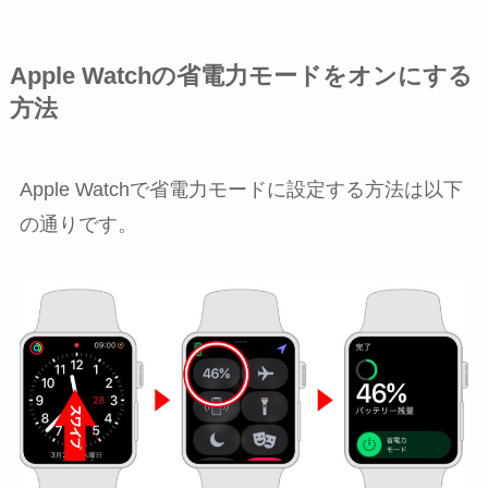
Apple Watchの省電力モードをオンにする
方法
Apple Watchで省電力モードに設定する方法は以下
の通りです。