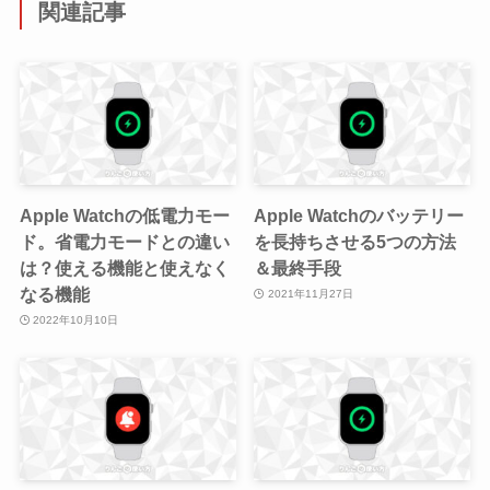
関連記事
Apple Watchの低電力モー
Apple Watchのバッテリー
ド。省電力モードとの違い
を長持ちさせる5つの方法
は？使える機能と使えなく
＆最終手段
なる機能
2021年11月27日
2022年10月10日