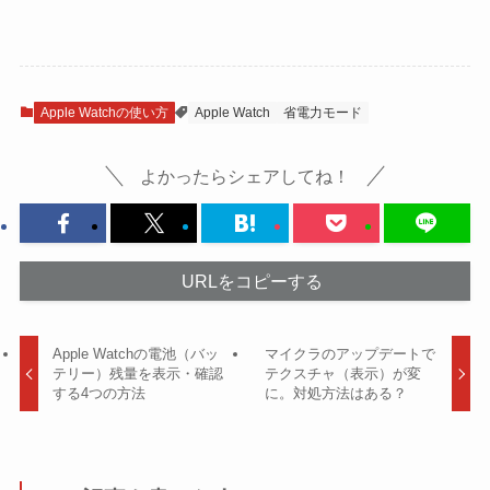
Apple Watchの使い方
Apple Watch
省電力モード
よかったらシェアしてね！
URLをコピーする
Apple Watchの電池（バッ
マイクラのアップデートで
テリー）残量を表示・確認
テクスチャ（表示）が変
する4つの方法
に。対処方法はある？