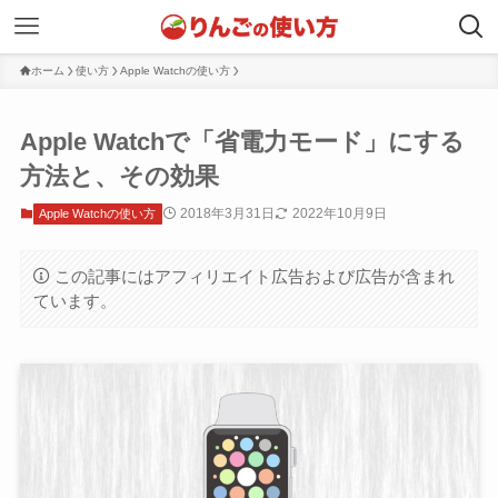
ホーム
使い方
Apple Watchの使い方
Apple Watchで「省電力モード」にする
方法と、その効果
2018年3月31日
2022年10月9日
Apple Watchの使い方
この記事にはアフィリエイト広告および広告が含まれ
ています。