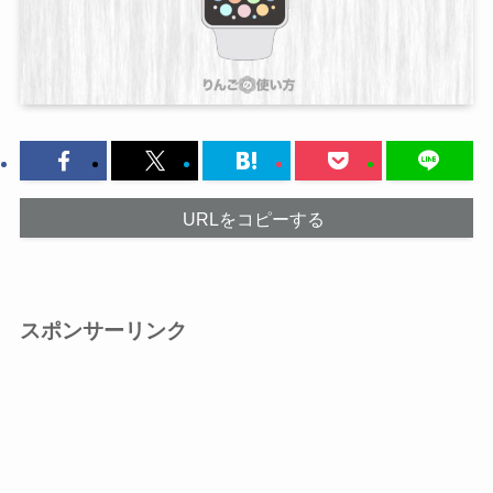
URLをコピーする
スポンサーリンク