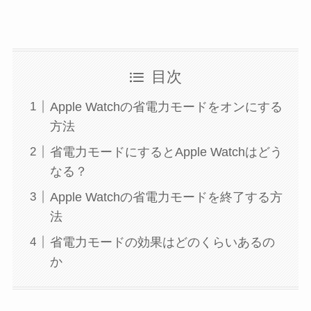
目次
Apple Watchの省電力モードをオンにする
方法
省電力モードにするとApple Watchはどう
なる？
Apple Watchの省電力モードを終了する方
法
省電力モードの効果はどのくらいあるの
か