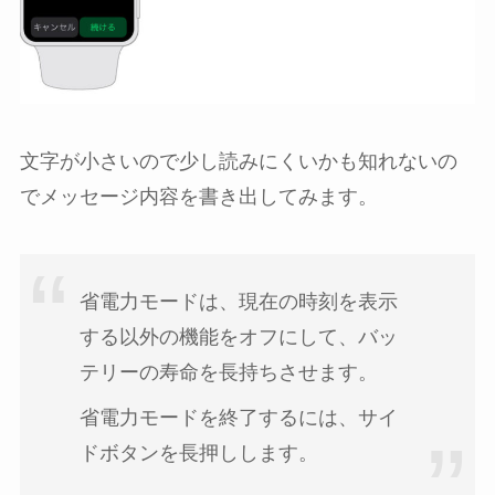
文字が小さいので少し読みにくいかも知れないの
でメッセージ内容を書き出してみます。
省電力モードは、現在の時刻を表示
する以外の機能をオフにして、バッ
テリーの寿命を長持ちさせます。
省電力モードを終了するには、サイ
ドボタンを長押しします。