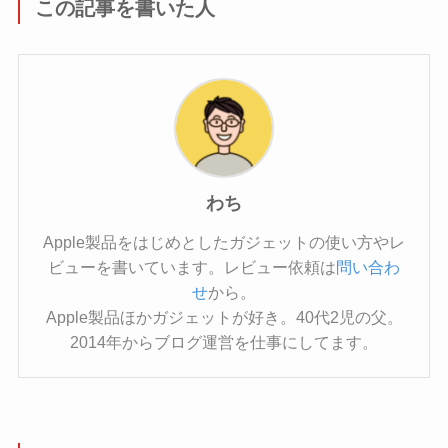
この記事を書いた人
わち
Apple製品をはじめとしたガジェットの使い方やレ
ビューを書いています。レビュー依頼は
問い合わ
せ
から。
Apple製品ほかガジェットが好き。40代2児の父。
2014年からブログ運営を仕事にしてます。