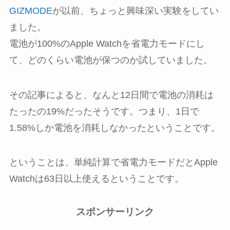
GIZMODE
が以前、ちょっと興味深い実験をしてい
ました。
電池が100%のApple Watchを省電力モードにし
て、どのくらい電池が保つのか試していました。
その記事によると、なんと12日間で電池の消耗は
たったの19%だったそうです。つまり、1日で
1.58%しか電池を消耗しなかったということです。
ということは、単純計算で省電力モードだとApple
Watchは63日以上使えるということです。
スポンサーリンク