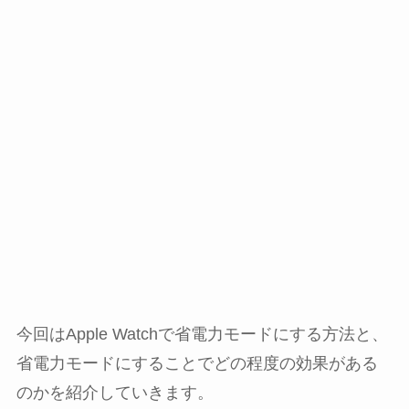
今回はApple Watchで省電力モードにする方法と、
省電力モードにすることでどの程度の効果がある
のかを紹介していきます。