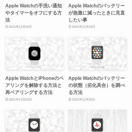
Apple Watchの手洗い通知
Apple Watchのバッテリー
やタイマーをオフにする方
が急激に減ったときに見直
法
したい事
2021年11月26日
2021年11月23日
Apple WatchとiPhoneのペ
Apple Watchのバッテリー
アリングを解除する方法と
の状態（劣化具合）を調べ
再ペアリングする方法
る方法
2021年11月23日
2021年11月20日