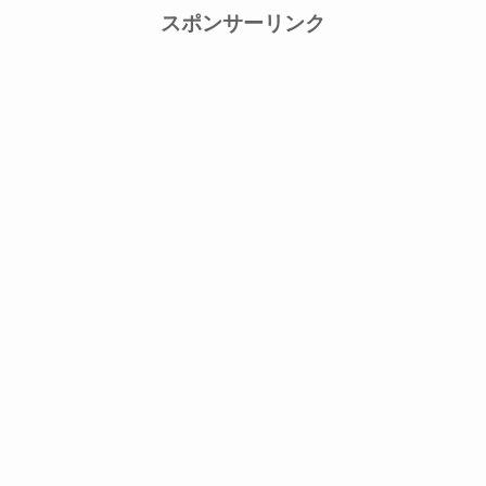
スポンサーリンク