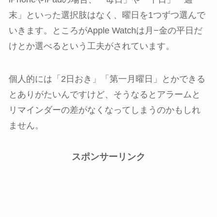
末」といった選択肢はなく、曜日を1つずつ選んで
いきます。ところがApple Watchは月−金の平日だ
けとか選べるという工夫がされています。
個人的には「2日おき」「第一月曜日」とかできる
とありがたいんですけど、そうなるとアラームと
リマインダーの差がなくなってしまうのかもしれ
ません。
スポンサーリンク