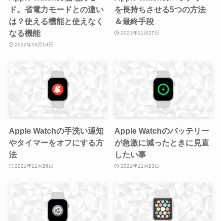
ド。省電力モードとの違い
を長持ちさせる5つの方法
は？使える機能と使えなく
＆最終手段
なる機能
2021年11月27日
2022年10月10日
Apple Watchの手洗い通知
Apple Watchのバッテリー
やタイマーをオフにする方
が急激に減ったときに見直
法
したい事
2021年11月26日
2021年11月23日