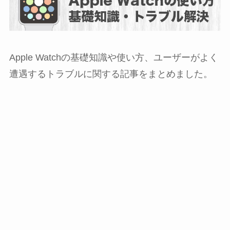
Apple Watchの基礎知識や使い方、ユーザーがよく
遭遇するトラブルに関する記事をまとめました。