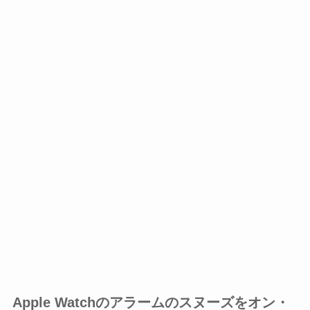
Apple Watchのアラームのスヌーズをオン・