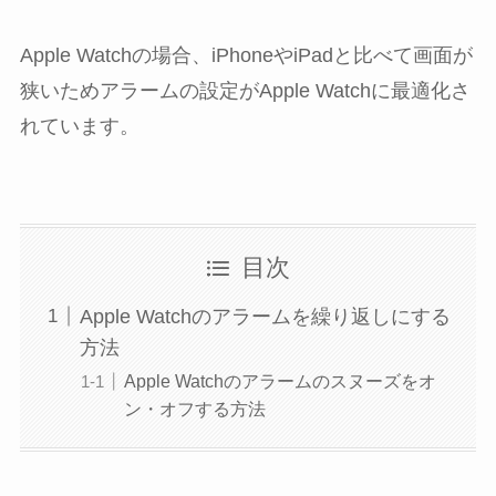
Apple Watchの場合、iPhoneやiPadと比べて画面が
狭いためアラームの設定がApple Watchに最適化さ
れています。
目次
Apple Watchのアラームを繰り返しにする
方法
Apple Watchのアラームのスヌーズをオ
ン・オフする方法