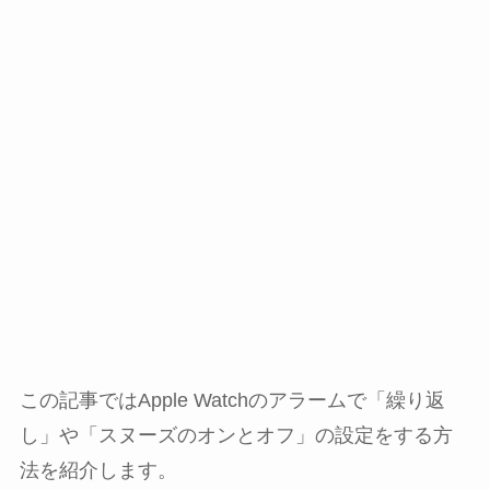
この記事ではApple Watchのアラームで「繰り返
し」や「スヌーズのオンとオフ」の設定をする方
法を紹介します。