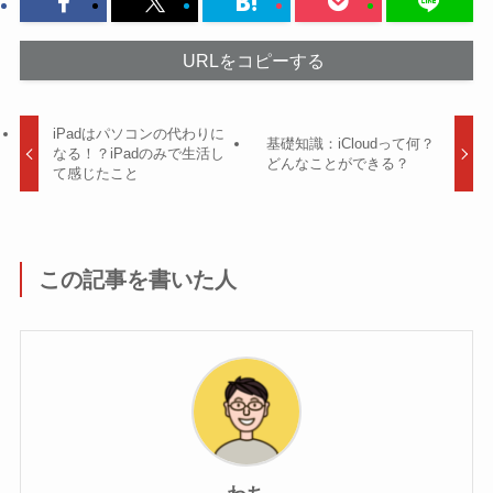
URLをコピーする
iPadはパソコンの代わりに
基礎知識：iCloudって何？
なる！？iPadのみで生活し
どんなことができる？
て感じたこと
この記事を書いた人