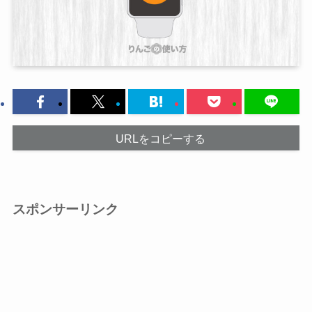
URLをコピーする
スポンサーリンク