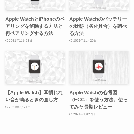
Apple WatchとiPhoneのペ
Apple Watchのバッテリー
アリングを解除する方法と
の状態（劣化具合）を調べ
再ペアリングする方法
る方法
2021年11月23日
2021年11月20日
【Apple Watch】耳慣れな
Apple Watchの心電図
い音が鳴るときの直し方
（ECG）を使う方法。使っ
てみた長期レビュー
2021年7月21日
2021年1月27日