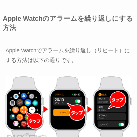
Apple Watchのアラームを繰り返しにする
方法
Apple Watchでアラームを繰り返し（リピート）に
する方法は以下の通りです。