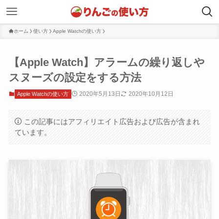
ホーム
使い方
Apple Watchの使い方
【Apple Watch】アラームの繰り返しや
スヌーズの設定をする方法
2020年5月13日
2020年10月12日
Apple Watchの使い方
この記事にはアフィリエイト広告および広告が含まれ
ています。