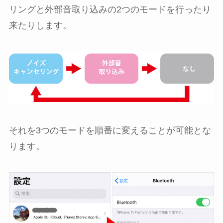
リングと外部音取り込みの2つのモードを行ったり
来たりします。
それを3つのモードを順番に変えることが可能とな
ります。