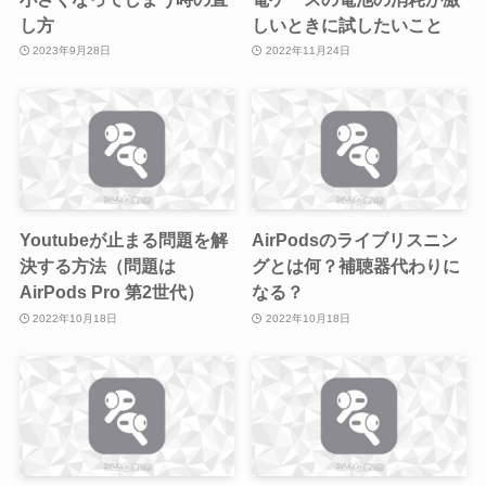
し方
しいときに試したいこと
2023年9月28日
2022年11月24日
Youtubeが止まる問題を解
AirPodsのライブリスニン
決する方法（問題は
グとは何？補聴器代わりに
AirPods Pro 第2世代）
なる？
2022年10月18日
2022年10月18日