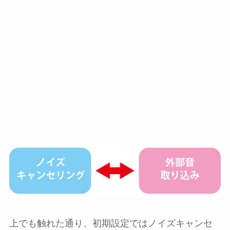
上でも触れた通り、初期設定ではノイズキャンセ