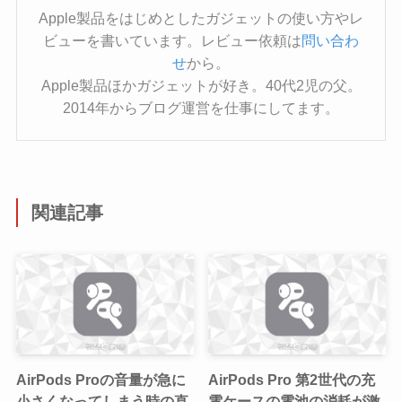
Apple製品をはじめとしたガジェットの使い方やレ
ビューを書いています。レビュー依頼は
問い合わ
せ
から。
Apple製品ほかガジェットが好き。40代2児の父。
2014年からブログ運営を仕事にしてます。
関連記事
AirPods Proの音量が急に
AirPods Pro 第2世代の充
小さくなってしまう時の直
電ケースの電池の消耗が激