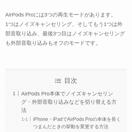
AirPods Proには3つの再生モードがあります。
1つはノイズキャンセリング、そしてもう1つは外
部音取り込み、最後3つ目はノイズキャンセリング
も外部音取り込みもオフのモードです。
目次
AirPods Pro本体でノイズキャンセリン
グ・外部音取り込みなどを切り替える方
法
iPhone・iPadでAirPods Proの本体を長く
つまんだときの挙動を変更する方法