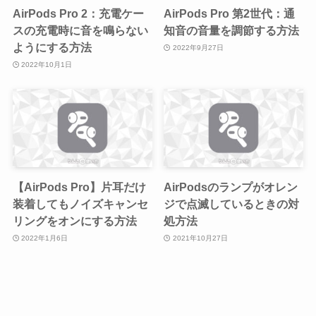
AirPods Pro 2：充電ケー
AirPods Pro 第2世代：通
スの充電時に音を鳴らない
知音の音量を調節する方法
ようにする方法
2022年9月27日
2022年10月1日
【AirPods Pro】片耳だけ
AirPodsのランプがオレン
装着してもノイズキャンセ
ジで点滅しているときの対
リングをオンにする方法
処方法
2022年1月6日
2021年10月27日