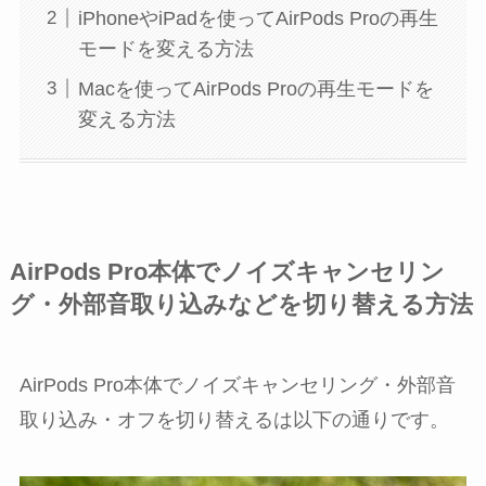
iPhoneやiPadを使ってAirPods Proの再生
モードを変える方法
Macを使ってAirPods Proの再生モードを
変える方法
AirPods Pro本体でノイズキャンセリン
グ・外部音取り込みなどを切り替える方法
AirPods Pro本体でノイズキャンセリング・外部音
取り込み・オフを切り替えるは以下の通りです。