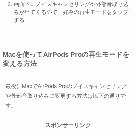
画面下に
ノイズキャンセリング
や
外部音取り込
み
が出てくるので、好みの再生モードをタップ
する
Macを使ってAirPods Proの再生モードを
変える方法
最後にMacでAirPods Proのノイズキャンセリング
や外部音取り込みに変更する方法は以下の通りで
す。
スポンサーリンク