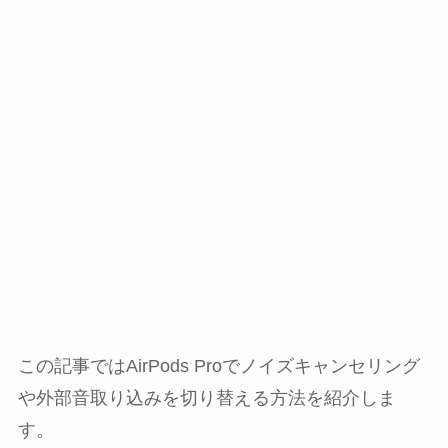
この記事ではAirPods Proでノイズキャンセリング
や外部音取り込みを切り替える方法を紹介しま
す。