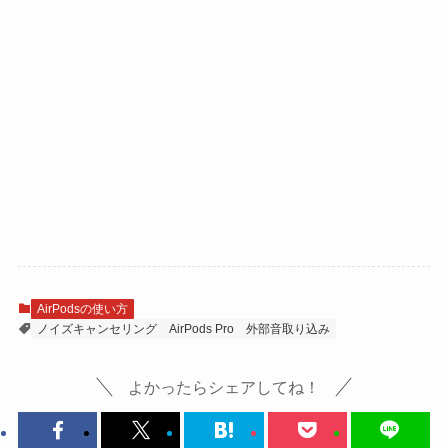
AirPodsの使い方
ノイズキャンセリング
AirPods Pro
外部音取り込み
よかったらシェアしてね！