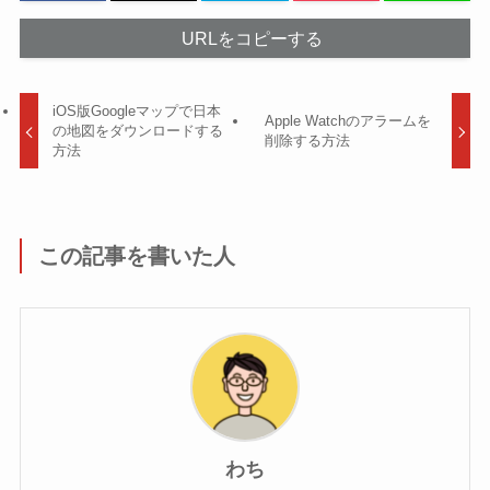
URLをコピーする
iOS版Googleマップで日本
Apple Watchのアラームを
の地図をダウンロードする
削除する方法
方法
この記事を書いた人
わち