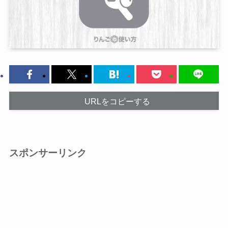
URLをコピーする
スポンサーリンク