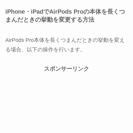
iPhone・iPadでAirPods Proの本体を長くつ
まんだときの挙動を変更する方法
AirPods Pro本体を長くつまんだときの挙動を変え
る場合、以下の操作を行います。
スポンサーリンク