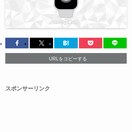
URLをコピーする
スポンサーリンク