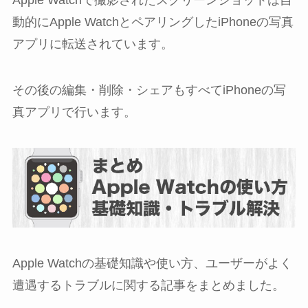
動的にApple WatchとペアリングしたiPhoneの
写真
アプリに転送されています。
その後の編集・削除・シェアもすべてiPhoneの写
真アプリで行います。
Apple Watchの基礎知識や使い方、ユーザーがよく
遭遇するトラブルに関する記事をまとめました。