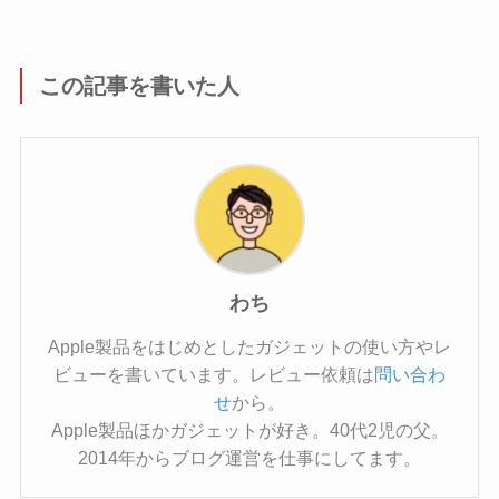
この記事を書いた人
わち
Apple製品をはじめとしたガジェットの使い方やレ
ビューを書いています。レビュー依頼は
問い合わ
せ
から。
Apple製品ほかガジェットが好き。40代2児の父。
2014年からブログ運営を仕事にしてます。