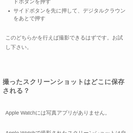
ドボタンを押す
サイドボタンを先に押して、デジタルクラウン
をあとで押す
このどちらかを行えば撮影できるはずです。お試
し下さい。
撮ったスクリーンショットはどこに保存
される？
Apple Watchには写真アプリがありません。
Apple Watchで撮影されたスクリーンショットは自