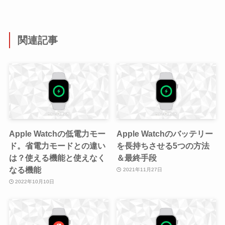
関連記事
Apple Watchの低電力モー
Apple Watchのバッテリー
ド。省電力モードとの違い
を長持ちさせる5つの方法
は？使える機能と使えなく
＆最終手段
なる機能
2021年11月27日
2022年10月10日