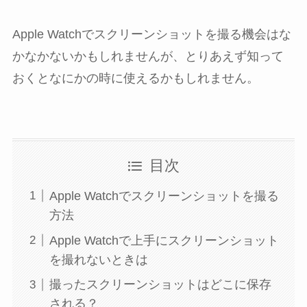
Apple Watchでスクリーンショットを撮る機会はな
かなかないかもしれませんが、とりあえず知って
おくとなにかの時に使えるかもしれません。
目次
Apple Watchでスクリーンショットを撮る
方法
Apple Watchで上手にスクリーンショット
を撮れないときは
撮ったスクリーンショットはどこに保存
される？