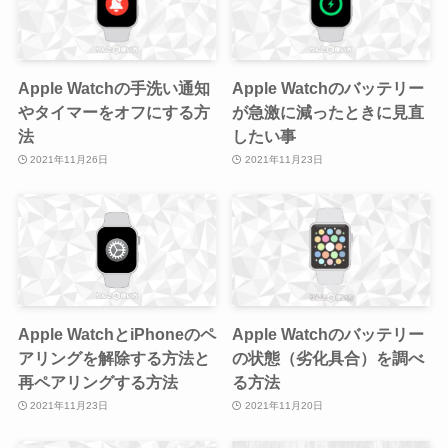
Apple Watchの手洗い通知
Apple Watchのバッテリー
やタイマーをオフにする方
が急激に減ったときに見直
法
したい事
2021年11月26日
2021年11月23日
Apple WatchとiPhoneのペ
Apple Watchのバッテリー
アリングを解除する方法と
の状態（劣化具合）を調べ
再ペアリングする方法
る方法
2021年11月23日
2021年11月20日