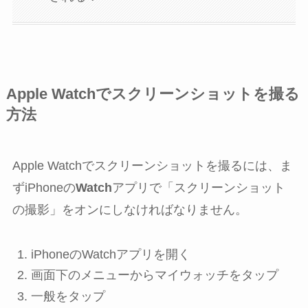
Apple Watchでスクリーンショットを撮る
方法
Apple Watchでスクリーンショットを撮るには、ま
ずiPhoneの
Watch
アプリで「スクリーンショット
の撮影」をオンにしなければなりません。
iPhoneの
Watch
アプリを開く
画面下のメニューから
マイウォッチ
をタップ
一般
をタップ