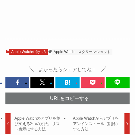
Apple Watchの使い方
Apple Watch
スクリーンショット
よかったらシェアしてね！
URLをコピーする
Apple Watchのアプリを並
Apple Watchからアプリを
び変える2つの方法。リス
アンインストール（削除）
ト表示にする方法
する方法