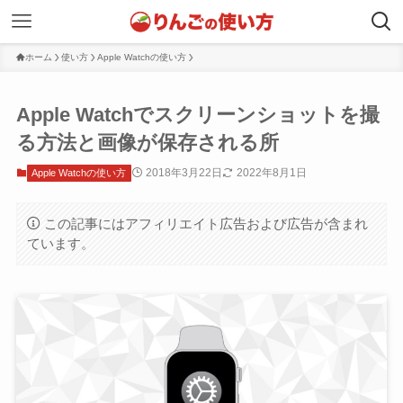
ホーム
使い方
Apple Watchの使い方
Apple Watchでスクリーンショットを撮
る方法と画像が保存される所
2018年3月22日
2022年8月1日
Apple Watchの使い方
この記事にはアフィリエイト広告および広告が含まれ
ています。