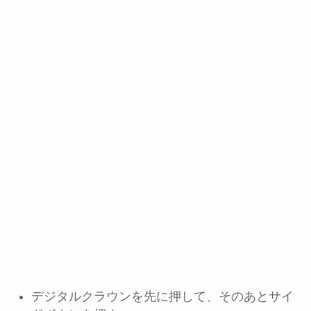
デジタルクラウンを先に押して、そのあとサイ