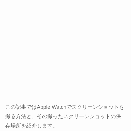
この記事ではApple Watchでスクリーンショットを
撮る方法と、その撮ったスクリーンショットの保
存場所を紹介します。