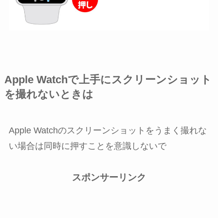
Apple Watchで上手にスクリーンショット
を撮れないときは
Apple Watchのスクリーンショットをうまく撮れな
い場合は同時に押すことを意識しないで
スポンサーリンク