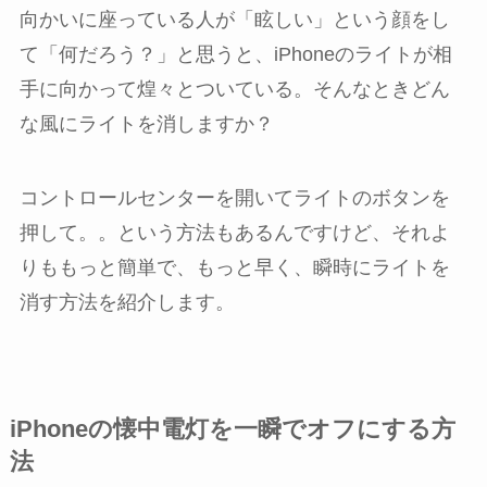
向かいに座っている人が「眩しい」という顔をし
て「何だろう？」と思うと、iPhoneのライトが相
手に向かって煌々とついている。そんなときどん
な風にライトを消しますか？
コントロールセンターを開いてライトのボタンを
押して。。という方法もあるんですけど、それよ
りももっと簡単で、もっと早く、瞬時にライトを
消す方法を紹介します。
iPhoneの懐中電灯を一瞬でオフにする方
法