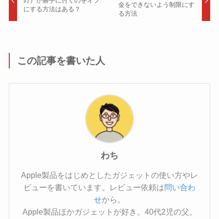
灯）が勝手に付くのをオフ
金をできないよう制限にす
にする方法はある？
る方法
この記事を書いた人
わち
Apple製品をはじめとしたガジェットの使い方やレ
ビューを書いています。レビュー依頼は
問い合わ
せ
から。
Apple製品ほかガジェットが好き。40代2児の父。