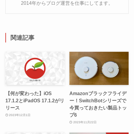
2014年からブログ運営を仕事にしてます。
関連記事
【何が変わった】iOS
Amazonブラックフライデ
17.1.2とiPadOS 17.1.2がリ
ー！SwitchBotシリーズで
リース
今買っておきたい製品トッ
プ6
2023年12月1日
2023年11月22日