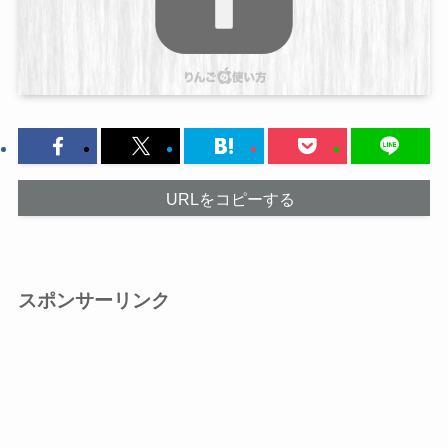
URLをコピーする
スポンサーリンク