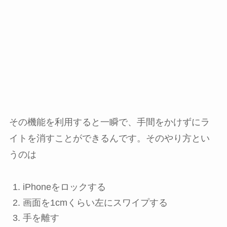
その機能を利用すると一瞬で、手間をかけずにラ
イトを消すことができるんです。そのやり方とい
うのは
iPhoneをロックする
画面を1cmくらい左にスワイプする
手を離す