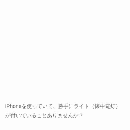
iPhoneを使っていて、勝手にライト（懐中電灯）
が付いていることありませんか？