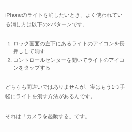
iPhoneのライトを消したいとき、よく使われてい
る消し方は以下の2パターンです。
ロック画面の左下にあるライトのアイコンを長
押しして消す
コントロールセンターを開いてライトのアイコ
ンをタップする
どちらも間違いではありませんが、実はもう1つ手
軽にライトを消す方法があるんです。
それは「カメラを起動する」です。