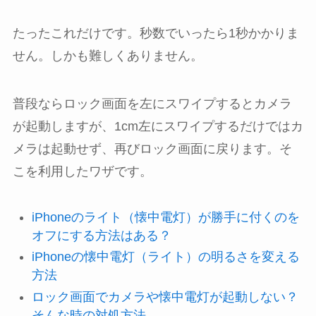
たったこれだけです。秒数でいったら1秒かかりま
せん。しかも難しくありません。
普段ならロック画面を左にスワイプするとカメラ
が起動しますが、1cm左にスワイプするだけではカ
メラは起動せず、再びロック画面に戻ります。そ
こを利用したワザです。
iPhoneのライト（懐中電灯）が勝手に付くのを
オフにする方法はある？
iPhoneの懐中電灯（ライト）の明るさを変える
方法
ロック画面でカメラや懐中電灯が起動しない？
そんな時の対処方法