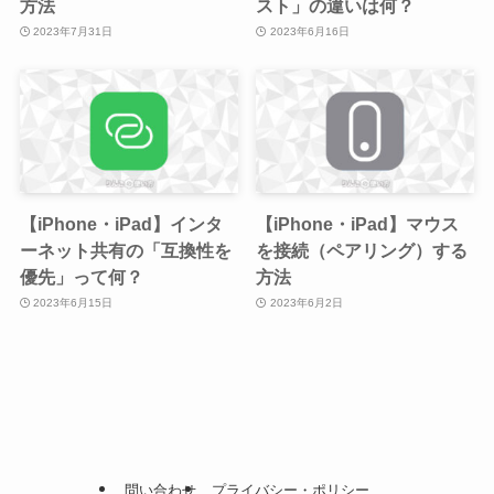
方法
スト」の違いは何？
2023年7月31日
2023年6月16日
【iPhone・iPad】インタ
【iPhone・iPad】マウス
ーネット共有の「互換性を
を接続（ペアリング）する
優先」って何？
方法
2023年6月15日
2023年6月2日
問い合わせ
プライバシー・ポリシー