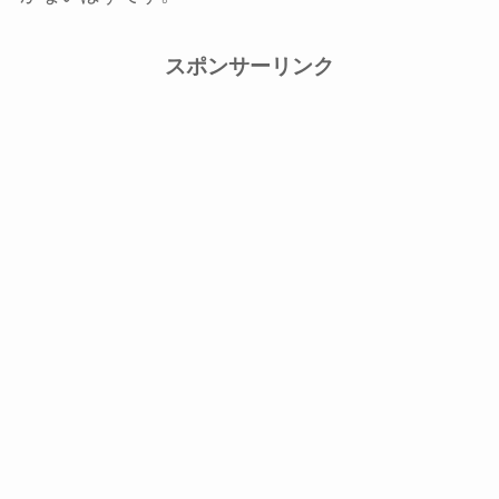
スポンサーリンク