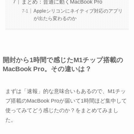
まとめ：普通に動くMacBook Pro
Appleシリコンにネイティブ対応のアプリ
が出たら変わるのか
開封から1時間で感じたM1チップ搭載の
MacBook Pro。その違いは？
まずは「速報」的な意味合いもあるので、M1チッ
プ搭載のMacBook Proが届いて1時間ほど集中して
使ってみてどう感じたのか？をまとめてみまし
た。