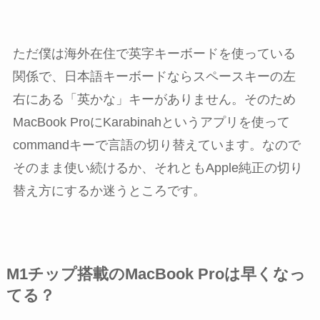
ただ僕は海外在住で英字キーボードを使っている
関係で、日本語キーボードならスペースキーの左
右にある「英かな」キーがありません。そのため
MacBook ProにKarabinahというアプリを使って
commandキーで言語の切り替えています。なので
そのまま使い続けるか、それともApple純正の切り
替え方にするか迷うところです。
M1チップ搭載のMacBook Proは早くなっ
てる？