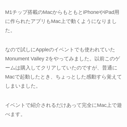
M1チップ搭載のMacからもともとiPhoneやiPad用
に作られたアプリもMac上で動くようになりまし
た。
なので試しにAppleのイベントでも使われていた
Monument Valley 2をやってみました。以前このゲ
ームは購入してクリアしていたのですが、普通に
Macで起動したとき、ちょっとした感動すら覚えて
しまいました。
イベントで紹介されるだけあって完全にMac上で遊
べます。