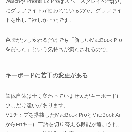
WatchやiPhone 12 Proはスペースグレイの代わり
にグラファイトが使われているので、グラファイ
トを出して欲しかったです。
色味が少し変わるだけでも「新しいMacBook Pro
を買った」という気持ちが満たされるので。
キーボードに若干の変更がある
筐体自体は全く変わっていませんがキーボードに
少しだけ違いがあります。
M1チップを搭載したMacBook ProとMacBook Air
からFnキーに言語を切り替える機能が追加され、