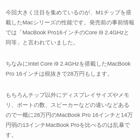
今回大きく注目を集めているのが、M1チップを搭
載したMacシリーズの性能です。発売前の事前情報
では「MacBook Pro16インチのCore i9 2.4GHzと
同等」と言われていました。
ちなみにIntel Core i9 2.4GHzを搭載したMacBook
Pro 16インチは税抜きで28万円もします。
もちろんチップ以外にディスプレイサイズやメモ
リ、ポートの数、スピーカーなどの違いなどある
ので一概に28万円のMacBook Pro 16インチと14万
円弱の13インチMacBook Proを比べるのは乱暴で
す。