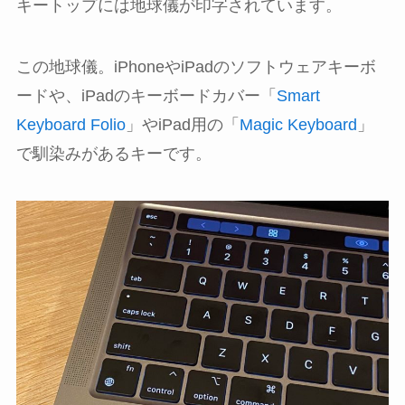
キートップには地球儀が印字されています。
この地球儀。iPhoneやiPadのソフトウェアキーボ
ードや、iPadのキーボードカバー「
Smart
Keyboard Folio
」やiPad用の「
Magic Keyboard
」
で馴染みがあるキーです。