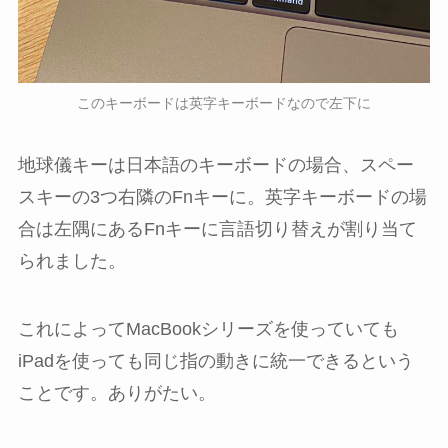
このキーボードは英字キーボードなので左下に
地球儀キーは日本語のキーボードの場合、スペー
スキーの3つ右隣のFnキーに。英字キーボードの場
合は左隅にあるFnキーに言語切り替えが割り当て
られました。
これによってMacBookシリーズを使っていても
iPadを使っても同じ指の動きに統一できるという
ことです。ありがたい。