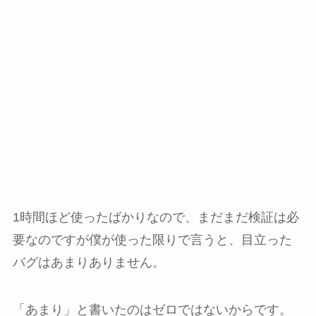
1時間ほど使ったばかりなので、まだまだ検証は必
要なのですが僕が使った限りで言うと、目立った
バグはあまりありません。
「あまり」と書いたのはゼロではないからです。