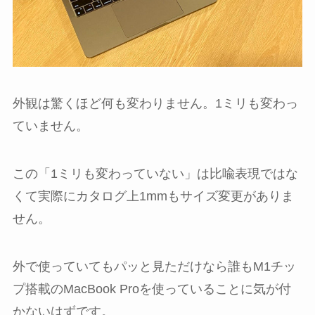
外観は驚くほど何も変わりません。1ミリも変わっ
ていません。
この「1ミリも変わっていない」は比喩表現ではな
くて実際にカタログ上1mmもサイズ変更がありま
せん。
外で使っていてもパッと見ただけなら誰もM1チッ
プ搭載のMacBook Proを使っていることに気が付
かないはずです。