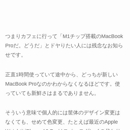
つまりカフェに行って「M1チップ搭載のMacBook
Proだ。どうだ」とドヤりたい人には残念なお知ら
せです。
正直1時間使っていて途中から、どっちが新しい
MacBook Proなのかわからなくなるほどです。使
っていても新鮮さはまるでありません。
そういう意味で個人的には筐体のデザイン変更は
なくても、せめて色変更、たとえば最近のApple