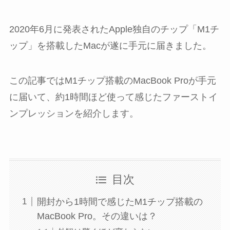
2020年6月に発表されたApple独自のチップ「M1チ
ップ」を搭載したMacが遂に手元に届きました。
この記事ではM1チップ搭載のMacBook Proが手元
に届いて、約1時間ほど使って感じたファーストイ
ンプレッションを紹介します。
目次
開封から1時間で感じたM1チップ搭載の
MacBook Pro。その違いは？