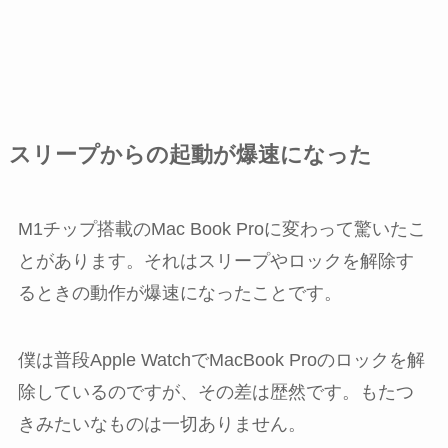
スリープからの起動が爆速になった
M1チップ搭載のMac Book Proに変わって驚いたこ
とがあります。それはスリープやロックを解除す
るときの動作が爆速になったことです。
僕は普段Apple WatchでMacBook Proのロックを解
除しているのですが、その差は歴然です。もたつ
きみたいなものは一切ありません。