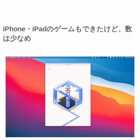
iPhone・iPadのゲームもできたけど、数
は少なめ