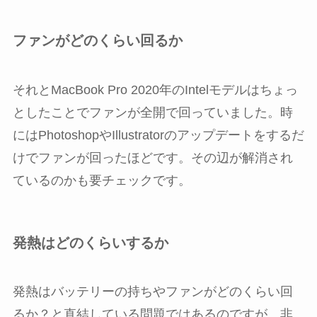
ファンがどのくらい回るか
それとMacBook Pro 2020年のIntelモデルはちょっ
としたことでファンが全開で回っていました。時
にはPhotoshopやIllustratorのアップデートをするだ
けでファンが回ったほどです。その辺が解消され
ているのかも要チェックです。
発熱はどのくらいするか
発熱はバッテリーの持ちやファンがどのくらい回
るか？と直結している問題ではあるのですが、非