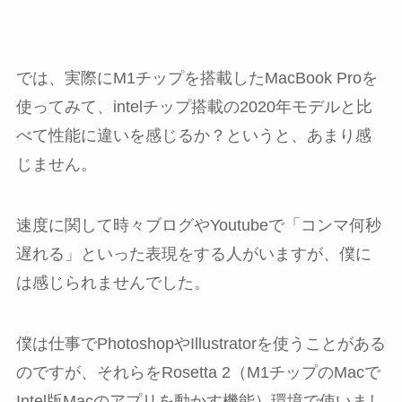
では、実際にM1チップを搭載したMacBook Proを
使ってみて、intelチップ搭載の2020年モデルと比
べて性能に違いを感じるか？というと、あまり感
じません。
速度に関して時々ブログやYoutubeで「コンマ何秒
遅れる」といった表現をする人がいますが、僕に
は感じられませんでした。
僕は仕事でPhotoshopやIllustratorを使うことがある
のですが、それらをRosetta 2（M1チップのMacで
Intel版Macのアプリを動かす機能）環境で使いまし