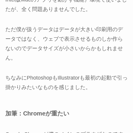
たが、全く問題ありませんでした。
ただ僕が扱うデータはデータが大きい印刷用のデ
ータではなく、ウェブで表示させるものしか作ら
ないのでデータサイズが小さいからかもしれませ
ん。
ちなみにPhotoshopもIllustratorも最初の起動で引っ
掛かりみたいなものを感じました。
加筆：Chromeが重たい