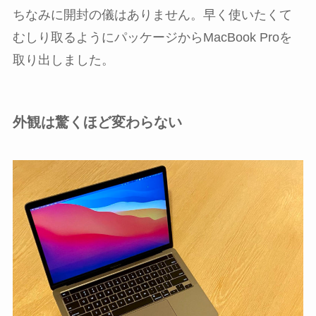
ちなみに開封の儀はありません。早く使いたくて
むしり取るようにパッケージからMacBook Proを
取り出しました。
外観は驚くほど変わらない