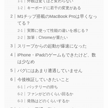
外観は驚くほど変わらない
キーボードに若干の変更がある
M1チップ搭載のMacBook Proは早くなっ
てる？
実際に使って性能の違いを感じる？
加筆：Chromeが重たい
スリープからの起動が爆速になった
iPhone・iPadのゲームもできたけど、数
は少なめ
バグにはあまり遭遇していません
今後検証していきたいこと
バッテリーの持ち
ファンがどのくらい回るか
発熱はどのくらいするか