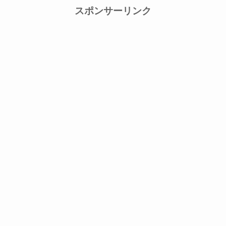
スポンサーリンク