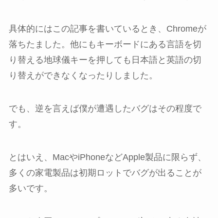
具体的にはこの記事を書いているとき、Chromeが
落ちたました。他にもキーボードにある言語を切
り替える地球儀キーを押しても日本語と英語の切
り替えができなくなったりしました。
でも、逆を言えば僕が遭遇したバグはその程度で
す。
とはいえ、MacやiPhoneなどApple製品に限らず、
多くの家電製品は初期ロットでバグが出ることが
多いです。