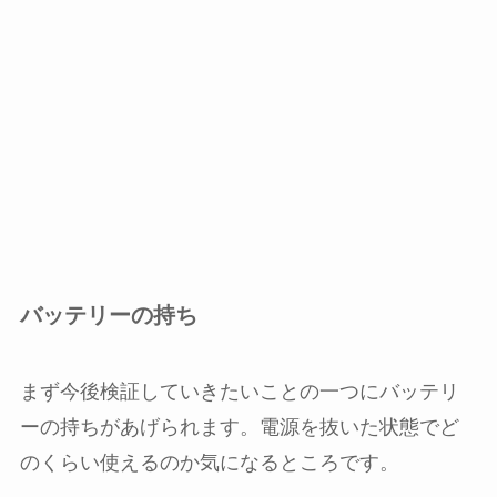
バッテリーの持ち
まず今後検証していきたいことの一つにバッテリ
ーの持ちがあげられます。電源を抜いた状態でど
のくらい使えるのか気になるところです。