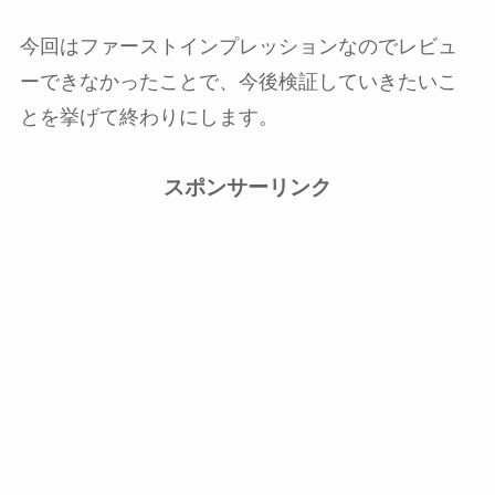
今回はファーストインプレッションなのでレビュ
ーできなかったことで、今後検証していきたいこ
とを挙げて終わりにします。
スポンサーリンク