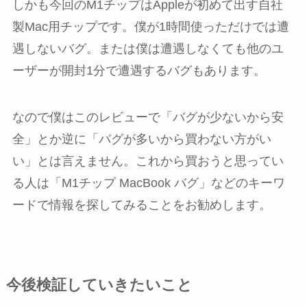
しかも今回のM1チップはAppleが初めて出す自社
製Mac用チップです。僕が1時間使っただけでは遭
遇しないバグ。または僕は遭遇しなくても他のユ
ーザーが開封1分で遭遇するバグもあります。
なので僕はこのレビューで「バグが少ないから安
全」とか逆に「バグが多いから買わない方がい
い」とは言えません。これから買おうと思ってい
る人は「M1チップ MacBook バグ」などのキーワ
ードで情報を探してみることをお勧めします。
今後検証していきたいこと