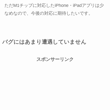
ただM1チップに対応したiPhone・iPadアプリは少
なめなので、今後の対応に期待したいです。
バグにはあまり遭遇していません
スポンサーリンク