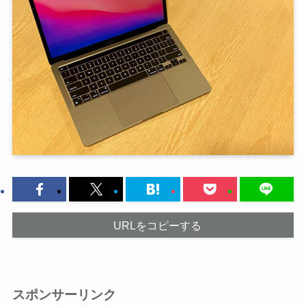
URLをコピーする
スポンサーリンク