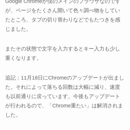
Google Chromeが僕のメインのブラウザなのです
が、ページをたくさん開いて色々調べ物をしてい
たところ、タブの切り替わりなどでもたつきを感
じました。
またその状態で文字を入力するとキー入力も少し
重くなります。
追記：11月18日にChromeのアップデートが出まし
た。それによって落ちる回数は大幅に減り、速度
も以前通りに戻っています。今後もアップデート
が行われるので、「Chrome重たい」は解消されま
した。