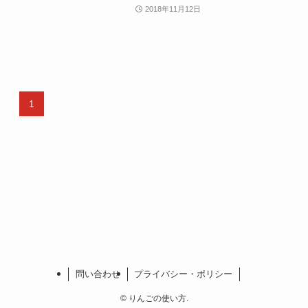
2018年11月12日
1
問い合わせ
プライバシー・ポリシー
©
りんごの使い方.