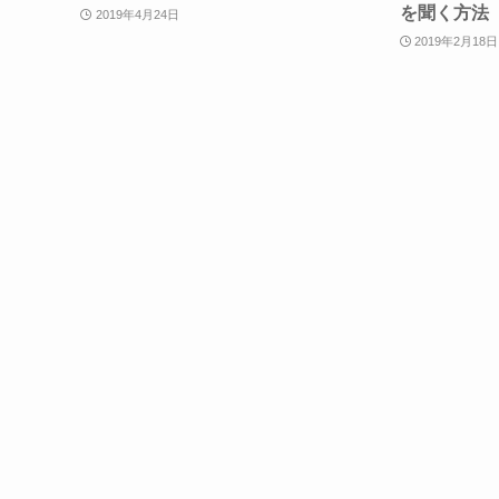
を聞く方法
2019年4月24日
2019年2月18日