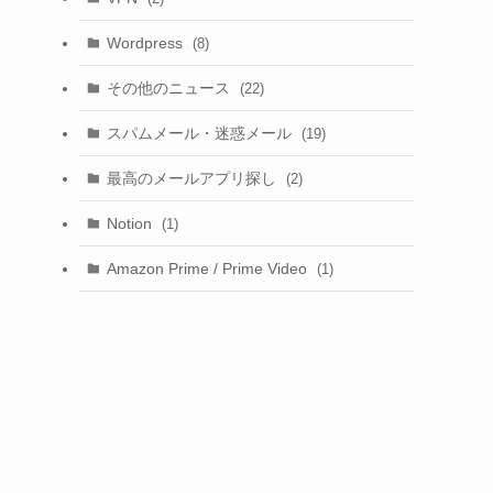
Wordpress
(8)
その他のニュース
(22)
スパムメール・迷惑メール
(19)
最高のメールアプリ探し
(2)
Notion
(1)
Amazon Prime / Prime Video
(1)