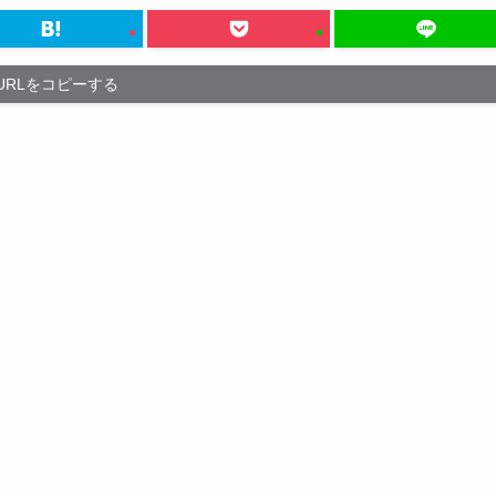
URLをコピーする