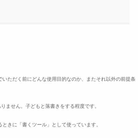
でいただく前にどんな使用目的なのか、またそれ以外の前提条
とんどありません。子どもと落書きをする程度です。
るときに「書くツール」として使っています。