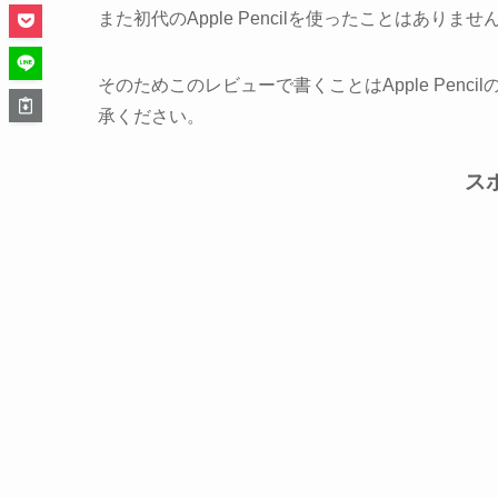
また初代のApple Pencilを使ったことはありませ
そのためこのレビューで書くことはApple Pen
承ください。
ス