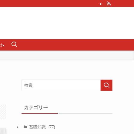
せ
カテゴリー
基礎知識
(77)