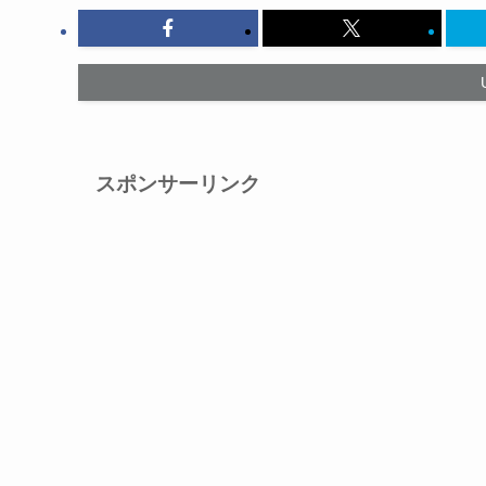
スポンサーリンク