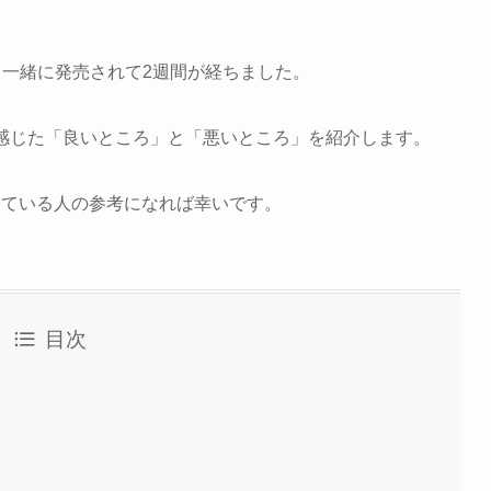
8年モデルと一緒に発売されて2週間が経ちました。
間使って感じた「良いところ」と「悪いところ」を紹介します。
購入を考えている人の参考になれば幸いです。
目次