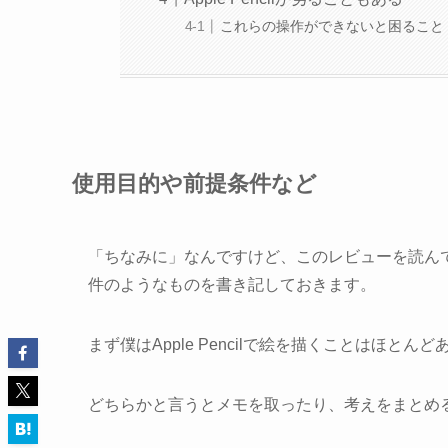
これらの操作ができないと困ること
使用目的や前提条件など
「ちなみに」なんですけど、このレビューを読ん
件のようなものを書き記しておきます。
まず僕はApple Pencilで絵を描くことはほ
どちらかと言うとメモを取ったり、考えをまとめ