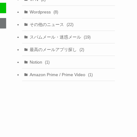
Wordpress
(8)
その他のニュース
(22)
スパムメール・迷惑メール
(19)
最高のメールアプリ探し
(2)
Notion
(1)
Amazon Prime / Prime Video
(1)