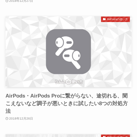
2018年12月27日
AirPodsの使い方
AirPods・AirPods Proに繋がらない、途切れる、聞
こえないなど調子が悪いときに試したい8つの対処方
法
2018年12月26日