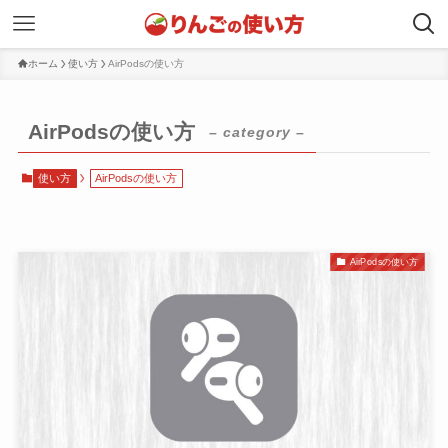
ホーム
使い方
AirPodsの使い方
AirPodsの使い方
– category –
使い方
AirPodsの使い方
AirPodsの使い方