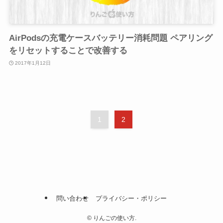
AirPodsの充電ケースバッテリー消耗問題 ペアリング
をリセットすることで改善する
2017年1月12日
1
2
問い合わせ
プライバシー・ポリシー
©
りんごの使い方.