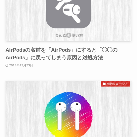
AirPodsの名前を「AirPods」にすると「◯◯の
AirPods」に戻ってしまう原因と対処方法
2018年12月23日
AirPodsの使い方