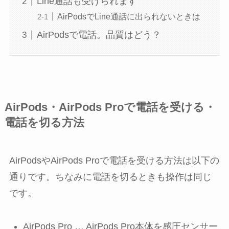
Line通話も受けられます
AirPodsでLine通話に出られないときは
AirPodsで電話。品質はどう？
AirPods・AirPods Proで電話を受ける・
電話を切る方法
AirPodsやAirPods Proで電話を受ける方法は以下の
通りです。ちなみに電話を切るときも操作は同じ
です。
AirPods Pro … AirPods Pro本体を感圧センサー