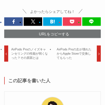
よかったらシェアしてね！
URLをコピーする
AirPods Proのノイズキャ
AirPods Proの左が壊れた
ンセリングの性能が弱くな
からApple Storeで交換し
った？その原因とは
てもらった
この記事を書いた人