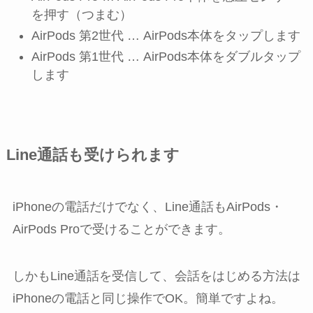
を押す（つまむ）
AirPods 第2世代 … AirPods本体をタップします
AirPods 第1世代 … AirPods本体をダブルタップ
します
Line通話も受けられます
iPhoneの電話だけでなく、Line通話もAirPods・
AirPods Proで受けることができます。
しかもLine通話を受信して、会話をはじめる方法は
iPhoneの電話と同じ操作でOK。簡単ですよね。