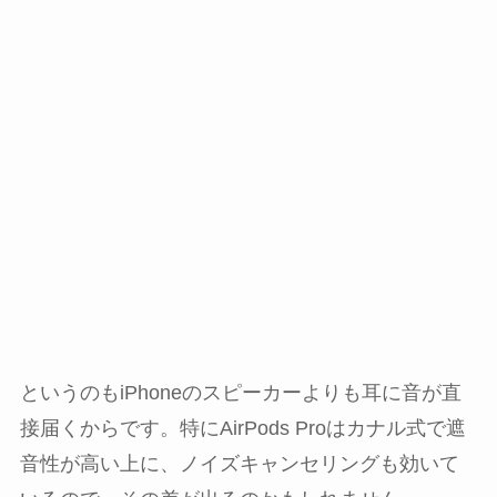
というのもiPhoneのスピーカーよりも耳に音が直
接届くからです。特にAirPods Proはカナル式で遮
音性が高い上に、ノイズキャンセリングも効いて