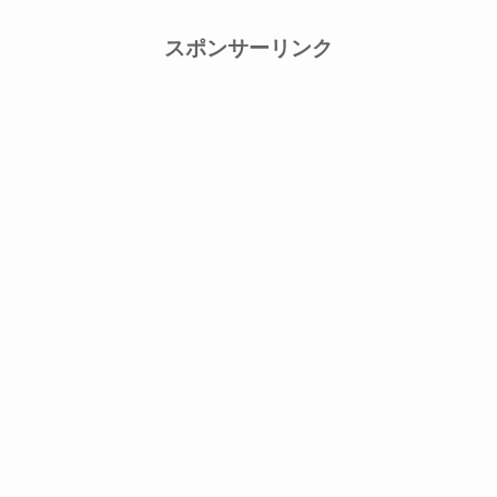
スポンサーリンク