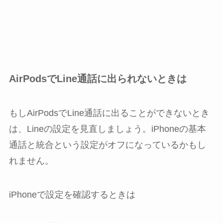
AirPodsでLine通話に出られないときは
もしAirPodsでLine通話に出ることができないとき
は、Lineの設定を見直しましょう。
iPhoneの基本
通話と統合
という設定がオフになっているかもし
れません。
iPhoneで設定を確認するときは