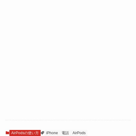
AirPodsの使い方
iPhone
電話
AirPods