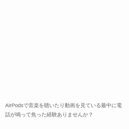
AirPodsで音楽を聴いたり動画を見ている最中に電
話が鳴って焦った経験ありませんか？