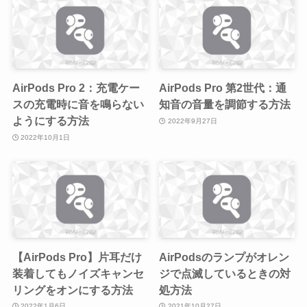
AirPods Pro 2：充電ケー
AirPods Pro 第2世代：通
スの充電時に音を鳴らない
知音の音量を調節する方法
ようにする方法
2022年9月27日
2022年10月1日
【AirPods Pro】片耳だけ
AirPodsのランプがオレン
装着してもノイズキャンセ
ジで点滅しているときの対
リングをオンにする方法
処方法
2022年1月6日
2021年10月27日