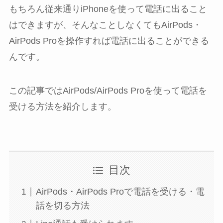
もちろん従来通りiPhoneを使って電話に出ること
はできますが、そんなことしなくてもAirPods・
AirPods Proを操作すれば電話に出ることができる
んです。
この記事ではAirPods/AirPods Proを使って電話を
受ける方法を紹介します。
目次
AirPods・AirPods Proで電話を受ける・電
話を切る方法