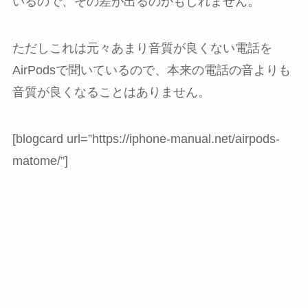
いるので、その差が出るのかもしれません。
ただしこれは元々あまり音質が良くない電話を
AirPodsで聞いているので、本来の電話の音よりも
音質が良くなることはありません。
[blogcard url=”https://iphone-manual.net/airpods-
matome/”]