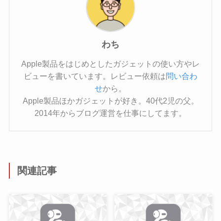
わち
Apple製品をはじめとしたガジェットの使い方やレ
ビューを書いています。レビュー依頼は
問い合わ
せ
から。
Apple製品ほかガジェットが好き。40代2児の父。
2014年からブログ運営を仕事にしてます。
関連記事