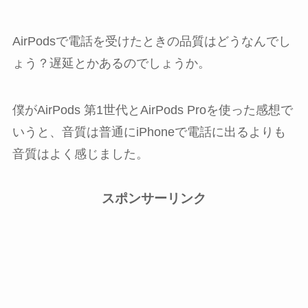
AirPodsで電話を受けたときの品質はどうなんでし
ょう？遅延とかあるのでしょうか。
僕がAirPods 第1世代とAirPods Proを使った感想で
いうと、音質は普通にiPhoneで電話に出るよりも
音質はよく感じました。
スポンサーリンク