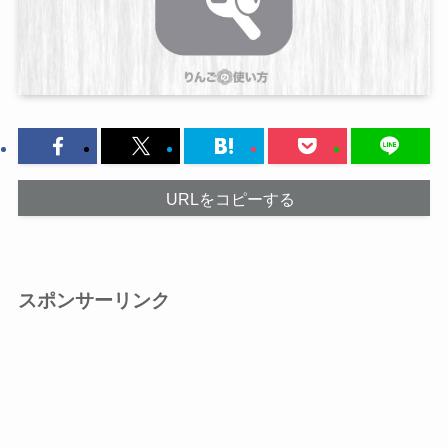
URLをコピーする
スポンサーリンク