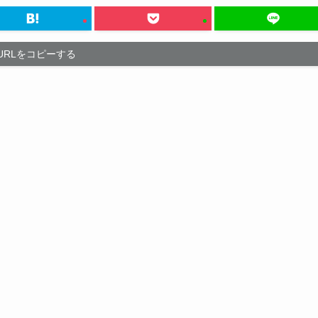
URLをコピーする