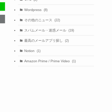
Wordpress
(8)
その他のニュース
(22)
スパムメール・迷惑メール
(19)
最高のメールアプリ探し
(2)
Notion
(1)
Amazon Prime / Prime Video
(1)