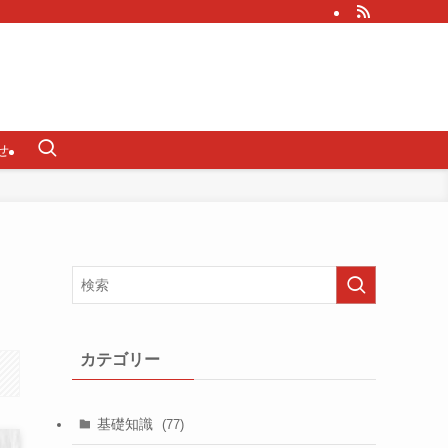
せ
カテゴリー
基礎知識
(77)