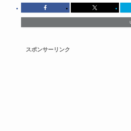
スポンサーリンク