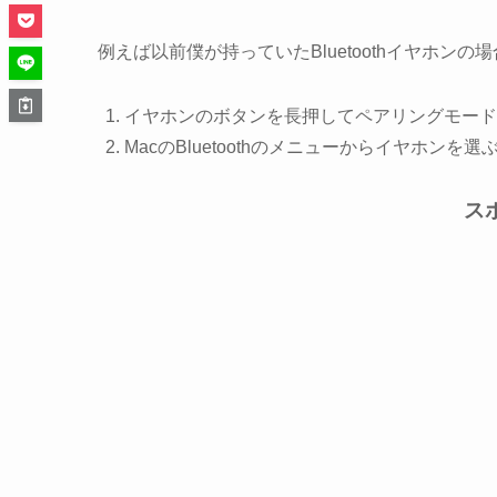
例えば以前僕が持っていたBluetoothイヤホンの
イヤホンのボタンを長押してペアリングモード
MacのBluetoothのメニューからイヤホンを選
ス