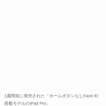
1週間前に発売された「ホームボタンなしFace ID
搭載モデルのiPad Pro」