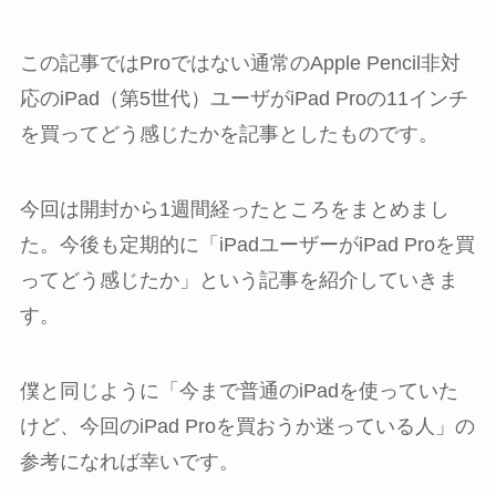
この記事ではProではない通常のApple Pencil非対
応のiPad（第5世代）ユーザがiPad Proの11インチ
を買ってどう感じたかを記事としたものです。
今回は開封から1週間経ったところをまとめまし
た。今後も定期的に「iPadユーザーがiPad Proを買
ってどう感じたか」という記事を紹介していきま
す。
僕と同じように「今まで普通のiPadを使っていた
けど、今回のiPad Proを買おうか迷っている人」の
参考になれば幸いです。