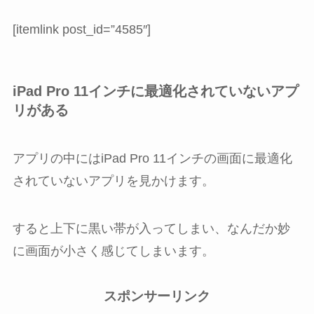
[itemlink post_id=”4585″]
iPad Pro 11インチに最適化されていないアプ
リがある
アプリの中にはiPad Pro 11インチの画面に最適化
されていないアプリを見かけます。
すると上下に黒い帯が入ってしまい、なんだか妙
に画面が小さく感じてしまいます。
スポンサーリンク