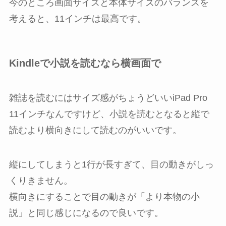
今のところ画面サイズと本体サイズのバランスを
考えると、11インチは最高です。
Kindleで小説を読むなら横画面で
雑誌を読むにはサイズ感がちょうどいいiPad Pro
11インチなんですけど、小説を読むとなると縦で
読むより横向きにして読むのがいいです。
縦にしてしまうと1行が長すぎて、目の動きがしっ
くりきません。
横向きにすることで目の動きが「より本物の小
説」と同じ感じになるので良いです。