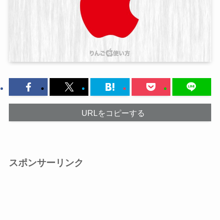
URLをコピーする
スポンサーリンク