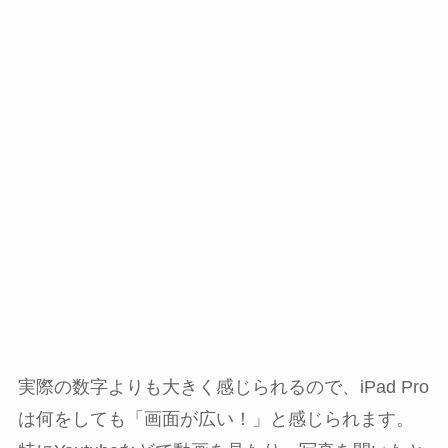
実際の数字よりも大きく感じられるので、iPad Pro
は何をしても「画面が広い！」と感じられます。