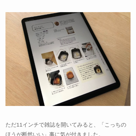
ただ11インチで雑誌を開いてみると、「こっちの
ほうが断然いい」事に気が付きました。