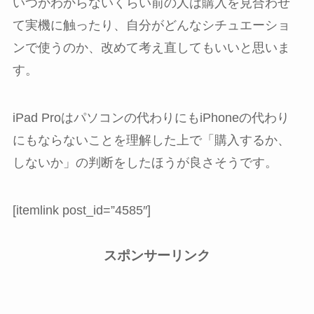
いつかわからないくらい前の人は購入を見合わせ
て実機に触ったり、自分がどんなシチュエーショ
ンで使うのか、改めて考え直してもいいと思いま
す。
iPad Proはパソコンの代わりにもiPhoneの代わり
にもならないことを理解した上で「購入するか、
しないか」の判断をしたほうが良さそうです。
[itemlink post_id=”4585″]
スポンサーリンク