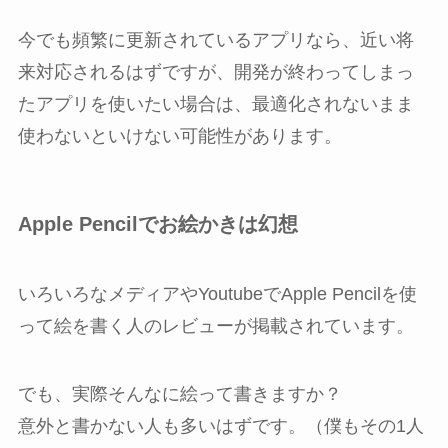
今でも頻繁に更新されているアプリなら、近い将
来対応されるはずですが、開発が終わってしまっ
たアプリを使いたい場合は、最適化されないまま
使わないといけない可能性があります。
Apple Pencilでお絵かきは幻想
いろいろなメディアやYoutubeでApple Pencilを使
って絵を書く人のレビューが掲載されています。
でも、実際そんなに絵って書きますか？
意外と書かない人も多いはずです。（僕もその1人