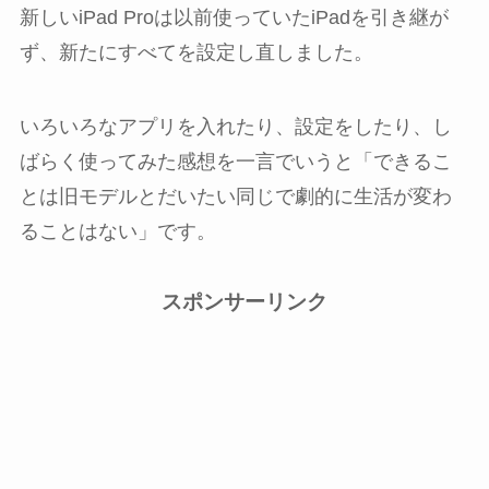
新しいiPad Proは以前使っていたiPadを引き継が
ず、新たにすべてを設定し直しました。
いろいろなアプリを入れたり、設定をしたり、し
ばらく使ってみた感想を一言でいうと「できるこ
とは旧モデルとだいたい同じで劇的に生活が変わ
ることはない」です。
スポンサーリンク