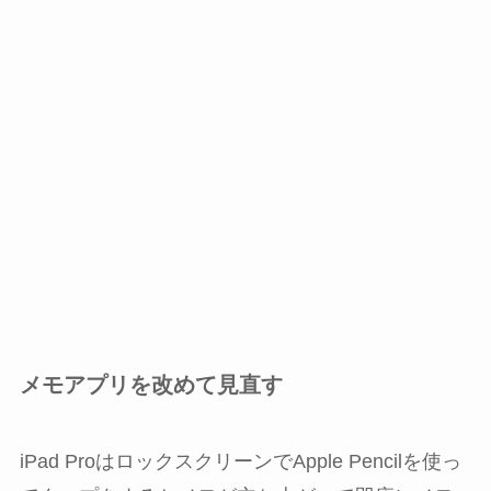
メモアプリを改めて見直す
iPad ProはロックスクリーンでApple Pencilを使っ