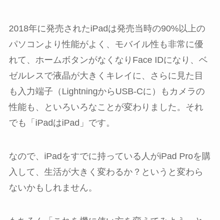
2018年に発売されたiPadは発売当時の90%以上の
パソコンより性能がよく、モバイル性も非常に優
れて、ホームボタンがなくなりFace IDになり、ベ
ゼルレスで液晶が大きくキレイに、さらに見た目
も入力端子（LightningからUSB-Cに）もカメラの
性能も、といろいろなことが変わりました。それ
でも「iPadはiPad」です。
なので、iPadをすでに持っている人がiPad Proを購
入して、生活が大きく変わるか？というと変わら
ないかもしれません。