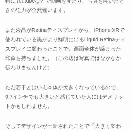
特にYoutubeなどで動画を見たり、写真を開いたと
きの迫力が全然違います。
また液晶がRetinaディスプレイから、iPhone XRで
使われている黒がより鮮明に出るLiquid Retinaディ
スプレイに変わったことで、画面全体が締まった
印象を持ちました。（この辺は写真ではなかなか
伝わりませんけど）
ただ若干とはいえ本体が大きくなっているので、
9.7インチでも大きいと感じていた人にはデメリッ
トかもしれません。
そしてデザインが一新されたことで「大きく変わ