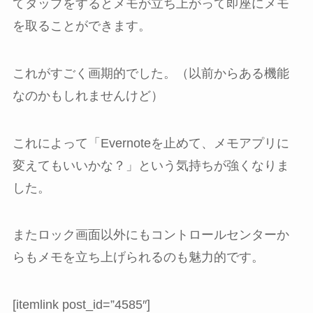
てタップをするとメモが立ち上がって即座にメモ
を取ることができます。
これがすごく画期的でした。（以前からある機能
なのかもしれませんけど）
これによって「Evernoteを止めて、メモアプリに
変えてもいいかな？」という気持ちが強くなりま
した。
またロック画面以外にもコントロールセンターか
らもメモを立ち上げられるのも魅力的です。
[itemlink post_id=”4585″]