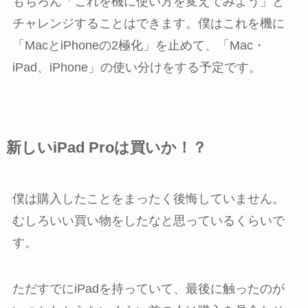
もちろん「これを機に使い方を変えてみよう」と
チャレンジすることはできます。僕はこれを機に
「MacとiPhoneの2極化」を止めて、「Mac・
iPad、iPhone」の使い分けをする予定です。
新しいiPad Proは買いか！？
僕は購入したことをまったく後悔していません。
むしろいい買い物をしたなと思っているくらいで
す。
ただすでにiPadを持っていて、最後に触ったのが