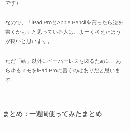
です）
なので、「iPad ProとApple Pencilを買ったら絵を
書くかも」と思っている人は、よーく考えたほう
が良いと思います。
ただ「絵」以外にペーパーレスを図るために、あ
らゆるメモをiPad Proに書くのはありだと思いま
す。
まとめ：一週間使ってみたまとめ