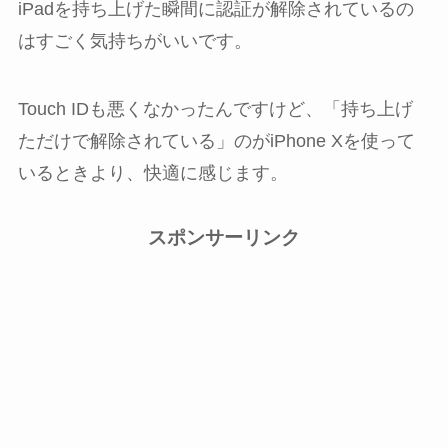
iPadを持ち上げた瞬間に認証が解除されているの
はすごく気持ちがいいです。
Touch IDも悪くなかったんですけど、「持ち上げ
ただけで解除されている」のがiPhone Xを使って
いるときより、快適に感じます。
スポンサーリンク