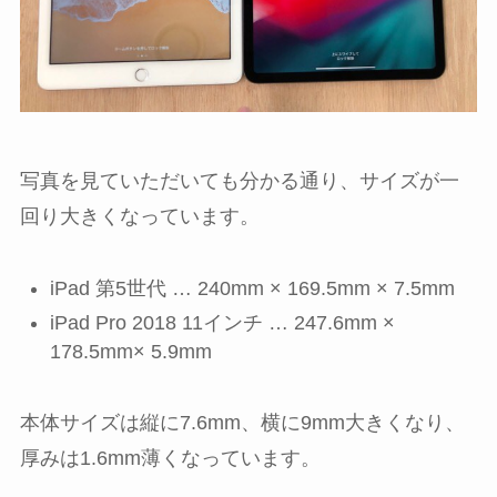
写真を見ていただいても分かる通り、サイズが一
回り大きくなっています。
iPad 第5世代 … 240mm × 169.5mm × 7.5mm
iPad Pro 2018 11インチ … 247.6mm ×
178.5mm× 5.9mm
本体サイズは縦に7.6mm、横に9mm大きくなり、
厚みは1.6mm薄くなっています。