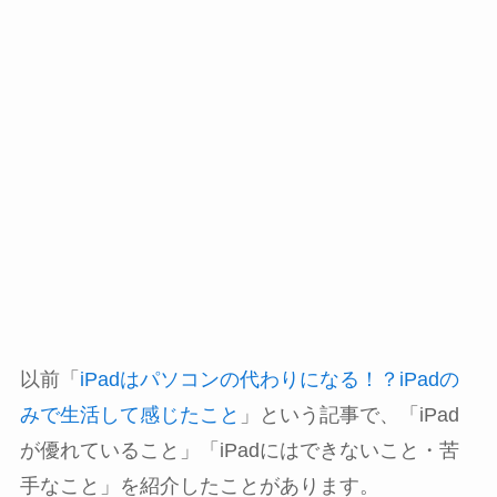
以前「
iPadはパソコンの代わりになる！？iPadの
みで生活して感じたこと
」という記事で、「iPad
が優れていること」「iPadにはできないこと・苦
手なこと」を紹介したことがあります。