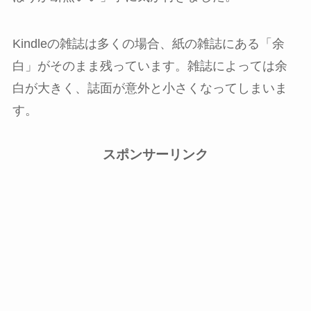
Kindleの雑誌は多くの場合、紙の雑誌にある「余
白」がそのまま残っています。雑誌によっては余
白が大きく、誌面が意外と小さくなってしまいま
す。
スポンサーリンク