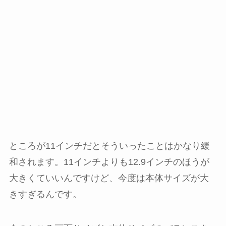
ところが11インチだとそういったことはかなり緩
和されます。11インチよりも12.9インチのほうが
大きくていいんですけど、今度は本体サイズが大
きすぎるんです。