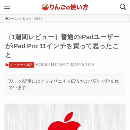
ホーム
レビュー・雑記
［1週間レビュー］普通のiPadユーザー
がiPad Pro 11インチを買って思ったこ
と
2018年11月14日
2019年6月14日
レビュー・雑記
この記事にはアフィリエイト広告および広告が含まれ
ています。