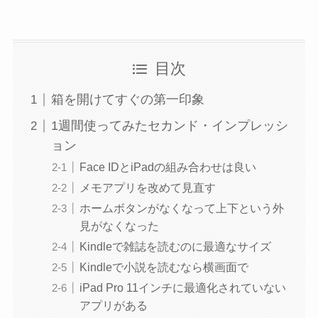
目次
箱を開けてすぐの第一印象
1週間使ってみたセカンド・インプレッシ
ョン
Face IDとiPadの組み合わせは良い
メモアプリを改めて見直す
ホームボタンがなくなって上下という外
見がなくなった
Kindleで雑誌を読むのに最適なサイズ
Kindleで小説を読むなら横画面で
iPad Pro 11インチに最適化されていない
アプリがある