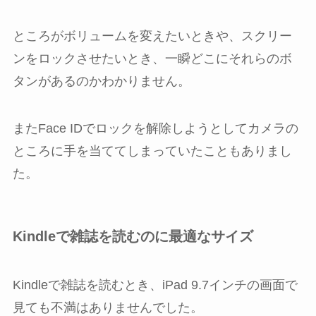
ところがボリュームを変えたいときや、スクリー
ンをロックさせたいとき、一瞬どこにそれらのボ
タンがあるのかわかりません。
またFace IDでロックを解除しようとしてカメラの
ところに手を当ててしまっていたこともありまし
た。
Kindleで雑誌を読むのに最適なサイズ
Kindleで雑誌を読むとき、iPad 9.7インチの画面で
見ても不満はありませんでした。