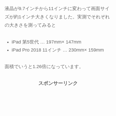
液晶が9.7インチから11インチに変わって画面サイ
ズが約1インチ大きくなりました。実測でそれぞれ
の大きさを測ってみると
iPad 第5世代 … 197mm× 147mm
iPad Pro 2018 11インチ … 230mm× 159mm
面積でいうと1.26倍になっています。
スポンサーリンク