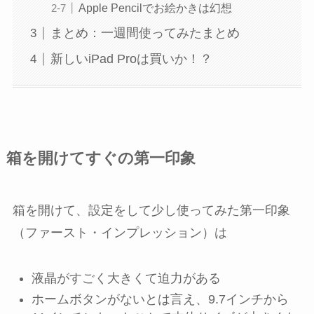
Apple Pencilでお絵かきは幻想
まとめ：一週間使ってみたまとめ
新しいiPad Proは買いか！？
箱を開けてすぐの第一印象
箱を開けて、設定をして少し使ってみた第一印象
（ファースト・インプレッション）は
液晶がすごく大きくて迫力がある
ホームボタンがないとは言え、9.7インチから