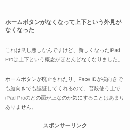
ホームボタンがなくなって上下という外見が
なくなった
これは良し悪しなんですけど、新しくなったiPad
Proは上下という概念がほとんどなくなりました。
ホームボタンが廃止されたり、Face IDが横向きで
も縦向きでも認証してくれるので、普段使う上で
iPad Proのどの面が上なのか気にすることはあまり
ありません。
スポンサーリンク