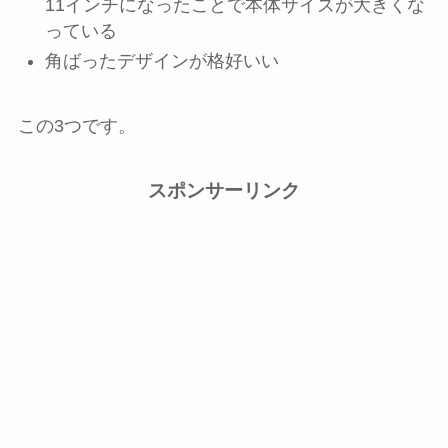
11インチになったことで本体サイズが大きくな
っている
角ばったデザインが格好いい
この3つです。
スポンサーリンク