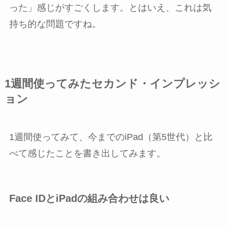
った」感じがすごくします。とはいえ、これは気
持ち的な問題ですね。
1週間使ってみたセカンド・インプレッシ
ョン
1週間使ってみて、今までのiPad（第5世代）と比
べて感じたことを書き出してみます。
Face IDとiPadの組み合わせは良い