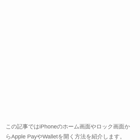
この記事ではiPhoneのホーム画面やロック画面か
らApple PayやWalletを開く方法を紹介します。