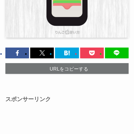
URLをコピーする
スポンサーリンク