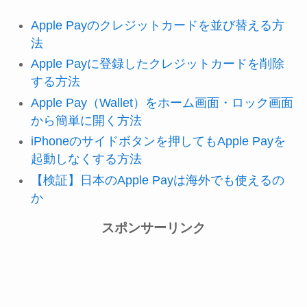
Apple Payのクレジットカードを並び替える方
法
Apple Payに登録したクレジットカードを削除
する方法
Apple Pay（Wallet）をホーム画面・ロック画面
から簡単に開く方法
iPhoneのサイドボタンを押してもApple Payを
起動しなくする方法
【検証】日本のApple Payは海外でも使えるの
か
スポンサーリンク