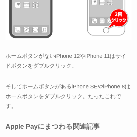
ホームボタンがないiPhone 12やiPhone 11はサイ
ドボタンをダブルクリック。
そしてホームボタンがあるiPhone SEやiPhone 8は
ホームボタンをダブルクリック。たったこれで
す。
Apple Payにまつわる関連記事