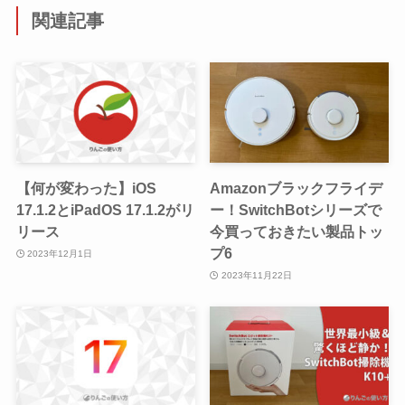
関連記事
【何が変わった】iOS
Amazonブラックフライデ
17.1.2とiPadOS 17.1.2がリ
ー！SwitchBotシリーズで
リース
今買っておきたい製品トッ
プ6
2023年12月1日
2023年11月22日