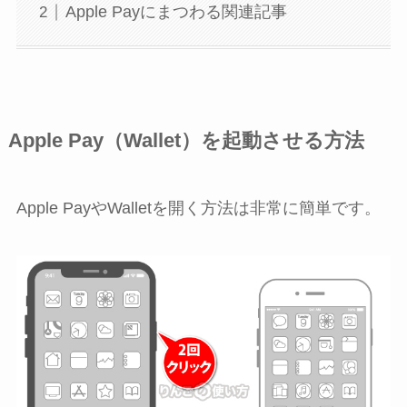
Apple Payにまつわる関連記事
Apple Pay（Wallet）を起動させる方法
Apple PayやWalletを開く方法は非常に簡単です。