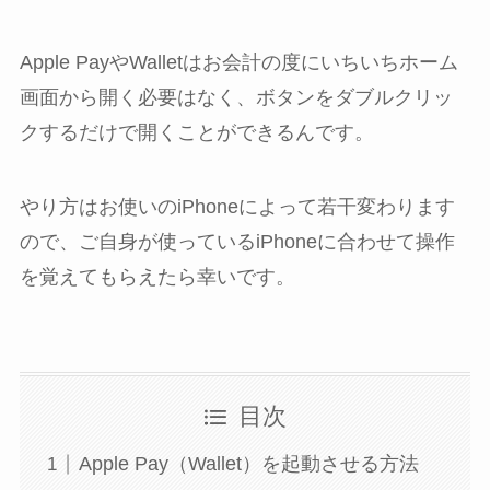
Apple PayやWalletはお会計の度にいちいちホーム
画面から開く必要はなく、ボタンをダブルクリッ
クするだけで開くことができるんです。
やり方はお使いのiPhoneによって若干変わります
ので、ご自身が使っているiPhoneに合わせて操作
を覚えてもらえたら幸いです。
目次
Apple Pay（Wallet）を起動させる方法