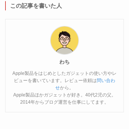
この記事を書いた人
わち
Apple製品をはじめとしたガジェットの使い方やレ
ビューを書いています。レビュー依頼は
問い合わ
せ
から。
Apple製品ほかガジェットが好き。40代2児の父。
2014年からブログ運営を仕事にしてます。