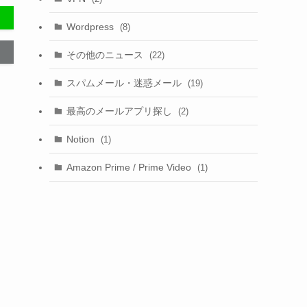
Wordpress
(8)
その他のニュース
(22)
スパムメール・迷惑メール
(19)
最高のメールアプリ探し
(2)
Notion
(1)
Amazon Prime / Prime Video
(1)