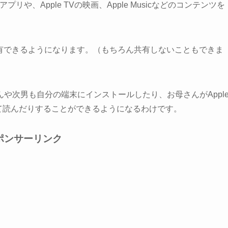
プリや、Apple TVの映画、Apple Musicなどのコンテンツを
も共有できるようになります。（もちろん共有しないこともできま
や次男も自分の端末にインストールしたり、お母さんがAppl
して読んだりすることができるようになるわけです。
ポンサーリンク