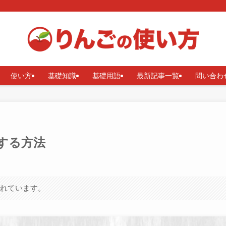
使い方
基礎知識
基礎用語
最新記事一覧
問い合わ
定する方法
まれています。