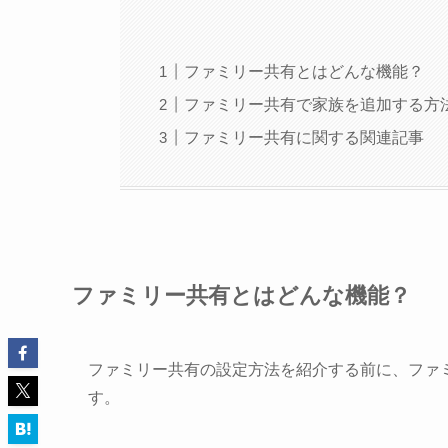
ファミリー共有とはどんな機能？
ファミリー共有で家族を追加する方
ファミリー共有に関する関連記事
ファミリー共有とはどんな機能？
ファミリー共有の設定方法を紹介する前に、ファ
す。