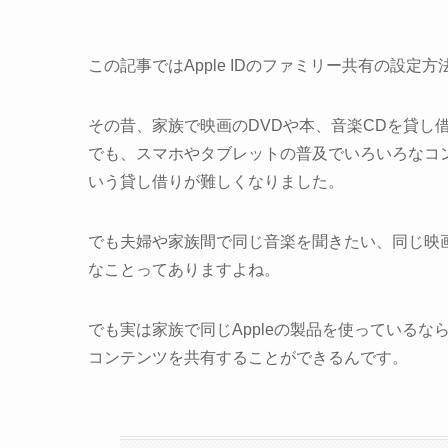
この記事ではApple IDのファミリー共有の設定
その昔、家族で映画のDVDや本、音楽CDを貸し
でも、スマホやタブレットの普及でいろいろなコ
いう貸し借りが難しくなりました。
でも夫婦や家族間で同じ音楽を聞きたい、同じ映
なことってありますよね。
でも実は家族で同じAppleの製品を使っている
コンテンツを共有することができるんです。