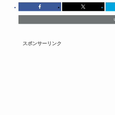
スポンサーリンク