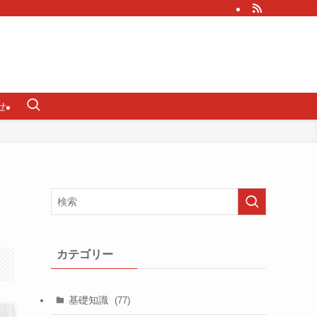
せ
カテゴリー
基礎知識
(77)