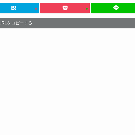
URLをコピーする