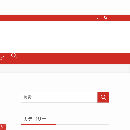
せ
カテゴリー
い方