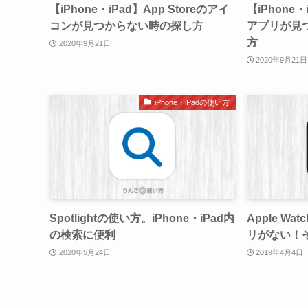
【iPhone・iPad】App Storeのアイ
【iPhone
コンが見つからない時の探し方
アプリが見
方
2020年9月21日
2020年9月21日
iPhone・iPadの使い方
Spotlightの使い方。iPhone・iPad内
Apple Wa
の検索に便利
リがない！
2020年5月24日
2019年4月4日