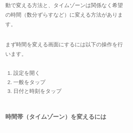
動で変える方法と、タイムゾーンは関係なく希望
の時間（数分ずらすなど）に変える方法がありま
す。
まず時間を変える画面にするには以下の操作を行
います。
設定
を開く
一般
をタップ
日付と時刻
をタップ
時間帯（タイムゾーン）を変えるには