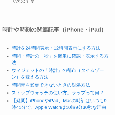
で変更する
時計や時刻の関連記事（iPhone・iPad）
時計を24時間表示・12時間表示にする方法
時間・時計の「秒」を簡単に確認・表示する方
法
ウィジェットの「時計」の都市（タイムゾー
ン）を変える方法
時間帯を変更できないときの対処方法
ストップウォッチの使い方。ラップって何？
【疑問】iPhoneやiPad、Macの時計はいつも9
時41分で、Apple Watchは10時9分30秒な理由