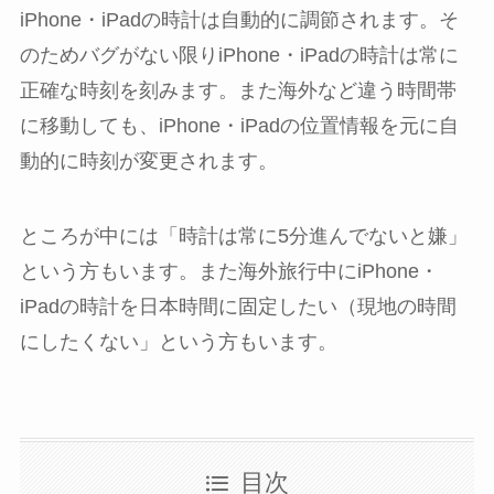
iPhone・iPadの時計は自動的に調節されます。そ
のためバグがない限りiPhone・iPadの時計は常に
正確な時刻を刻みます。また海外など違う時間帯
に移動しても、iPhone・iPadの位置情報を元に自
動的に時刻が変更されます。
ところが中には「時計は常に5分進んでないと嫌」
という方もいます。また海外旅行中にiPhone・
iPadの時計を日本時間に固定したい（現地の時間
にしたくない」という方もいます。
目次