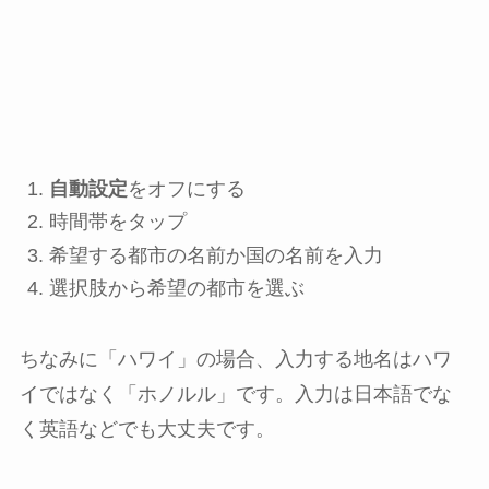
自動設定
を
オフ
にする
時間帯
をタップ
希望する都市の名前か国の名前を入力
選択肢から希望の都市を選ぶ
ちなみに「ハワイ」の場合、入力する地名はハワ
イではなく「ホノルル」です。入力は日本語でな
く英語などでも大丈夫です。