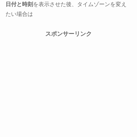
日付と時刻
を表示させた後、タイムゾーンを変え
たい場合は
スポンサーリンク