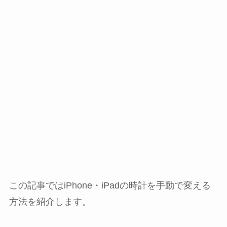
この記事ではiPhone・iPadの時計を手動で変える
方法を紹介します。