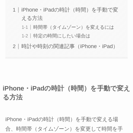
iPhone・iPadの時計（時間）を手動で変
える方法
時間帯（タイムゾーン）を変えるには
特定の時間にしたい場合は
時計や時刻の関連記事（iPhone・iPad）
iPhone・iPadの時計（時間）を手動で変え
る方法
iPhone・iPadの時計（時間）を手動で変える場
合、時間帯（タイムゾーン）を変更して時間を手