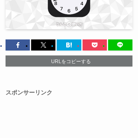
URLをコピーする
スポンサーリンク