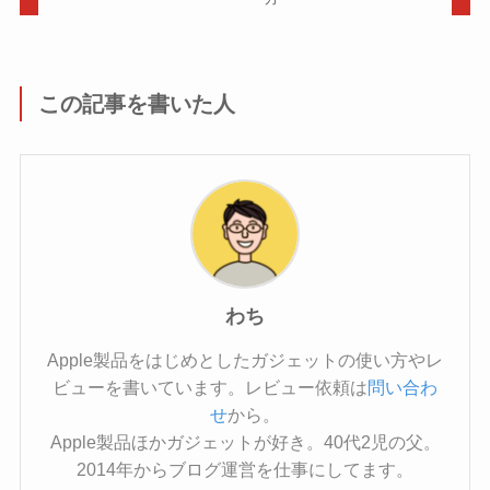
この記事を書いた人
わち
Apple製品をはじめとしたガジェットの使い方やレ
ビューを書いています。レビュー依頼は
問い合わ
せ
から。
Apple製品ほかガジェットが好き。40代2児の父。
2014年からブログ運営を仕事にしてます。