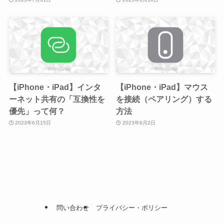
【iPhone・iPad】インタ
【iPhone・iPad】マウス
ーネット共有の「互換性を
を接続（ペアリング）する
優先」って何？
方法
2023年6月15日
2023年6月2日
問い合わせ
プライバシー・ポリシー