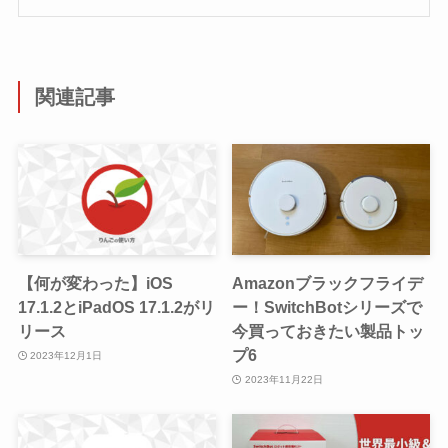
関連記事
【何が変わった】iOS
Amazonブラックフライデ
17.1.2とiPadOS 17.1.2がリ
ー！SwitchBotシリーズで
リース
今買っておきたい製品トッ
プ6
2023年12月1日
2023年11月22日