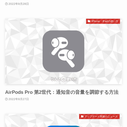
2022年9月28日
iPhone・iPadの使い方
AirPods Pro 第2世代：通知音の音量を調節する方法
2022年9月27日
アップデート関連のニュース