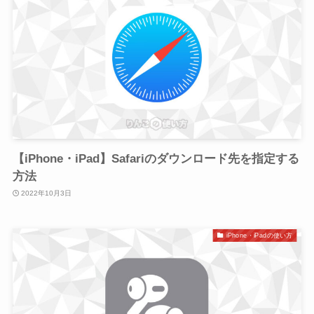
【iPhone・iPad】Safariのダウンロード先を指定する
方法
2022年10月3日
iPhone・iPadの使い方