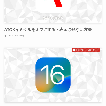
ATOKイミクルをオフにする・表示させない方法
2022年9月20日
iPhone・iPadの使い方