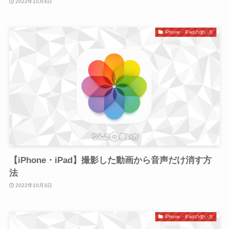
2022年10月4日
iPhone・iPadの使い方
【iPhone・iPad】撮影した動画から音声だけ消す方
法
2022年10月3日
iPhone・iPadの使い方