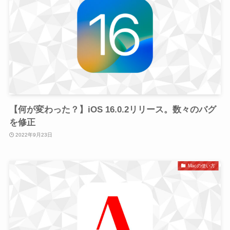
【何が変わった？】iOS 16.0.2リリース。数々のバグ
を修正
2022年9月23日
Macの使い方