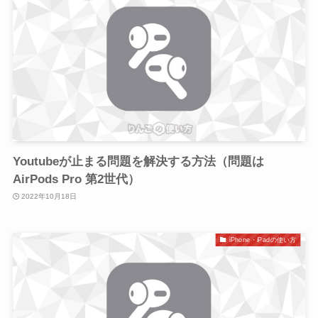
Youtubeが止まる問題を解決する方法（問題は
AirPods Pro 第2世代）
2022年10月18日
iPhone・iPadの使い方