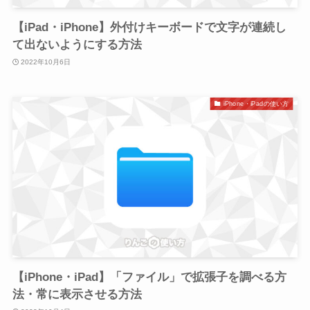
【iPad・iPhone】外付けキーボードで文字が連続し
て出ないようにする方法
2022年10月6日
iPhone・iPadの使い方
【iPhone・iPad】「ファイル」で拡張子を調べる方
法・常に表示させる方法