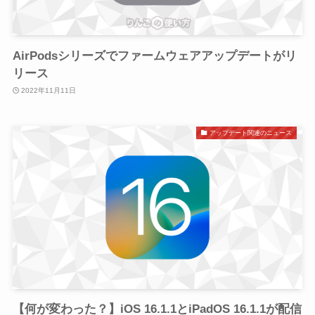
AirPodsシリーズでファームウェアアップデートがリ
リース
2022年11月11日
アップデート関連のニュース
【何が変わった？】iOS 16.1.1とiPadOS 16.1.1が配信