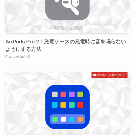
AirPods Pro 2：充電ケースの充電時に音を鳴らない
ようにする方法
2022年10月1日
iPhone・iPadの使い方