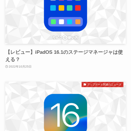
【レビュー】iPadOS 16.1のステージマネージャは使
える？
2022年10月25日
アップデート関連のニュース