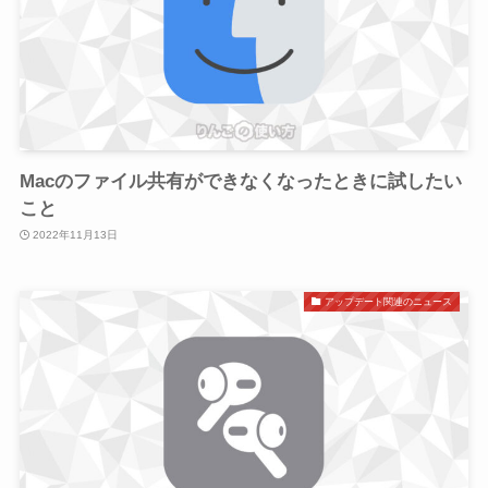
Macのファイル共有ができなくなったときに試したい
こと
2022年11月13日
アップデート関連のニュース