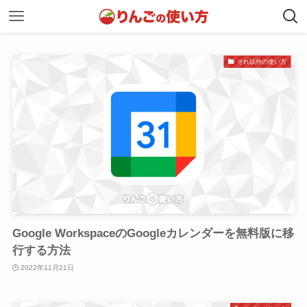
それ以外の使い方
Google WorkspaceのGoogleカレンダーを無料版に移
行する方法
2022年11月21日