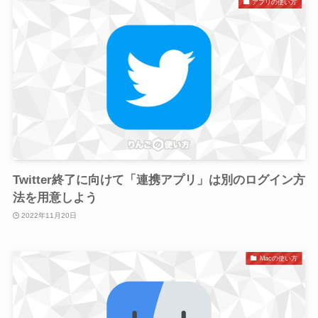
アプリの使い方
Twitter終了に向けて「連携アプリ」は別のログイン方
法を用意しよう
2022年11月20日
Macの使い方