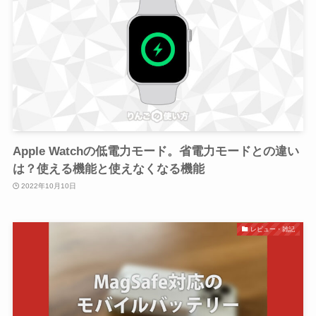
Apple Watchの低電力モード。省電力モードとの違い
は？使える機能と使えなくなる機能
2022年10月10日
レビュー・雑記