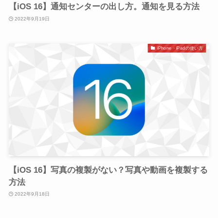
【iOS 16】通知センターの出し方。通知を見る方法
2022年9月19日
iPhone・iPadの使い方
【iOS 16】写真の複製がない？写真や動画を複製する
方法
2022年9月18日