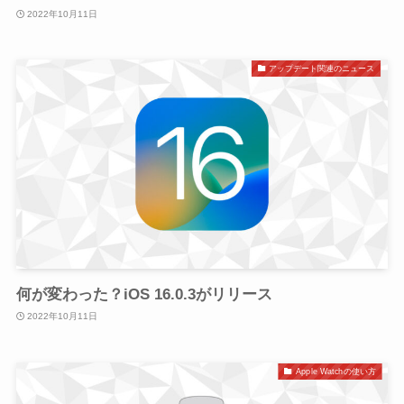
2022年10月11日
アップデート関連のニュース
何が変わった？iOS 16.0.3がリリース
2022年10月11日
Apple Watchの使い方