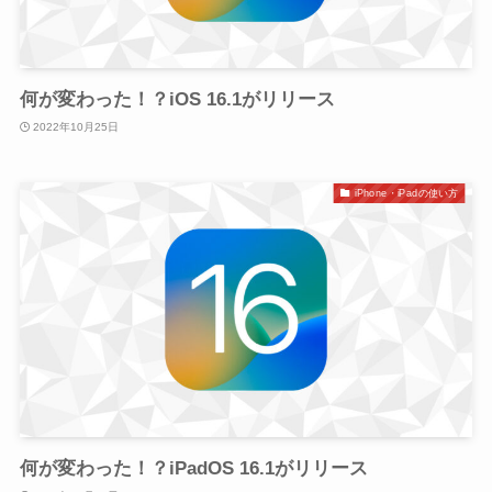
何が変わった！？iOS 16.1がリリース
2022年10月25日
iPhone・iPadの使い方
何が変わった！？iPadOS 16.1がリリース