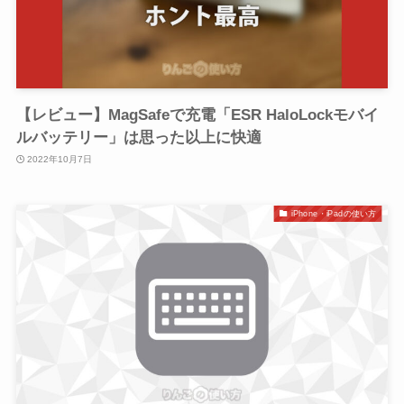
【レビュー】MagSafeで充電「ESR HaloLockモバイ
ルバッテリー」は思った以上に快適
2022年10月7日
iPhone・iPadの使い方