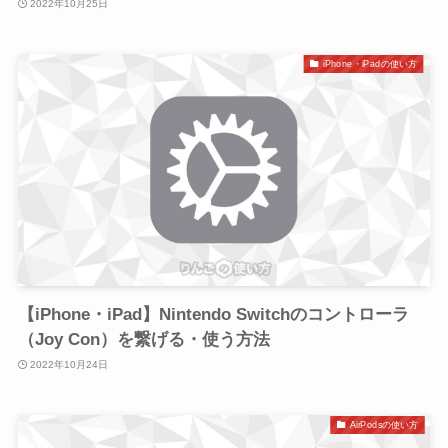
2022年10月25日
iPhone・iPadの使い方
【iPhone・iPad】Nintendo Switchのコントローラ
（Joy Con）を繋げる・使う方法
2022年10月24日
AirPodsの使い方