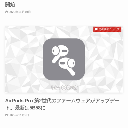
開始
2022年11月10日
その他のニュース
AirPods Pro 第2世代のファームウェアがアップデー
ト。最新は5B58に
2022年11月9日