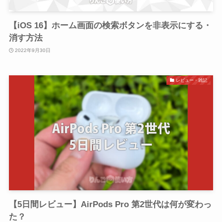
【iOS 16】ホーム画面の検索ボタンを非表示にする・
消す方法
2022年9月30日
レビュー・雑記
【5日間レビュー】AirPods Pro 第2世代は何が変わっ
た？