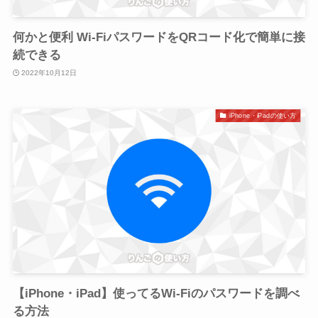
何かと便利 Wi-FiパスワードをQRコード化で簡単に接
続できる
2022年10月12日
iPhone・iPadの使い方
【iPhone・iPad】使ってるWi-Fiのパスワードを調べ
る方法