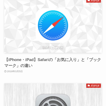
基礎知識
【iPhone・iPad】Safariの「お気に入り」と「ブック
マーク」の違い
2018年3月5日
基礎知識