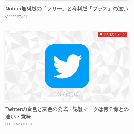
Notion無料版の「フリー」と有料版「プラス」の違い
2023年7月2日
その他のニュース
Twitterの金色と灰色の公式・認証マークは何？青との
違い・意味
2022年12月13日