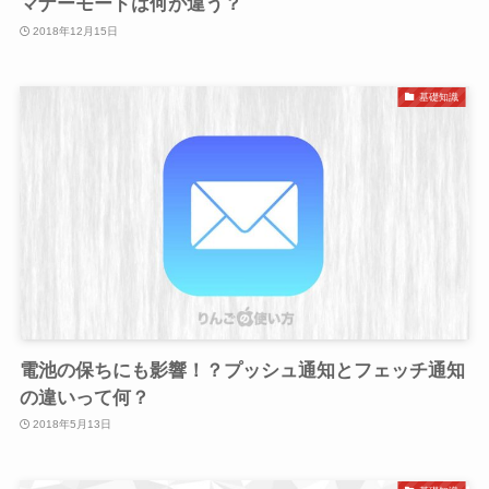
マナーモードは何が違う？
2018年12月15日
基礎知識
電池の保ちにも影響！？プッシュ通知とフェッチ通知
の違いって何？
2018年5月13日