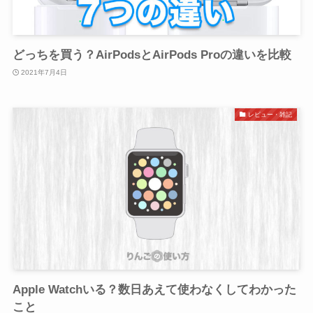
どっちを買う？AirPodsとAirPods Proの違いを比較
2021年7月4日
レビュー・雑記
Apple Watchいる？数日あえて使わなくしてわかった
こと