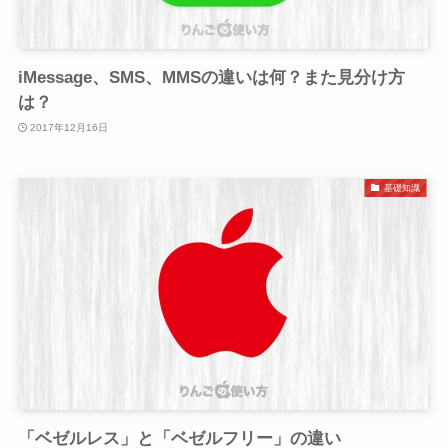
iMessage、SMS、MMSの違いは何？また見分け方
は？
2017年12月16日
基礎知識
「ベゼルレス」と「ベゼルフリー」の違い