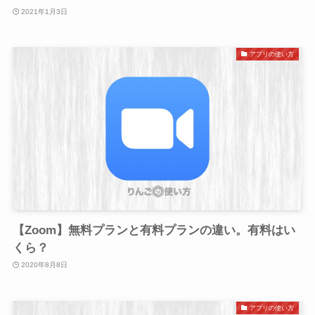
2021年1月3日
アプリの使い方
【Zoom】無料プランと有料プランの違い。有料はい
くら？
2020年8月8日
アプリの使い方