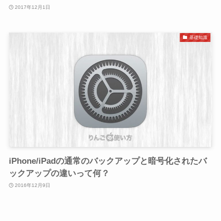
2017年12月1日
基礎知識
iPhone/iPadの通常のバックアップと暗号化されたバ
ックアップの違いって何？
2016年12月9日