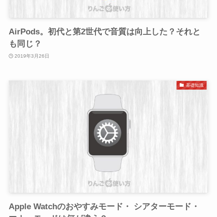
AirPods。初代と第2世代で音質は向上した？それと
も同じ？
2019年3月26日
基礎知識
Apple Watchのおやすみモード・ シアターモード・