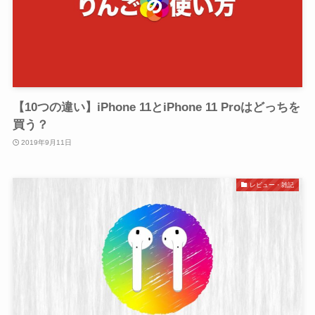
【10つの違い】iPhone 11とiPhone 11 Proはどっちを
買う？
2019年9月11日
レビュー・雑記