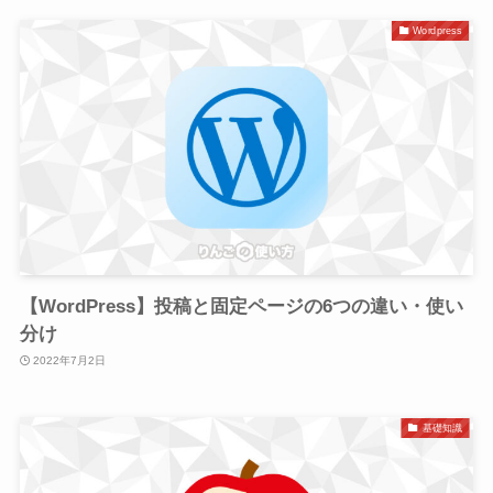
Wordpress
【WordPress】投稿と固定ページの6つの違い・使い
分け
2022年7月2日
基礎知識