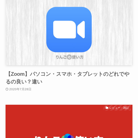
【Zoom】パソコン・スマホ・タブレットのどれでや
るの良い？違い
2020年7月28日
レビュー・雑記