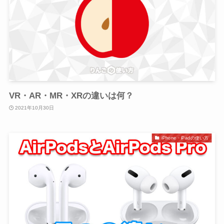
VR・AR・MR・XRの違いは何？
2021年10月30日
iPhone・iPadの使い方