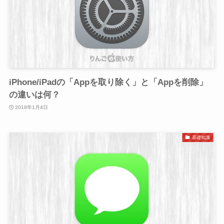
iPhone/iPadの「Appを取り除く」と「Appを削除」
の違いは何？
2018年1月4日
基礎知識