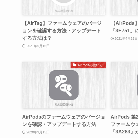
【AirTag】ファームウェアのバージ
【AirPo
ョンを確認する方法・アップデート
「3E751
する方法は？
2021年4月29日
2021年5月16日
AirPodsの使い方
AirPodsのファームウェアのバージョ
AirPods 
ンを確認・アップデートする方法
ファームウ
「3A283
2020年9月15日