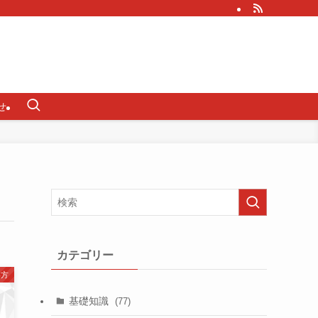
せ
カテゴリー
い方
基礎知識
(77)