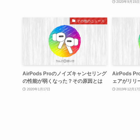
2020年9月15日
その他のニュース
AirPods Proのノイズキャンセリング
AirPods 
の性能が弱くなった？その原因とは
ェアがリリ
2020年1月17日
2019年12月17