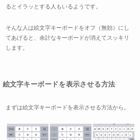
るとイラッとする人もいるようです。
そんな人は絵文字キーボードをオフ（無効）にし
てあげると、余計なキーボードが消えてスッキリ
します。
絵文字キーボードを表示させる方法
まずは絵文字キーボードを表示させる方法から。