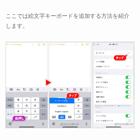
ここでは絵文字キーボードを追加する方法を紹介
します。