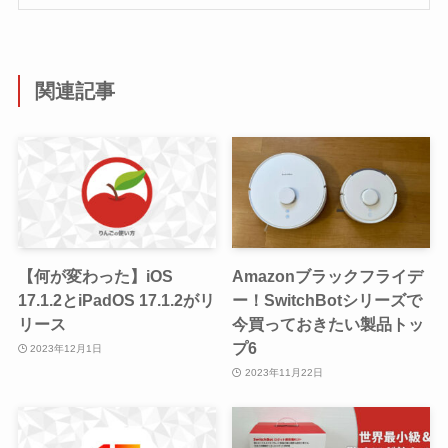
関連記事
【何が変わった】iOS
Amazonブラックフライデ
17.1.2とiPadOS 17.1.2がリ
ー！SwitchBotシリーズで
リース
今買っておきたい製品トッ
プ6
2023年12月1日
2023年11月22日