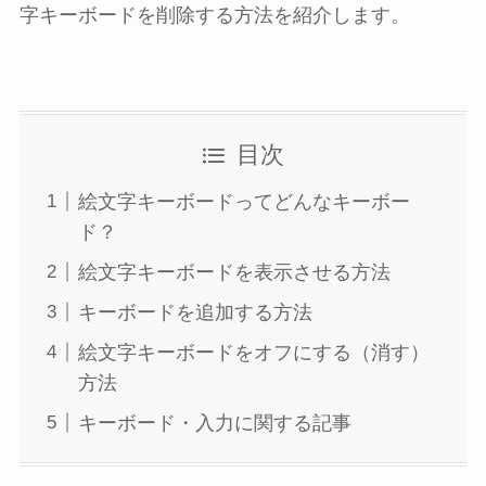
字キーボードを削除する方法を紹介します。
目次
絵文字キーボードってどんなキーボー
ド？
絵文字キーボードを表示させる方法
キーボードを追加する方法
絵文字キーボードをオフにする（消す）
方法
キーボード・入力に関する記事