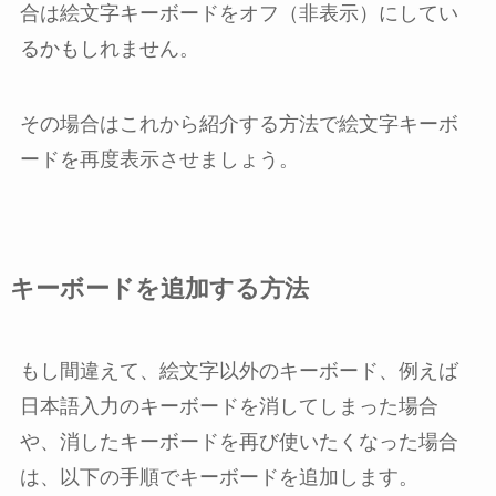
合は絵文字キーボードをオフ（非表示）にしてい
るかもしれません。
その場合はこれから紹介する方法で絵文字キーボ
ードを再度表示させましょう。
キーボードを追加する方法
もし間違えて、絵文字以外のキーボード、例えば
日本語入力のキーボードを消してしまった場合
や、消したキーボードを再び使いたくなった場合
は、以下の手順でキーボードを追加します。