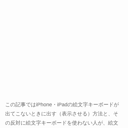
この記事ではiPhone・iPadの絵文字キーボードが
出てこないときに出す（表示させる）方法と、そ
の反対に絵文字キーボードを使わない人が、絵文