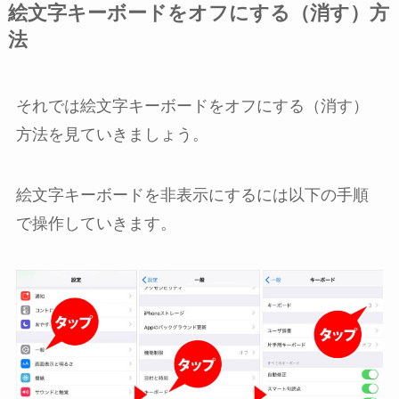
絵文字キーボードをオフにする（消す）方
法
それでは絵文字キーボードをオフにする（消す）
方法を見ていきましょう。
絵文字キーボードを非表示にするには以下の手順
で操作していきます。