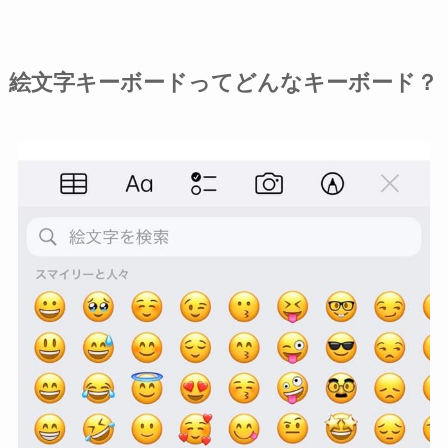
絵文字キーボードってどんなキーボード？