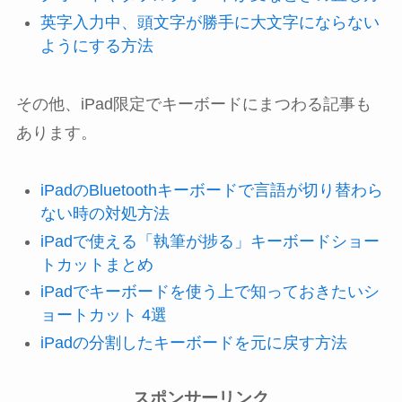
英字入力中、頭文字が勝手に大文字にならない
ようにする方法
その他、iPad限定でキーボードにまつわる記事も
あります。
iPadのBluetoothキーボードで言語が切り替わら
ない時の対処方法
iPadで使える「執筆が捗る」キーボードショー
トカットまとめ
iPadでキーボードを使う上で知っておきたいシ
ョートカット 4選
iPadの分割したキーボードを元に戻す方法
スポンサーリンク