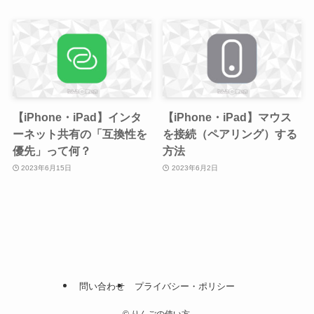
【iPhone・iPad】インタ
【iPhone・iPad】マウス
ーネット共有の「互換性を
を接続（ペアリング）する
優先」って何？
方法
2023年6月15日
2023年6月2日
問い合わせ
プライバシー・ポリシー
©
りんごの使い方.