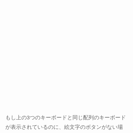
もし上の3つのキーボードと同じ配列のキーボード
が表示されているのに、絵文字のボタンがない場