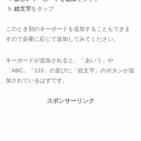
絵文字
をタップ
このとき別のキーボードを追加することもできま
すので必要に応じて追加してみてください。
キーボードが追加されると、「あいう」や
「ABC」「123」の並びに「絵文字」のボタンが追
加されているはずです。
スポンサーリンク