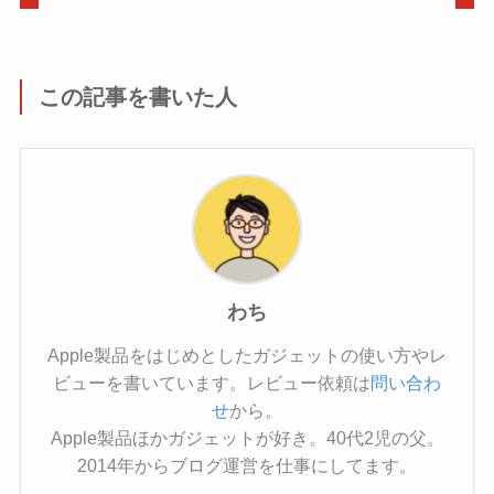
この記事を書いた人
わち
Apple製品をはじめとしたガジェットの使い方やレ
ビューを書いています。レビュー依頼は
問い合わ
せ
から。
Apple製品ほかガジェットが好き。40代2児の父。
2014年からブログ運営を仕事にしてます。