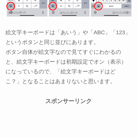
絵文字キーボードは「あいう」や「ABC」「123」
というボタンと同じ並びにあります。
ボタン自体が絵文字なので見てすぐにわかるの
と、絵文字キーボードは初期設定でオン（表示）
になっているので、「絵文字キーボードはど
こ？」となることはあまりないと思います。
スポンサーリンク