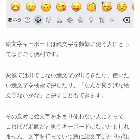
絵文字キーボードは絵文字を頻繁に使う人にとっ
てはすごく便利です。
変換では出てこない絵文字が出てきたり、使いた
い絵文字を検索で探したり、「なんか良さげな絵
文字ないかな」と探すこともできます。
その反対に絵文字をあまり使わない人にとって、
これほど邪魔だと思うキーボードはないかもしれ
ません。文字を打っていて急に絵文字ばかりが出