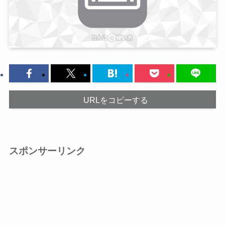
URLをコピーする
スポンサーリンク