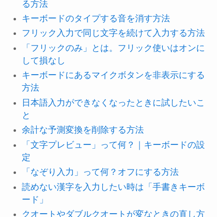
る方法
キーボードのタイプする音を消す方法
フリック入力で同じ文字を続けて入力する方法
「フリックのみ」とは。フリック使いはオンに
して損なし
キーボードにあるマイクボタンを非表示にする
方法
日本語入力ができなくなったときに試したいこ
と
余計な予測変換を削除する方法
「文字プレビュー」って何？｜キーボードの設
定
「なぞり入力」って何？オフにする方法
読めない漢字を入力したい時は「手書きキーボ
ード」
クオートやダブルクオートが変なときの直し方