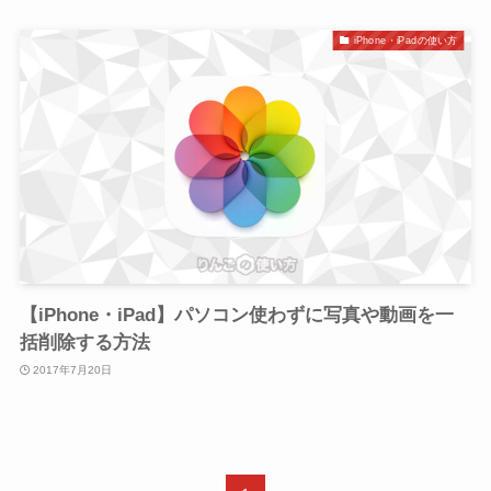
iPhone・iPadの使い方
【iPhone・iPad】パソコン使わずに写真や動画を一
括削除する方法
2017年7月20日