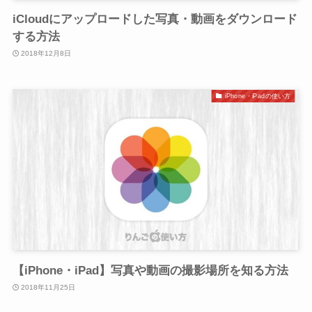
iCloudにアップロードした写真・動画をダウンロード
する方法
2018年12月8日
iPhone・iPadの使い方
【iPhone・iPad】写真や動画の撮影場所を知る方法
2018年11月25日