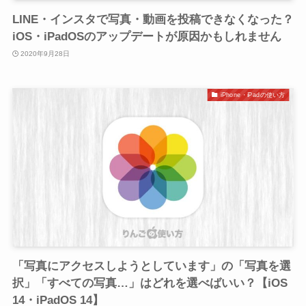
LINE・インスタで写真・動画を投稿できなくなった？
iOS・iPadOSのアップデートが原因かもしれません
2020年9月28日
iPhone・iPadの使い方
「写真にアクセスしようとしています」の「写真を選
択」「すべての写真…」はどれを選べばいい？【iOS
14・iPadOS 14】