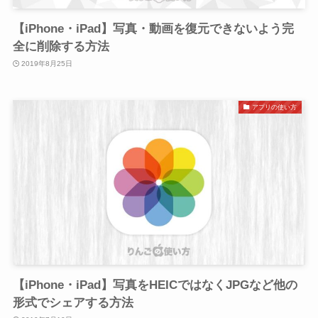
【iPhone・iPad】写真・動画を復元できないよう完
全に削除する方法
2019年8月25日
アプリの使い方
【iPhone・iPad】写真をHEICではなくJPGなど他の
形式でシェアする方法