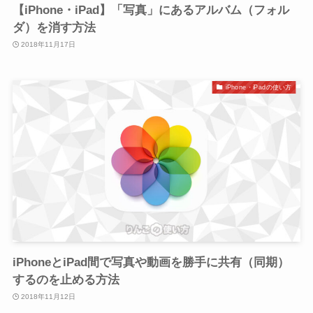
【iPhone・iPad】「写真」にあるアルバム（フォル
ダ）を消す方法
2018年11月17日
iPhone・iPadの使い方
iPhoneとiPad間で写真や動画を勝手に共有（同期）
するのを止める方法
2018年11月12日