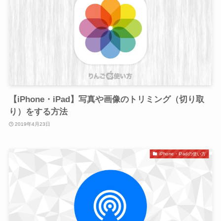
【iPhone・iPad】写真や画像のトリミング（切り取
り）をする方法
2019年4月23日
iPhone・iPadの使い方