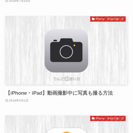
2019年7月10日
iPhone・iPadの使い方
【iPhone・iPad】動画撮影中に写真も撮る方法
2019年5月1日
iPhone・iPadの使い方