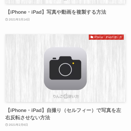
【iPhone・iPad】写真や動画を複製する方法
2021年3月14日
iPhone・iPadの使い方
【iPhone・iPad】自撮り（セルフィー）で写真を左
右反転させない方法
2021年2月6日