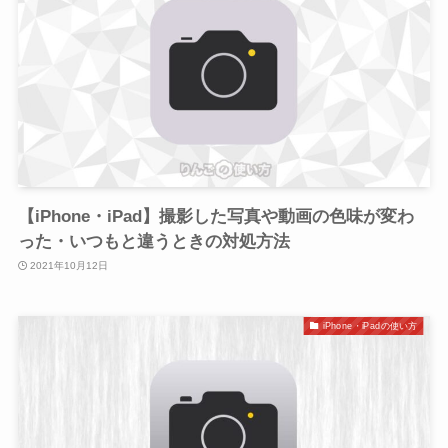
【iPhone・iPad】撮影した写真や動画の色味が変わ
った・いつもと違うときの対処方法
2021年10月12日
iPhone・iPadの使い方