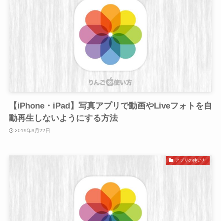
【iPhone・iPad】写真アプリで動画やLiveフォトを自
動再生しないようにする方法
2019年9月22日
アプリの使い方