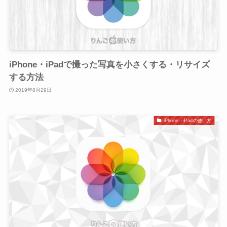
iPhone・iPadで撮った写真を小さくする・リサイズ
する方法
2019年8月29日
iPhone・iPadの使い方