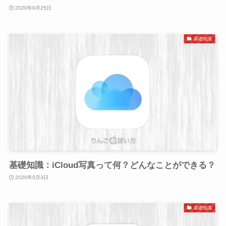
2020年9月25日
基礎知識
基礎知識：iCloud写真って何？どんなことができる？
2020年5月3日
基礎知識