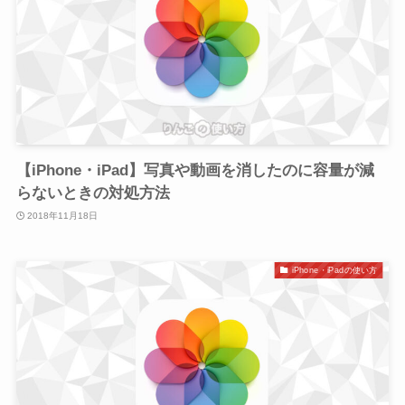
【iPhone・iPad】写真や動画を消したのに容量が減
らないときの対処方法
2018年11月18日
iPhone・iPadの使い方