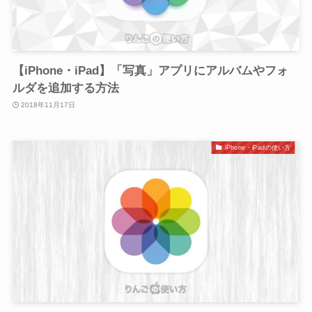
【iPhone・iPad】「写真」アプリにアルバムやフォ
ルダを追加する方法
2018年11月17日
iPhone・iPadの使い方